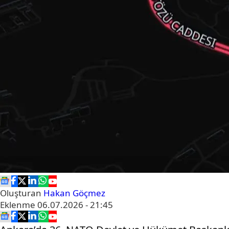
Oluşturan
Hakan Göçmez
Eklenme
06.07.2026 - 21:45