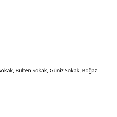
 Sokak, Bülten Sokak, Güniz Sokak, Boğaz