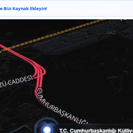
 Bizi Kaynak Ekleyin!