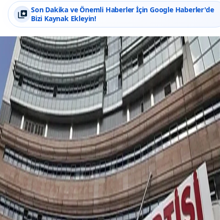
Son Dakika ve Önemli Haberler İçin Google Haberler'de
Bizi Kaynak Ekleyin!