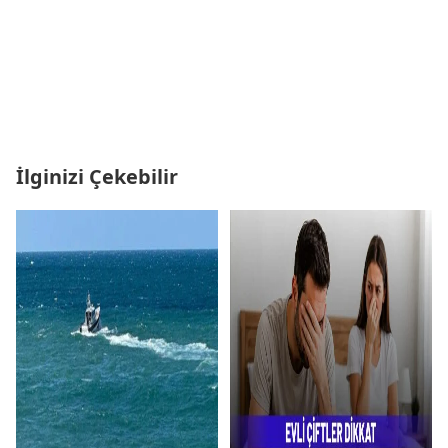
İlginizi Çekebilir