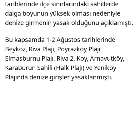
tarihlerinde ilçe sınırlarındaki sahillerde
dalga boyunun yüksek olması nedeniyle
denize girmenin yasak olduğunu açıklamıştı.
Bu kapsamda 1-2 Ağustos tarihlerinde
Beykoz, Riva Plajı, Poyrazköy Plajı,
Elmasburnu Plajı, Riva 2. Koy, Arnavutköy,
Karaburun Sahili (Halk Plajı) ve Yeniköy
Plajında denize girişler yasaklanmıştı.