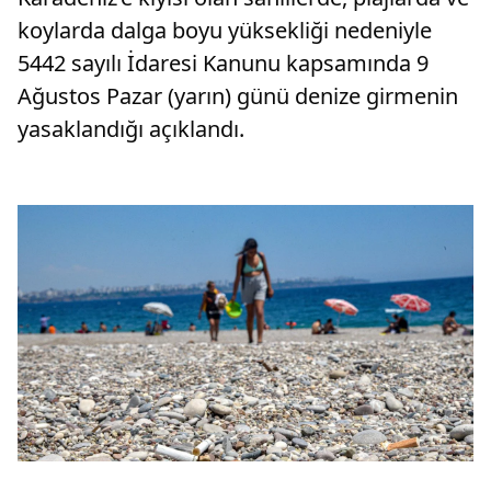
koylarda dalga boyu yüksekliği nedeniyle
5442 sayılı İdaresi Kanunu kapsamında 9
Ağustos Pazar (yarın) günü denize girmenin
yasaklandığı açıklandı.