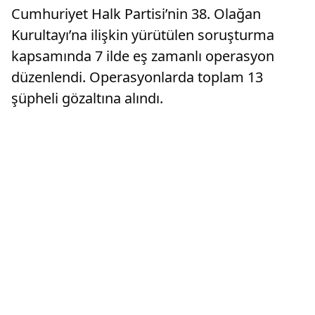
Cumhuriyet Halk Partisi’nin 38. Olağan
Kurultayı’na ilişkin yürütülen soruşturma
kapsamında 7 ilde eş zamanlı operasyon
düzenlendi. Operasyonlarda toplam 13
şüpheli gözaltına alındı.