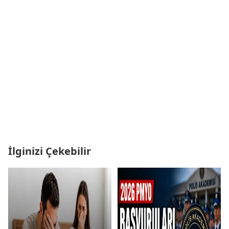
İlginizi Çekebilir