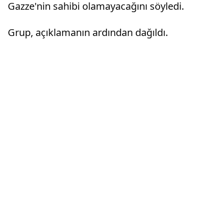
Gazze'nin sahibi olamayacağını söyledi.
Grup, açıklamanın ardından dağıldı.