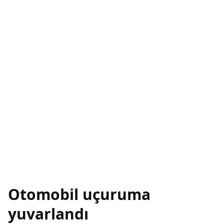
Otomobil uçuruma
yuvarlandı