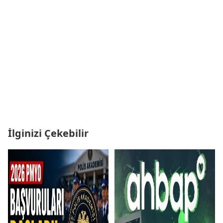
İlginizi Çekebilir