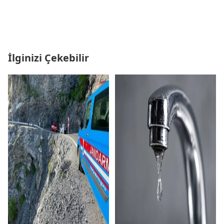
İlginizi Çekebilir