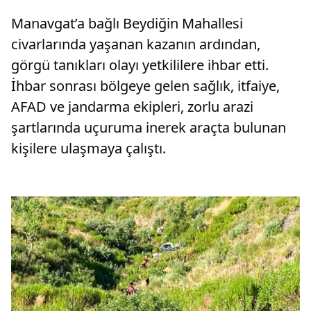
Manavgat’a bağlı Beydiğin Mahallesi
civarlarında yaşanan kazanın ardından,
görgü tanıkları olayı yetkililere ihbar etti.
İhbar sonrası bölgeye gelen sağlık, itfaiye,
AFAD ve jandarma ekipleri, zorlu arazi
şartlarında uçuruma inerek araçta bulunan
kişilere ulaşmaya çalıştı.