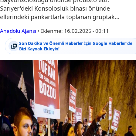
Sarıyer'deki Konsolosluk binası önünde
ellerindeki pankartlarla toplanan gruptak...
Anadolu Ajansı
•
Eklenme:
16.02.2025 - 00:11
Son Dakika ve Önemli Haberler İçin Google Haberler'de
Bizi Kaynak Ekleyin!