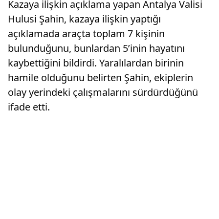
Kazaya ilişkin açıklama yapan Antalya Valisi
Hulusi Şahin, kazaya ilişkin yaptığı
açıklamada araçta toplam 7 kişinin
bulunduğunu, bunlardan 5’inin hayatını
kaybettiğini bildirdi. Yaralılardan birinin
hamile olduğunu belirten Şahin, ekiplerin
olay yerindeki çalışmalarını sürdürdüğünü
ifade etti.