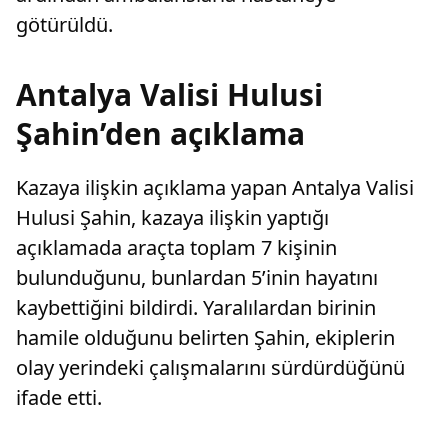
götürüldü.
Antalya Valisi Hulusi
Şahin’den açıklama
Kazaya ilişkin açıklama yapan Antalya Valisi
Hulusi Şahin, kazaya ilişkin yaptığı
açıklamada araçta toplam 7 kişinin
bulunduğunu, bunlardan 5’inin hayatını
kaybettiğini bildirdi. Yaralılardan birinin
hamile olduğunu belirten Şahin, ekiplerin
olay yerindeki çalışmalarını sürdürdüğünü
ifade etti.