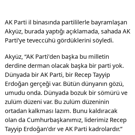
AK Parti il binasında partililerle bayramlaşan
Akyüz, burada yaptığı açıklamada, sahada AK
Parti’ye teveccühü gördüklerini söyledi.
Akyüz, “AK Parti'den başka bu milletin
derdine derman olacak başka bir parti yok.
Dünyada bir AK Parti, bir Recep Tayyip
Erdoğan gerçeği var. Bütün dünyanın gözü,
umudu onda. Dünyada bozuk bir sömürü ve
zulüm düzeni var. Bu zulüm düzeninin
ortadan kalkması lazım. Bunu kaldıracak
olan da Cumhurbaşkanımız, liderimiz Recep
Tayyip Erdoğan'dır ve AK Parti kadrolardır.”