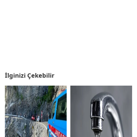
İlginizi Çekebilir