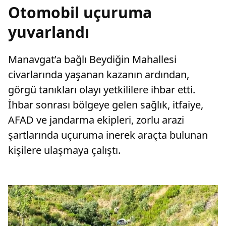
Otomobil uçuruma
yuvarlandı
Manavgat’a bağlı Beydiğin Mahallesi
civarlarında yaşanan kazanın ardından,
görgü tanıkları olayı yetkililere ihbar etti.
İhbar sonrası bölgeye gelen sağlık, itfaiye,
AFAD ve jandarma ekipleri, zorlu arazi
şartlarında uçuruma inerek araçta bulunan
kişilere ulaşmaya çalıştı.