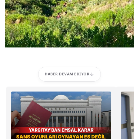
HABER DEVAM EDIYOR