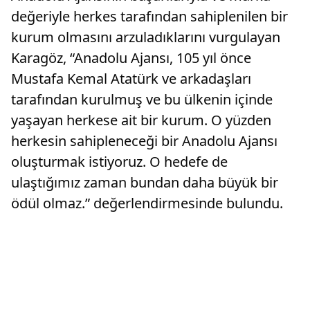
değeriyle herkes tarafından sahiplenilen bir
kurum olmasını arzuladıklarını vurgulayan
Karagöz, “Anadolu Ajansı, 105 yıl önce
Mustafa Kemal Atatürk ve arkadaşları
tarafından kurulmuş ve bu ülkenin içinde
yaşayan herkese ait bir kurum. O yüzden
herkesin sahipleneceği bir Anadolu Ajansı
oluşturmak istiyoruz. O hedefe de
ulaştığımız zaman bundan daha büyük bir
ödül olmaz.” değerlendirmesinde bulundu.