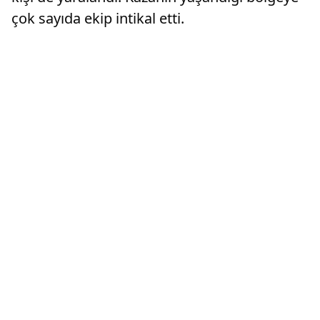
çok sayıda ekip intikal etti.