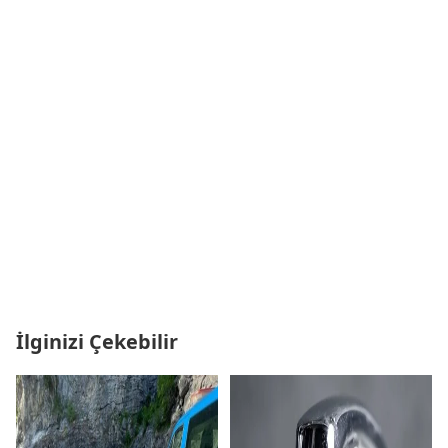
İlginizi Çekebilir