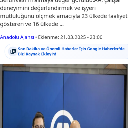
deneyimini değerlendirmek ve işyeri
mutluluğunu ölçmek amacıyla 23 ülkede faaliyet
gösteren ve 16 ülkede ...
Anadolu Ajansı
•
Eklenme:
21.03.2025 - 23:00
Son Dakika ve Önemli Haberler İçin Google Haberler'de
Bizi Kaynak Ekleyin!