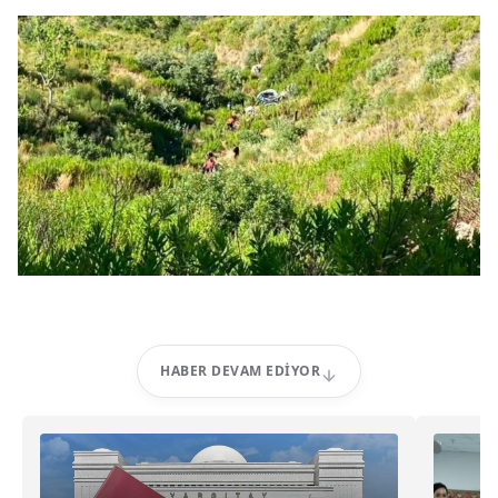
HABER DEVAM EDIYOR