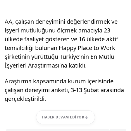
AA, çalışan deneyimini değerlendirmek ve
işyeri mutluluğunu ölçmek amacıyla 23
ülkede faaliyet gösteren ve 16 ülkede aktif
temsilciliği bulunan Happy Place to Work
şirketinin yürüttüğü Türkiye'nin En Mutlu
İşyerleri Araştırması'na katıldı.
Araştırma kapsamında kurum içerisinde
çalışan deneyimi anketi, 3-13 Şubat arasında
gerçekleştirildi.
HABER DEVAM EDIYOR