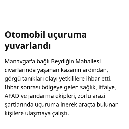
Otomobil uçuruma
yuvarlandı
Manavgat’a bağlı Beydiğin Mahallesi
civarlarında yaşanan kazanın ardından,
görgü tanıkları olayı yetkililere ihbar etti.
İhbar sonrası bölgeye gelen sağlık, itfaiye,
AFAD ve jandarma ekipleri, zorlu arazi
şartlarında uçuruma inerek araçta bulunan
kişilere ulaşmaya çalıştı.