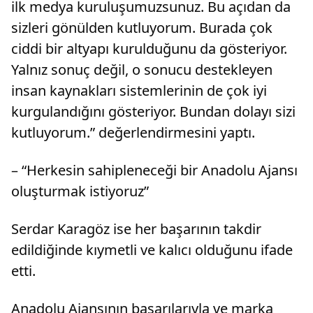
ilk medya kuruluşumuzsunuz. Bu açıdan da
sizleri gönülden kutluyorum. Burada çok
ciddi bir altyapı kurulduğunu da gösteriyor.
Yalnız sonuç değil, o sonucu destekleyen
insan kaynakları sistemlerinin de çok iyi
kurgulandığını gösteriyor. Bundan dolayı sizi
kutluyorum.” değerlendirmesini yaptı.
– “Herkesin sahipleneceği bir Anadolu Ajansı
oluşturmak istiyoruz”
Serdar Karagöz ise her başarının takdir
edildiğinde kıymetli ve kalıcı olduğunu ifade
etti.
Anadolu Ajansının başarılarıyla ve marka