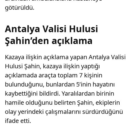
götürüldü.
Antalya Valisi Hulusi
Şahin’den açıklama
Kazaya ilişkin açıklama yapan Antalya Valisi
Hulusi Şahin, kazaya ilişkin yaptığı
açıklamada araçta toplam 7 kişinin
bulunduğunu, bunlardan 5’inin hayatını
kaybettiğini bildirdi. Yaralılardan birinin
hamile olduğunu belirten Şahin, ekiplerin
olay yerindeki çalışmalarını sürdürdüğünü
ifade etti.