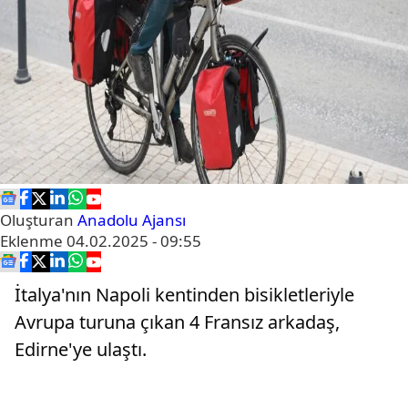
Oluşturan
Anadolu Ajansı
Eklenme
04.02.2025 - 09:55
İtalya'nın Napoli kentinden bisikletleriyle
Avrupa turuna çıkan 4 Fransız arkadaş,
Edirne'ye ulaştı.