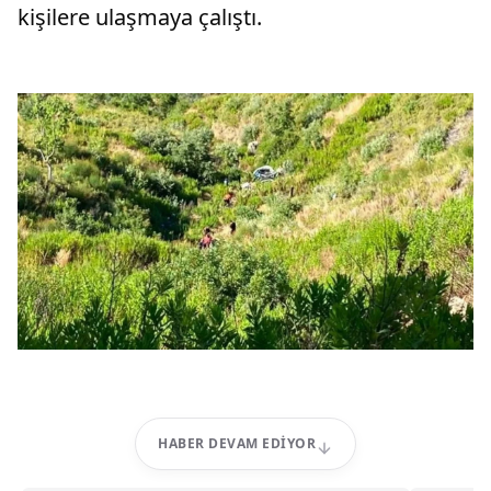
kişilere ulaşmaya çalıştı.
HABER DEVAM EDIYOR