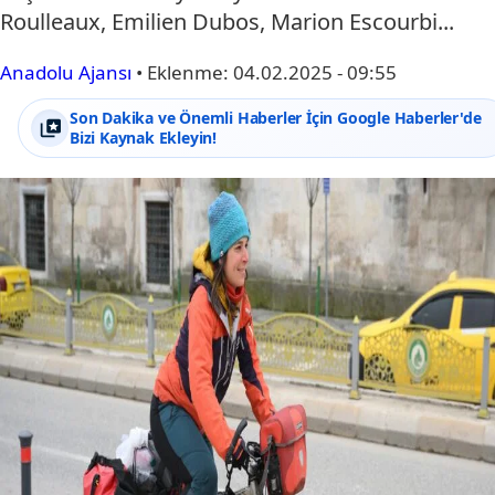
Roulleaux, Emilien Dubos, Marion Escourbi...
Anadolu Ajansı
•
Eklenme:
04.02.2025 - 09:55
Son Dakika ve Önemli Haberler İçin Google Haberler'de
Bizi Kaynak Ekleyin!