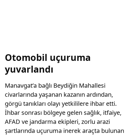
Otomobil uçuruma
yuvarlandı
Manavgat’a bağlı Beydiğin Mahallesi
civarlarında yaşanan kazanın ardından,
görgü tanıkları olayı yetkililere ihbar etti.
İhbar sonrası bölgeye gelen sağlık, itfaiye,
AFAD ve jandarma ekipleri, zorlu arazi
şartlarında uçuruma inerek araçta bulunan