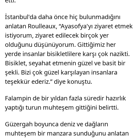
etti.
İstanbul'da daha önce hiç bulunmadığını
anlatan Roulleaux, “Ayasofya'yı ziyaret etmek
istiyorum, ziyaret edilecek birçok yer
olduğunu düşünüyorum. Gittiğimiz her
yerde insanlar bisikletlilere karşı çok nazikti.
Bisiklet, seyahat etmenin güzel ve basit bir
şekli. Bizi çok güzel karşılayan insanlara
teşekkür ederiz.” diye konuştu.
Falampin de bir yıldan fazla süredir hazırlık
yaptığı turun muhteşem gittiğini belirtti.
Güzergah boyunca deniz ve dağların
muhteşem bir manzara sunduğunu anlatan