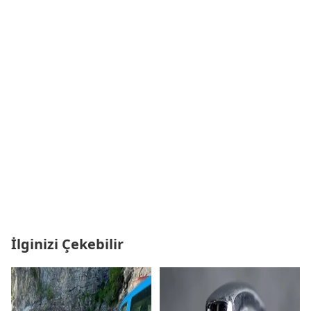
İlginizi Çekebilir