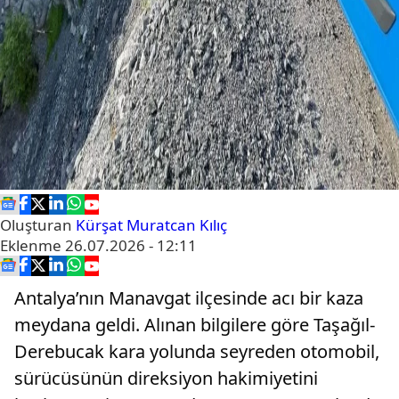
Oluşturan
Kürşat Muratcan Kılıç
Eklenme
26.07.2026 - 12:11
Antalya’nın Manavgat ilçesinde acı bir kaza
meydana geldi. Alınan bilgilere göre Taşağıl-
Derebucak kara yolunda seyreden otomobil,
sürücüsünün direksiyon hakimiyetini