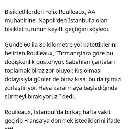
Bisikletlilerden Felix Roulleaux, AA
muhabirine, Napoli'den İstanbul'a olan
bisiklet turunun keyifli geçtiğini söyledi.
Günde 60 ila 80 kilometre yol katettiklerini
belirten Roulleaux, “Tırmanışlara göre bu
değişkenlik gösteriyor. Sabahları çantaları
toplamak biraz zor oluyor. Kış olması
dolayısıyla günler de biraz kısa, bu da işimizi
zorlaştırıyor. Hava kararmaya başladığında
sürmeyi bırakıyoruz.” dedi.
Roulleaux, İstanbul'da birkaç hafta vakit
geçirip Fransa'ya dönmek istediklerini ifade