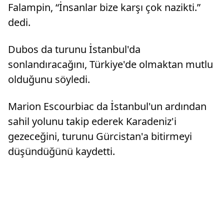
Falampin, “İnsanlar bize karşı çok nazikti.”
dedi.
Dubos da turunu İstanbul'da
sonlandıracağını, Türkiye'de olmaktan mutlu
olduğunu söyledi.
Marion Escourbiac da İstanbul'un ardından
sahil yolunu takip ederek Karadeniz'i
gezeceğini, turunu Gürcistan'a bitirmeyi
düşündüğünü kaydetti.