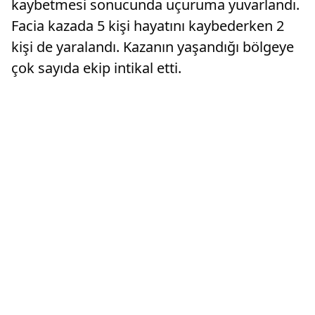
kaybetmesi sonucunda uçuruma yuvarlandı.
Facia kazada 5 kişi hayatını kaybederken 2
kişi de yaralandı. Kazanın yaşandığı bölgeye
çok sayıda ekip intikal etti.