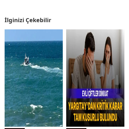
İlginizi Çekebilir