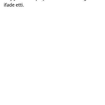
ifade etti.