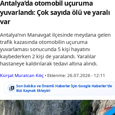
Antalya’da otomobil uçuruma
yuvarlandı: Çok sayıda ölü ve yaralı
var
Antalya’nın Manavgat ilçesinde meydana gelen
trafik kazasında otomobilin uçuruma
yuvarlaması sonucunda 5 kişi hayatını
kaybederken 2 kişi de yaralandı. Yaralılar
hastaneye kaldırılarak tedavi altına alındı.
Kürşat Muratcan Kılıç
•
Eklenme:
26.07.2026 - 12:11
Son Dakika ve Önemli Haberler İçin Google Haberler'de
Bizi Kaynak Ekleyin!