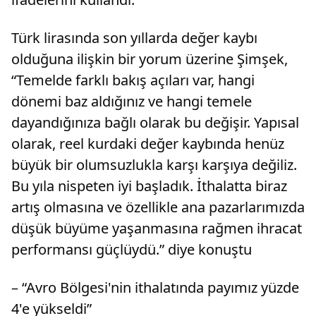
Türk lirasında son yıllarda değer kaybı
olduğuna ilişkin bir yorum üzerine Şimşek,
“Temelde farklı bakış açıları var, hangi
dönemi baz aldığınız ve hangi temele
dayandığınıza bağlı olarak bu değişir. Yapısal
olarak, reel kurdaki değer kaybında henüz
büyük bir olumsuzlukla karşı karşıya değiliz.
Bu yıla nispeten iyi başladık. İthalatta biraz
artış olmasına ve özellikle ana pazarlarımızda
düşük büyüme yaşanmasına rağmen ihracat
performansı güçlüydü.” diye konuştu
– “Avro Bölgesi'nin ithalatında payımız yüzde
4'e yükseldi”