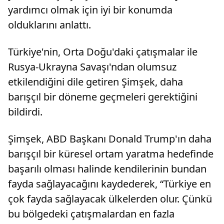
yardımcı olmak için iyi bir konumda
olduklarını anlattı.
Türkiye'nin, Orta Doğu'daki çatışmalar ile
Rusya-Ukrayna Savaşı'ndan olumsuz
etkilendiğini dile getiren Şimşek, daha
barışçıl bir döneme geçmeleri gerektiğini
bildirdi.
Şimşek, ABD Başkanı Donald Trump'ın daha
barışçıl bir küresel ortam yaratma hedefinde
başarılı olması halinde kendilerinin bundan
fayda sağlayacağını kaydederek, “Türkiye en
çok fayda sağlayacak ülkelerden olur. Çünkü
bu bölgedeki çatışmalardan en fazla