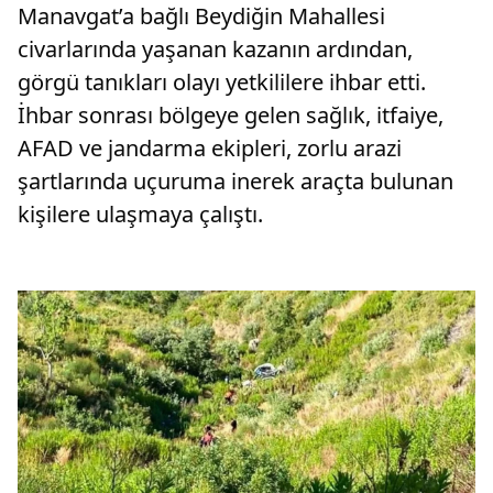
Manavgat’a bağlı Beydiğin Mahallesi
civarlarında yaşanan kazanın ardından,
görgü tanıkları olayı yetkililere ihbar etti.
İhbar sonrası bölgeye gelen sağlık, itfaiye,
AFAD ve jandarma ekipleri, zorlu arazi
şartlarında uçuruma inerek araçta bulunan
kişilere ulaşmaya çalıştı.