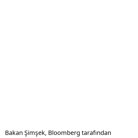
Bakan Şimşek, Bloomberg tarafından