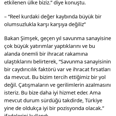
etkilenen ülke biziz.” diye konuştu.
– “Reel kurdaki değer kaybında büyük bir
olumsuzlukla karşı karşıya değiliz”
Bakan Şimşek, geçen yıl savunma sanayisine
çok büyük yatırımlar yaptıklarını ve bu
alanda önemli bir ihracat rakamına
ulaştıklarını belirterek, “Savunma sanayisinin
bir caydırıcılık faktörü var ve ihracat fırsatları
da mevcut. Bu bizim tercih ettiğimiz bir yol
değil. Çatışmaların ve gerilimlerin azalmasını
isteriz. Bu bize daha iyi hizmet eder. Ama
mevcut durum sürdüğü takdirde, Türkiye
yine de oldukça iyi bir pozisyonda olacak.”
ifadelerini kullandı.