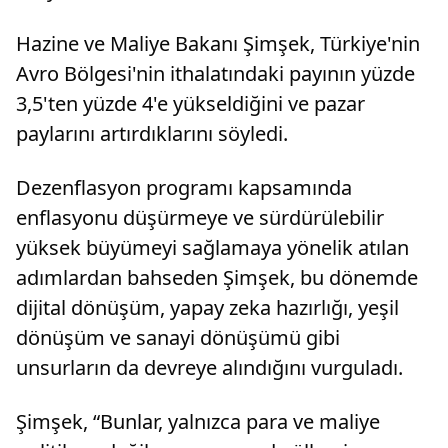
Hazine ve Maliye Bakanı Şimşek, Türkiye'nin
Avro Bölgesi'nin ithalatındaki payının yüzde
3,5'ten yüzde 4'e yükseldiğini ve pazar
paylarını artırdıklarını söyledi.
Dezenflasyon programı kapsamında
enflasyonu düşürmeye ve sürdürülebilir
yüksek büyümeyi sağlamaya yönelik atılan
adımlardan bahseden Şimşek, bu dönemde
dijital dönüşüm, yapay zeka hazırlığı, yeşil
dönüşüm ve sanayi dönüşümü gibi
unsurların da devreye alındığını vurguladı.
Şimşek, “Bunlar, yalnızca para ve maliye