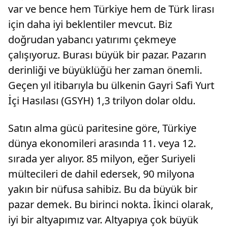
var ve bence hem Türkiye hem de Türk lirası
için daha iyi beklentiler mevcut. Biz
doğrudan yabancı yatırımı çekmeye
çalışıyoruz. Burası büyük bir pazar. Pazarın
derinliği ve büyüklüğü her zaman önemli.
Geçen yıl itibarıyla bu ülkenin Gayri Safi Yurt
İçi Hasılası (GSYH) 1,3 trilyon dolar oldu.
Satın alma gücü paritesine göre, Türkiye
dünya ekonomileri arasında 11. veya 12.
sırada yer alıyor. 85 milyon, eğer Suriyeli
mültecileri de dahil edersek, 90 milyona
yakın bir nüfusa sahibiz. Bu da büyük bir
pazar demek. Bu birinci nokta. İkinci olarak,
iyi bir altyapımız var. Altyapıya çok büyük