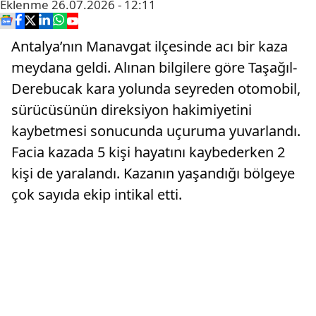
Eklenme
26.07.2026 - 12:11
Antalya’nın Manavgat ilçesinde acı bir kaza
meydana geldi. Alınan bilgilere göre Taşağıl-
Derebucak kara yolunda seyreden otomobil,
sürücüsünün direksiyon hakimiyetini
kaybetmesi sonucunda uçuruma yuvarlandı.
Facia kazada 5 kişi hayatını kaybederken 2
kişi de yaralandı. Kazanın yaşandığı bölgeye
çok sayıda ekip intikal etti.