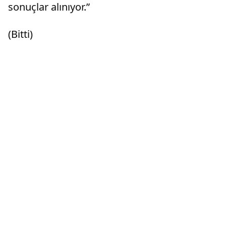
sonuçlar alınıyor.”
(Bitti)