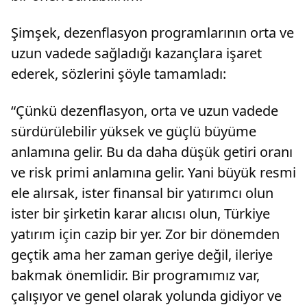
Şimşek, dezenflasyon programlarının orta ve
uzun vadede sağladığı kazançlara işaret
ederek, sözlerini şöyle tamamladı:
“Çünkü dezenflasyon, orta ve uzun vadede
sürdürülebilir yüksek ve güçlü büyüme
anlamına gelir. Bu da daha düşük getiri oranı
ve risk primi anlamına gelir. Yani büyük resmi
ele alırsak, ister finansal bir yatırımcı olun
ister bir şirketin karar alıcısı olun, Türkiye
yatırım için cazip bir yer. Zor bir dönemden
geçtik ama her zaman geriye değil, ileriye
bakmak önemlidir. Bir programımız var,
çalışıyor ve genel olarak yolunda gidiyor ve