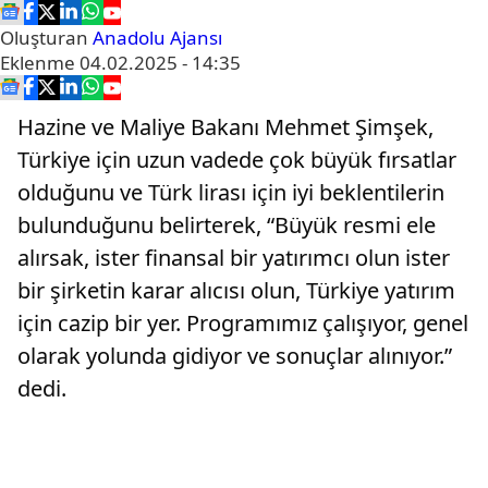
Oluşturan
Anadolu Ajansı
Eklenme
04.02.2025 - 14:35
Hazine ve Maliye Bakanı Mehmet Şimşek,
Türkiye için uzun vadede çok büyük fırsatlar
olduğunu ve Türk lirası için iyi beklentilerin
bulunduğunu belirterek, “​​​Büyük resmi ele
alırsak, ister finansal bir yatırımcı olun ister
bir şirketin karar alıcısı olun, Türkiye yatırım
için cazip bir yer. Programımız çalışıyor, genel
olarak yolunda gidiyor ve sonuçlar alınıyor.”
dedi.