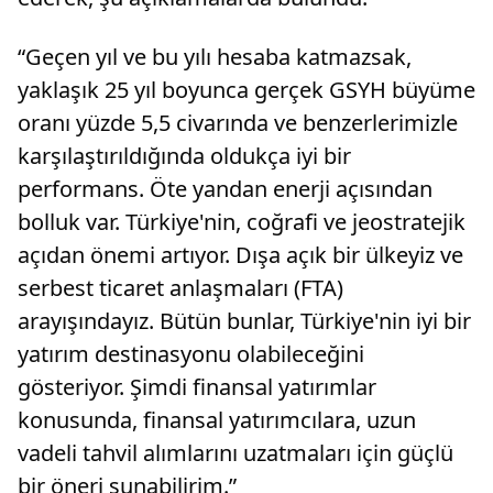
“Geçen yıl ve bu yılı hesaba katmazsak,
yaklaşık 25 yıl boyunca gerçek GSYH büyüme
oranı yüzde 5,5 civarında ve benzerlerimizle
karşılaştırıldığında oldukça iyi bir
performans. Öte yandan enerji açısından
bolluk var. Türkiye'nin, coğrafi ve jeostratejik
açıdan önemi artıyor. Dışa açık bir ülkeyiz ve
serbest ticaret anlaşmaları (FTA)
arayışındayız. Bütün bunlar, Türkiye'nin iyi bir
yatırım destinasyonu olabileceğini
gösteriyor. Şimdi finansal yatırımlar
konusunda, finansal yatırımcılara, uzun
vadeli tahvil alımlarını uzatmaları için güçlü
bir öneri sunabilirim.”