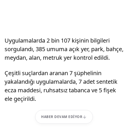
Uygulamalarda 2 bin 107 kişinin bilgileri
sorgulandı, 385 umuma açık yer, park, bahçe,
meydan, alan, metruk yer kontrol edildi.
Çeşitli suçlardan aranan 7 şüphelinin
yakalandığı uygulamalarda, 7 adet sentetik
ecza maddesi, ruhsatsız tabanca ve 5 fişek
ele geçirildi.
HABER DEVAM EDIYOR