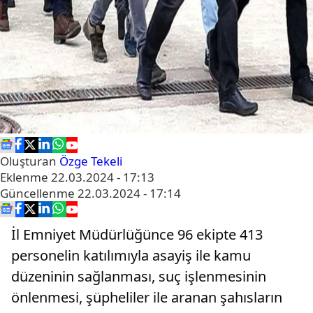
Oluşturan
Özge Tekeli
Eklenme
22.03.2024 - 17:13
Güncellenme
22.03.2024 - 17:14
İl Emniyet Müdürlüğünce 96 ekipte 413
personelin katılımıyla asayiş ile kamu
düzeninin sağlanması, suç işlenmesinin
önlenmesi, şüpheliler ile aranan şahısların