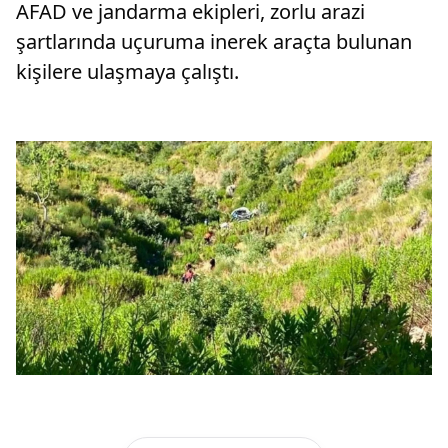
AFAD ve jandarma ekipleri, zorlu arazi
şartlarında uçuruma inerek araçta bulunan
kişilere ulaşmaya çalıştı.