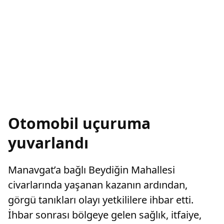
Otomobil uçuruma
yuvarlandı
Manavgat’a bağlı Beydiğin Mahallesi
civarlarında yaşanan kazanın ardından,
görgü tanıkları olayı yetkililere ihbar etti.
İhbar sonrası bölgeye gelen sağlık, itfaiye,