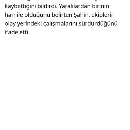
kaybettiğini bildirdi. Yaralılardan birinin
hamile olduğunu belirten Şahin, ekiplerin
olay yerindeki çalışmalarını sürdürdüğünü
ifade etti.