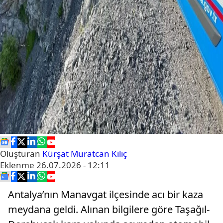
Oluşturan
Kürşat Muratcan Kılıç
Eklenme
26.07.2026 - 12:11
Antalya’nın Manavgat ilçesinde acı bir kaza
meydana geldi. Alınan bilgilere göre Taşağıl-