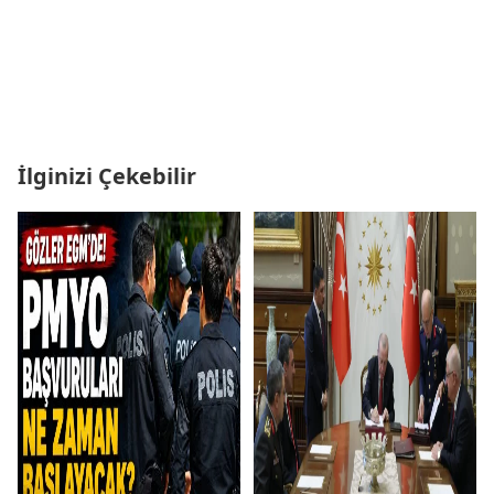
İlginizi Çekebilir