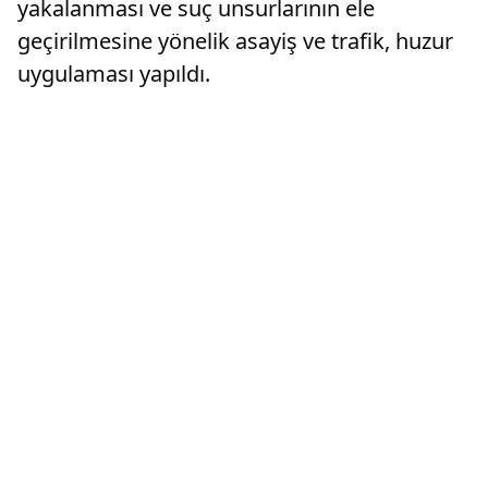
yakalanması ve suç unsurlarının ele
geçirilmesine yönelik asayiş ve trafik, huzur
uygulaması yapıldı.