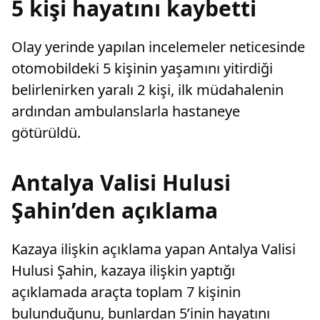
5 kişi hayatını kaybetti
Olay yerinde yapılan incelemeler neticesinde
otomobildeki 5 kişinin yaşamını yitirdiği
belirlenirken yaralı 2 kişi, ilk müdahalenin
ardından ambulanslarla hastaneye
götürüldü.
Antalya Valisi Hulusi
Şahin’den açıklama
Kazaya ilişkin açıklama yapan Antalya Valisi
Hulusi Şahin, kazaya ilişkin yaptığı
açıklamada araçta toplam 7 kişinin
bulunduğunu, bunlardan 5’inin hayatını