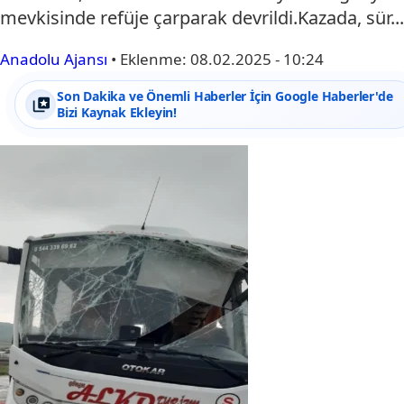
mevkisinde refüje çarparak devrildi.Kazada, sür...
Anadolu Ajansı
•
Eklenme:
08.02.2025 - 10:24
Son Dakika ve Önemli Haberler İçin Google Haberler'de
Bizi Kaynak Ekleyin!