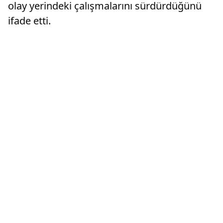
olay yerindeki çalışmalarını sürdürdüğünü
ifade etti.