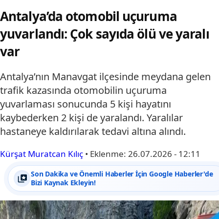
Antalya’da otomobil uçuruma
yuvarlandı: Çok sayıda ölü ve yaralı
var
Antalya’nın Manavgat ilçesinde meydana gelen
trafik kazasında otomobilin uçuruma
yuvarlaması sonucunda 5 kişi hayatını
kaybederken 2 kişi de yaralandı. Yaralılar
hastaneye kaldırılarak tedavi altına alındı.
Kürşat Muratcan Kılıç
•
Eklenme:
26.07.2026 - 12:11
Son Dakika ve Önemli Haberler İçin Google Haberler'de
Bizi Kaynak Ekleyin!