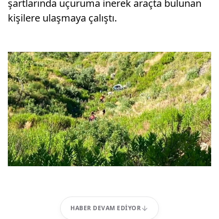
şartlarında uçuruma inerek araçta bulunan
kişilere ulaşmaya çalıştı.
HABER DEVAM EDIYOR