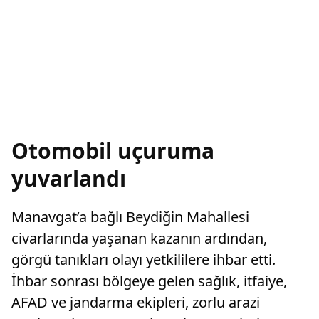
Otomobil uçuruma
yuvarlandı
Manavgat’a bağlı Beydiğin Mahallesi
civarlarında yaşanan kazanın ardından,
görgü tanıkları olayı yetkililere ihbar etti.
İhbar sonrası bölgeye gelen sağlık, itfaiye,
AFAD ve jandarma ekipleri, zorlu arazi