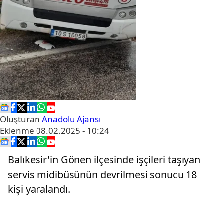
Oluşturan
Anadolu Ajansı
Eklenme
08.02.2025 - 10:24
Balıkesir'in Gönen ilçesinde işçileri taşıyan
servis midibüsünün devrilmesi sonucu 18
kişi yaralandı.