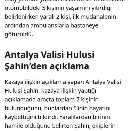
otomobildeki 5 kişinin yaşamını yitirdiği
belirlenirken yaralı 2 kişi, ilk müdahalenin
ardından ambulanslarla hastaneye
götürüldü.
Antalya Valisi Hulusi
Şahin’den açıklama
Kazaya ilişkin açıklama yapan Antalya Valisi
Hulusi Şahin, kazaya ilişkin yaptığı
açıklamada araçta toplam 7 kişinin
bulunduğunu, bunlardan 5’inin hayatını
kaybettiğini bildirdi. Yaralılardan birinin
hamile olduğunu belirten Şahin, ekiplerin