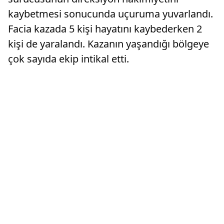
kaybetmesi sonucunda uçuruma yuvarlandı.
Facia kazada 5 kişi hayatını kaybederken 2
kişi de yaralandı. Kazanın yaşandığı bölgeye
çok sayıda ekip intikal etti.