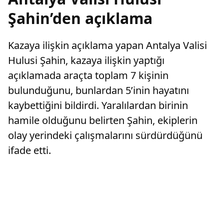
Şahin’den açıklama
Kazaya ilişkin açıklama yapan Antalya Valisi
Hulusi Şahin, kazaya ilişkin yaptığı
açıklamada araçta toplam 7 kişinin
bulunduğunu, bunlardan 5’inin hayatını
kaybettiğini bildirdi. Yaralılardan birinin
hamile olduğunu belirten Şahin, ekiplerin
olay yerindeki çalışmalarını sürdürdüğünü
ifade etti.