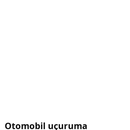
Otomobil uçuruma