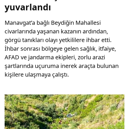
yuvarlandı
Manavgat’a bağlı Beydiğin Mahallesi
civarlarında yaşanan kazanın ardından,
görgü tanıkları olayı yetkililere ihbar etti.
İhbar sonrası bölgeye gelen sağlık, itfaiye,
AFAD ve jandarma ekipleri, zorlu arazi
şartlarında uçuruma inerek araçta bulunan
kişilere ulaşmaya çalıştı.