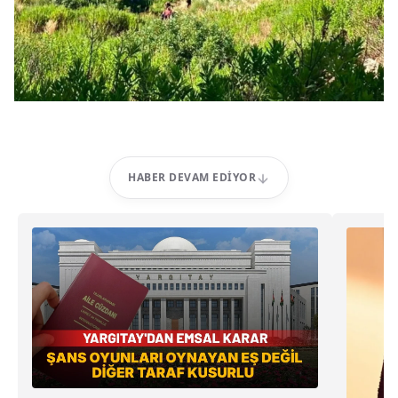
HABER DEVAM EDIYOR