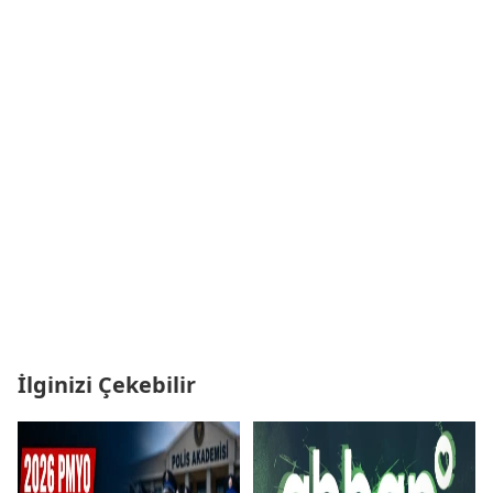
İlginizi Çekebilir