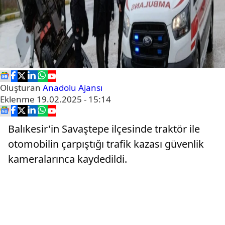
Oluşturan
Anadolu Ajansı
Eklenme
19.02.2025 - 15:14
Balıkesir'in Savaştepe ilçesinde traktör ile
otomobilin çarpıştığı trafik kazası güvenlik
kameralarınca kaydedildi.