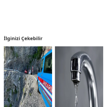
İlginizi Çekebilir