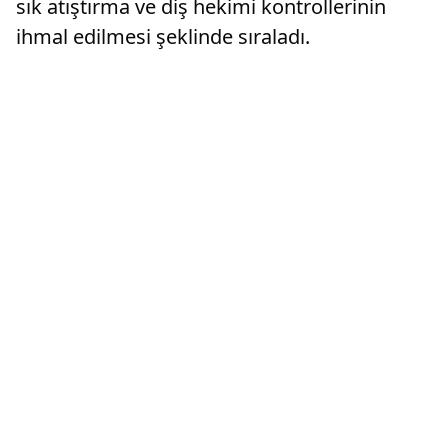
sık atıştırma ve diş hekimi kontrollerinin
ihmal edilmesi şeklinde sıraladı.