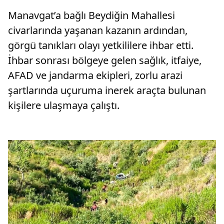
Manavgat’a bağlı Beydiğin Mahallesi
civarlarında yaşanan kazanın ardından,
görgü tanıkları olayı yetkililere ihbar etti.
İhbar sonrası bölgeye gelen sağlık, itfaiye,
AFAD ve jandarma ekipleri, zorlu arazi
şartlarında uçuruma inerek araçta bulunan
kişilere ulaşmaya çalıştı.