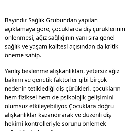
Bayındır Sağlık Grubundan yapılan
açıklamaya göre, çocuklarda diş çürüklerinin
önlenmesi, ağız sağlığının yanı sıra genel
sağlık ve yaşam kalitesi açısından da kritik
öneme sahip.
Yanlış beslenme alışkanlıkları, yetersiz ağız
bakımı ve genetik faktörler gibi birçok
nedenin tetiklediği diş çürükleri, çocukların
hem fiziksel hem de psikolojik gelişimini
olumsuz etkileyebiliyor. Çocuklara doğru
alışkanlıklar kazandırarak ve düzenli diş
hekimi kontrolleriyle sorunu önlemek