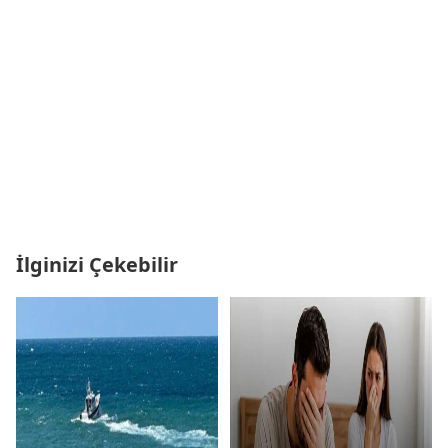
İlginizi Çekebilir