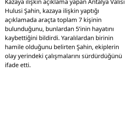
Kazaya ilişkin açıklama yapan Antalya Valisi
Hulusi Şahin, kazaya ilişkin yaptığı
açıklamada araçta toplam 7 kişinin
bulunduğunu, bunlardan 5’inin hayatını
kaybettiğini bildirdi. Yaralılardan birinin
hamile olduğunu belirten Şahin, ekiplerin
olay yerindeki çalışmalarını sürdürdüğünü
ifade etti.