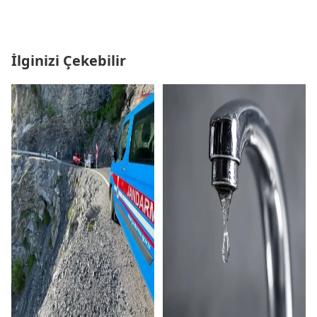
İlginizi Çekebilir