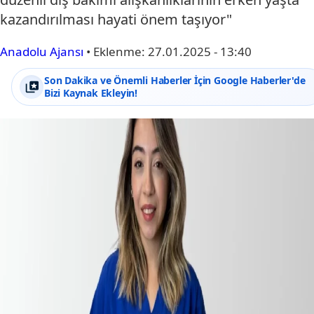
kazandırılması hayati önem taşıyor"
Anadolu Ajansı
•
Eklenme:
27.01.2025 - 13:40
Son Dakika ve Önemli Haberler İçin Google Haberler'de
Bizi Kaynak Ekleyin!