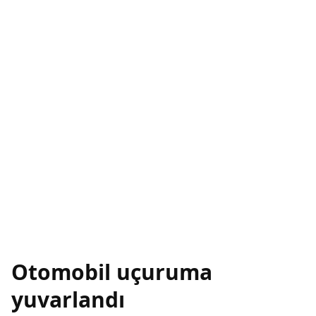
Otomobil uçuruma
yuvarlandı