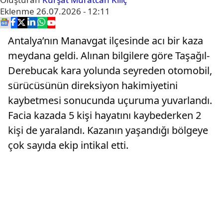
Eklenme
26.07.2026 - 12:11
Antalya’nın Manavgat ilçesinde acı bir kaza
meydana geldi. Alınan bilgilere göre Taşağıl-
Derebucak kara yolunda seyreden otomobil,
sürücüsünün direksiyon hakimiyetini
kaybetmesi sonucunda uçuruma yuvarlandı.
Facia kazada 5 kişi hayatını kaybederken 2
kişi de yaralandı. Kazanın yaşandığı bölgeye
çok sayıda ekip intikal etti.