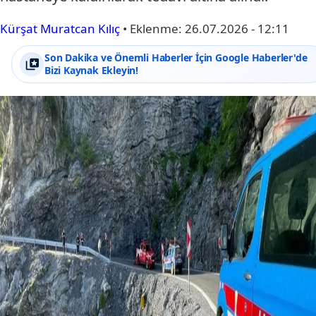
Kürşat Muratcan Kılıç
•
Eklenme:
26.07.2026 - 12:11
Son Dakika ve Önemli Haberler İçin Google Haberler'de
Bizi Kaynak Ekleyin!