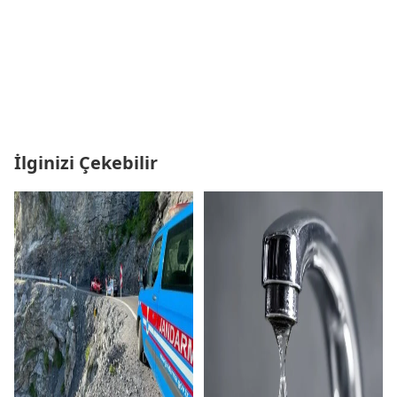
İlginizi Çekebilir