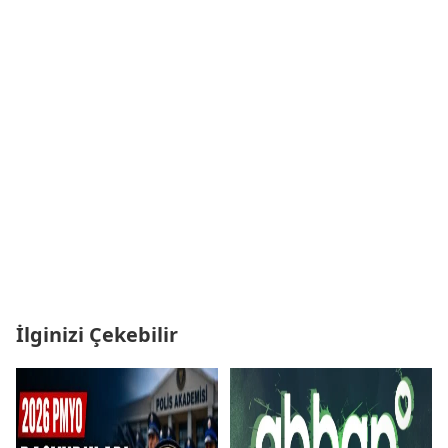
İlginizi Çekebilir