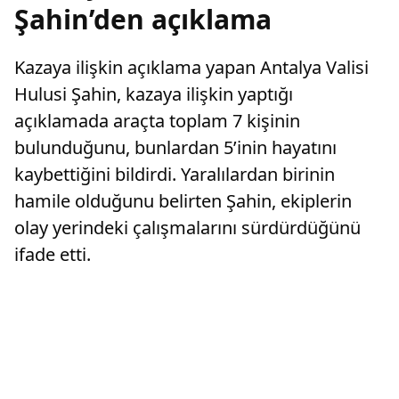
Şahin’den açıklama
Kazaya ilişkin açıklama yapan Antalya Valisi
Hulusi Şahin, kazaya ilişkin yaptığı
açıklamada araçta toplam 7 kişinin
bulunduğunu, bunlardan 5’inin hayatını
kaybettiğini bildirdi. Yaralılardan birinin
hamile olduğunu belirten Şahin, ekiplerin
olay yerindeki çalışmalarını sürdürdüğünü
ifade etti.