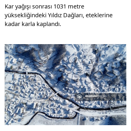
Kar yağışı sonrası 1031 metre
yüksekliğindeki Yıldız Dağları, eteklerine
kadar karla kaplandı.