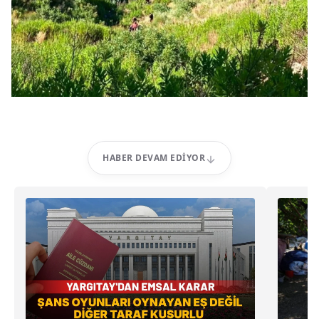
HABER DEVAM EDIYOR