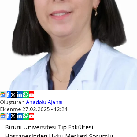
Oluşturan
Anadolu Ajansı
Eklenme
27.02.2025 - 12:24
Biruni Üniversitesi Tıp Fakültesi
Hastanesinden Uyku Merkezi Sorumlu