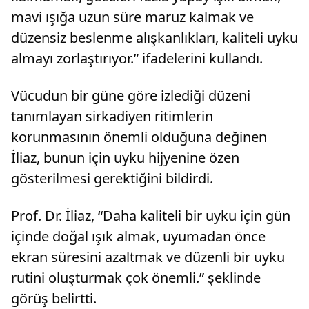
mavi ışığa uzun süre maruz kalmak ve
düzensiz beslenme alışkanlıkları, kaliteli uyku
almayı zorlaştırıyor.” ifadelerini kullandı.
Vücudun bir güne göre izlediği düzeni
tanımlayan sirkadiyen ritimlerin
korunmasının önemli olduğuna değinen
İliaz, bunun için uyku hijyenine özen
gösterilmesi gerektiğini bildirdi.
Prof. Dr. İliaz, “Daha kaliteli bir uyku için gün
içinde doğal ışık almak, uyumadan önce
ekran süresini azaltmak ve düzenli bir uyku
rutini oluşturmak çok önemli.” şeklinde
görüş belirtti.