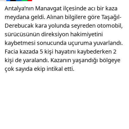
Antalya’nın Manavgat ilçesinde acı bir kaza
meydana geldi. Alınan bilgilere göre Taşağıl-
Derebucak kara yolunda seyreden otomobil,
sürücüsünün direksiyon hakimiyetini
kaybetmesi sonucunda uçuruma yuvarlandı.
Facia kazada 5 kişi hayatını kaybederken 2
kişi de yaralandı. Kazanın yaşandığı bölgeye
çok sayıda ekip intikal etti.