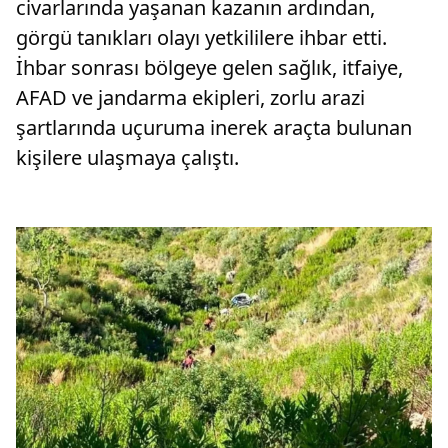
civarlarında yaşanan kazanın ardından,
görgü tanıkları olayı yetkililere ihbar etti.
İhbar sonrası bölgeye gelen sağlık, itfaiye,
AFAD ve jandarma ekipleri, zorlu arazi
şartlarında uçuruma inerek araçta bulunan
kişilere ulaşmaya çalıştı.