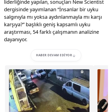
liderliğinde yapılan, sonuçları New Scientist
dergisinde yayımlanan “İnsanlar bir uyku
salgınıyla mı yoksa aydınlanmayla mı karşı
karşıya?” başlıklı geniş kapsamlı uyku
araştırması, 54 farklı çalışmanın analizine
dayanıyor.
HABER DEVAM EDIYOR