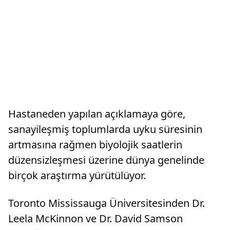
Hastaneden yapılan açıklamaya göre,
sanayileşmiş toplumlarda uyku süresinin
artmasına rağmen biyolojik saatlerin
düzensizleşmesi üzerine dünya genelinde
birçok araştırma yürütülüyor.
Toronto Mississauga Üniversitesinden Dr.
Leela McKinnon ve Dr. David Samson