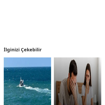
İlginizi Çekebilir