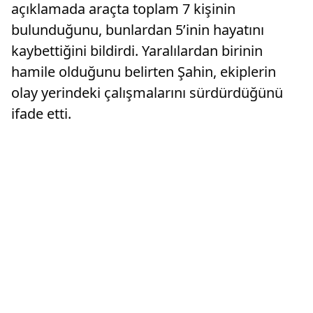
açıklamada araçta toplam 7 kişinin
bulunduğunu, bunlardan 5’inin hayatını
kaybettiğini bildirdi. Yaralılardan birinin
hamile olduğunu belirten Şahin, ekiplerin
olay yerindeki çalışmalarını sürdürdüğünü
ifade etti.