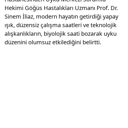
Hekimi Göğüs Hastalıkları Uzmanı Prof. Dr.
Sinem İliaz, modern hayatın getirdiği yapay
ışık, düzensiz çalışma saatleri ve teknolojik
alışkanlıkların, biyolojik saati bozarak uyku
düzenini olumsuz etkilediğini belirtti.