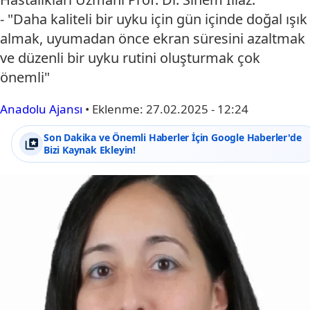
- "Daha kaliteli bir uyku için gün içinde doğal ışık
almak, uyumadan önce ekran süresini azaltmak
ve düzenli bir uyku rutini oluşturmak çok
önemli"
Anadolu Ajansı
•
Eklenme:
27.02.2025 - 12:24
Son Dakika ve Önemli Haberler İçin Google Haberler'de
Bizi Kaynak Ekleyin!