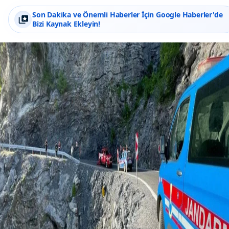
Son Dakika ve Önemli Haberler İçin Google Haberler'de
Bizi Kaynak Ekleyin!