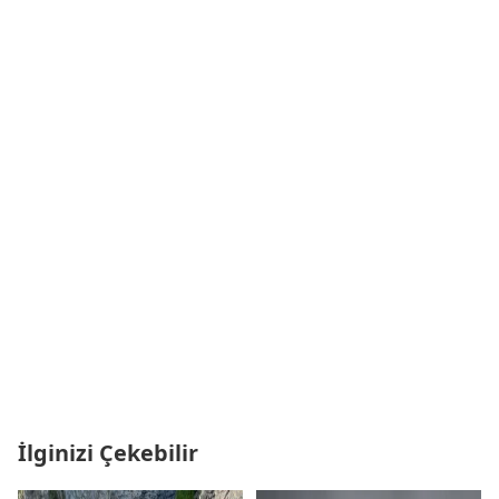
İlginizi Çekebilir