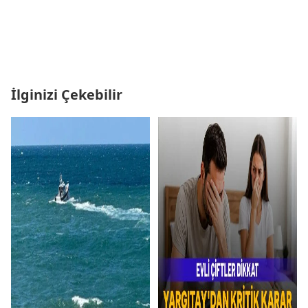
İlginizi Çekebilir