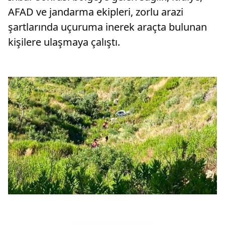
AFAD ve jandarma ekipleri, zorlu arazi
şartlarında uçuruma inerek araçta bulunan
kişilere ulaşmaya çalıştı.