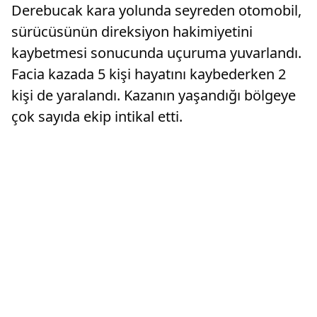
Derebucak kara yolunda seyreden otomobil,
sürücüsünün direksiyon hakimiyetini
kaybetmesi sonucunda uçuruma yuvarlandı.
Facia kazada 5 kişi hayatını kaybederken 2
kişi de yaralandı. Kazanın yaşandığı bölgeye
çok sayıda ekip intikal etti.