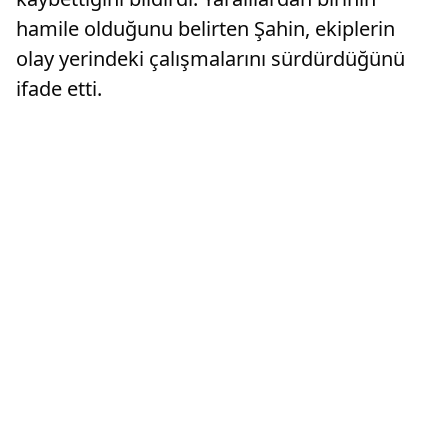
hamile olduğunu belirten Şahin, ekiplerin
olay yerindeki çalışmalarını sürdürdüğünü
ifade etti.