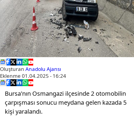
Oluşturan
Anadolu Ajansı
Eklenme
01.04.2025 - 16:24
Bursa'nın Osmangazi ilçesinde 2 otomobilin
çarpışması sonucu meydana gelen kazada 5
kişi yaralandı.