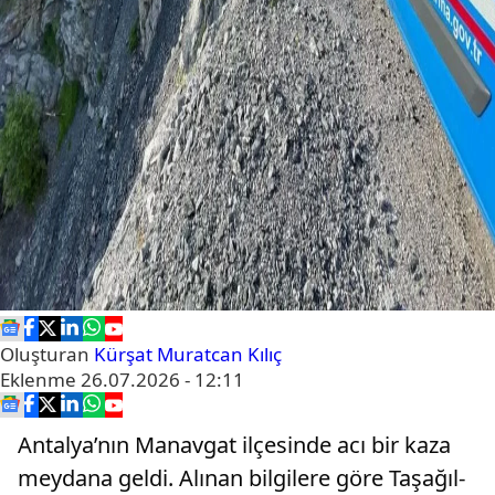
Oluşturan
Kürşat Muratcan Kılıç
Eklenme
26.07.2026 - 12:11
Antalya’nın Manavgat ilçesinde acı bir kaza
meydana geldi. Alınan bilgilere göre Taşağıl-