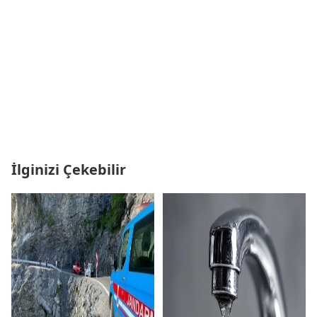
İlginizi Çekebilir