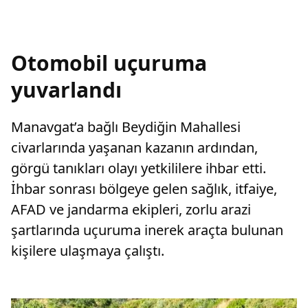
Otomobil uçuruma
yuvarlandı
Manavgat’a bağlı Beydiğin Mahallesi
civarlarında yaşanan kazanın ardından,
görgü tanıkları olayı yetkililere ihbar etti.
İhbar sonrası bölgeye gelen sağlık, itfaiye,
AFAD ve jandarma ekipleri, zorlu arazi
şartlarında uçuruma inerek araçta bulunan
kişilere ulaşmaya çalıştı.