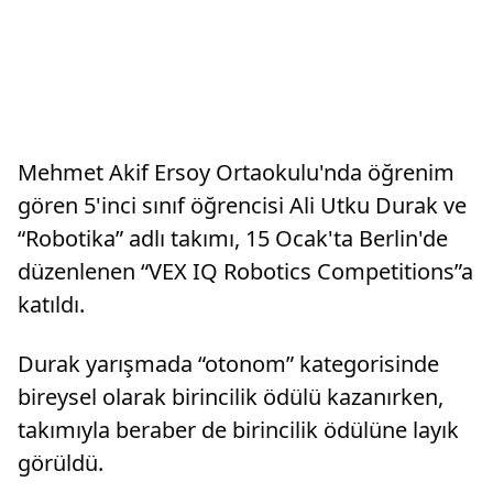
Mehmet Akif Ersoy Ortaokulu'nda öğrenim
gören 5'inci sınıf öğrencisi Ali Utku Durak ve
“Robotika” adlı takımı, 15 Ocak'ta Berlin'de
düzenlenen “VEX IQ Robotics Competitions”a
katıldı.
Durak yarışmada “otonom” kategorisinde
bireysel olarak birincilik ödülü kazanırken,
takımıyla beraber de birincilik ödülüne layık
görüldü.