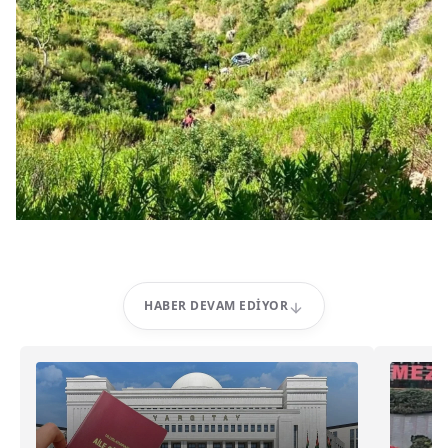
HABER DEVAM EDIYOR