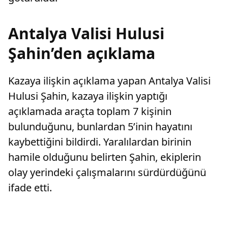
Antalya Valisi Hulusi
Şahin’den açıklama
Kazaya ilişkin açıklama yapan Antalya Valisi
Hulusi Şahin, kazaya ilişkin yaptığı
açıklamada araçta toplam 7 kişinin
bulunduğunu, bunlardan 5’inin hayatını
kaybettiğini bildirdi. Yaralılardan birinin
hamile olduğunu belirten Şahin, ekiplerin
olay yerindeki çalışmalarını sürdürdüğünü
ifade etti.