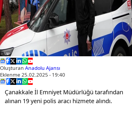
Oluşturan
Anadolu Ajansı
Eklenme
25.02.2025 - 19:40
Çanakkale İl Emniyet Müdürlüğü tarafından
alınan 19 yeni polis aracı hizmete alındı.