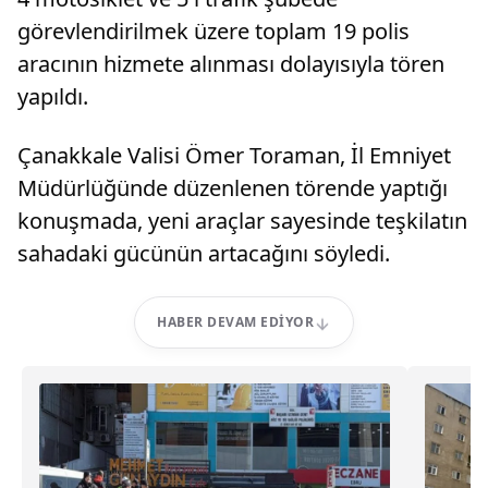
görevlendirilmek üzere toplam 19 polis
aracının hizmete alınması dolayısıyla tören
yapıldı.
Çanakkale Valisi Ömer Toraman, İl Emniyet
Müdürlüğünde düzenlenen törende yaptığı
konuşmada, yeni araçlar sayesinde teşkilatın
sahadaki gücünün artacağını söyledi.
HABER DEVAM EDIYOR