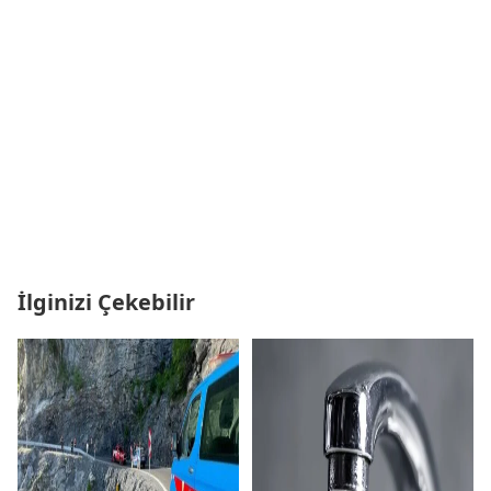
İlginizi Çekebilir