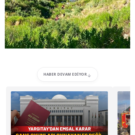
HABER DEVAM EDIYOR