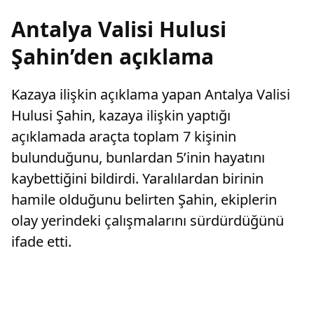
Antalya Valisi Hulusi
Şahin’den açıklama
Kazaya ilişkin açıklama yapan Antalya Valisi
Hulusi Şahin, kazaya ilişkin yaptığı
açıklamada araçta toplam 7 kişinin
bulunduğunu, bunlardan 5’inin hayatını
kaybettiğini bildirdi. Yaralılardan birinin
hamile olduğunu belirten Şahin, ekiplerin
olay yerindeki çalışmalarını sürdürdüğünü
ifade etti.