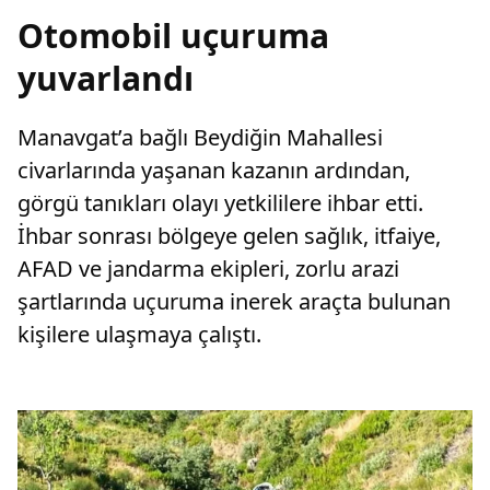
Otomobil uçuruma
yuvarlandı
Manavgat’a bağlı Beydiğin Mahallesi
civarlarında yaşanan kazanın ardından,
görgü tanıkları olayı yetkililere ihbar etti.
İhbar sonrası bölgeye gelen sağlık, itfaiye,
AFAD ve jandarma ekipleri, zorlu arazi
şartlarında uçuruma inerek araçta bulunan
kişilere ulaşmaya çalıştı.