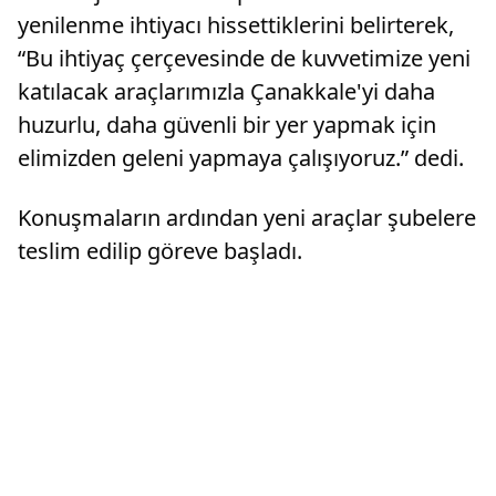
yenilenme ihtiyacı hissettiklerini belirterek,
“Bu ihtiyaç çerçevesinde de kuvvetimize yeni
katılacak araçlarımızla Çanakkale'yi daha
huzurlu, daha güvenli bir yer yapmak için
elimizden geleni yapmaya çalışıyoruz.” dedi.
Konuşmaların ardından yeni araçlar şubelere
teslim edilip göreve başladı.