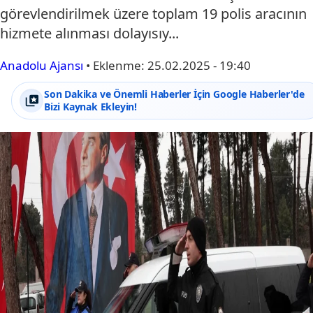
görevlendirilmek üzere toplam 19 polis aracının
hizmete alınması dolayısıy...
Anadolu Ajansı
•
Eklenme:
25.02.2025 - 19:40
Son Dakika ve Önemli Haberler İçin Google Haberler'de
Bizi Kaynak Ekleyin!