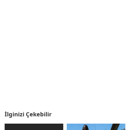
İlginizi Çekebilir