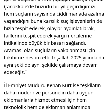
Çanakkale'de huzurlu bir yıl geçirdiğimizi,
hem suçların sayısında ciddi manada azalma
yaşandığını buna karşılık suç işleyenlerin de
hızla tespit ederek, olaylar aydınlatılarak,
faillerini tespit ederek yargı mercilerine
intikalinde büyük bir başarı sağlandı.
Araması olan suçluların yakalanması için
takibimiz devam etti. İnşallah 2025 yılında da
aynı şekilde aynı şekilde çalışmaya devam
edeceğiz.”
İl Emniyet Müdürü Kenan Kurt ise teşkilatın
daha modern ve personelin daha uygun
ekipmanlarla hizmet etmesi için hem
teknolojik hem de ekipman anlamında