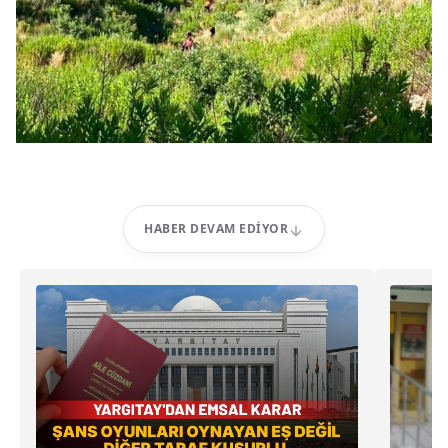
HABER DEVAM EDIYOR