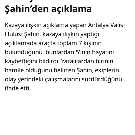
Şahin’den açıklama
Kazaya ilişkin açıklama yapan Antalya Valisi
Hulusi Şahin, kazaya ilişkin yaptığı
açıklamada araçta toplam 7 kişinin
bulunduğunu, bunlardan 5’inin hayatını
kaybettiğini bildirdi. Yaralılardan birinin
hamile olduğunu belirten Şahin, ekiplerin
olay yerindeki çalışmalarını sürdürdüğünü
ifade etti.