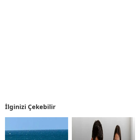
İlginizi Çekebilir