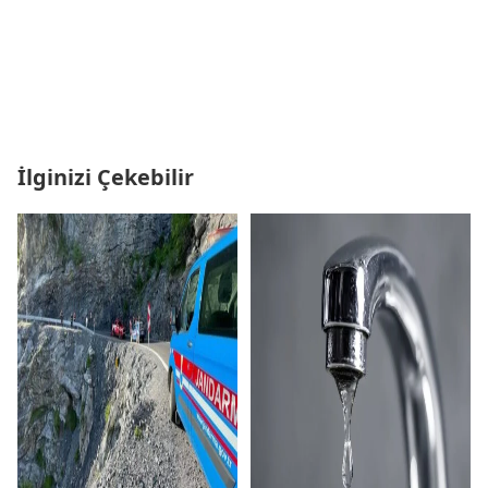
İlginizi Çekebilir