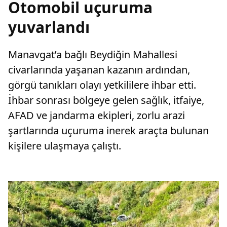
Otomobil uçuruma
yuvarlandı
Manavgat’a bağlı Beydiğin Mahallesi
civarlarında yaşanan kazanın ardından,
görgü tanıkları olayı yetkililere ihbar etti.
İhbar sonrası bölgeye gelen sağlık, itfaiye,
AFAD ve jandarma ekipleri, zorlu arazi
şartlarında uçuruma inerek araçta bulunan
kişilere ulaşmaya çalıştı.