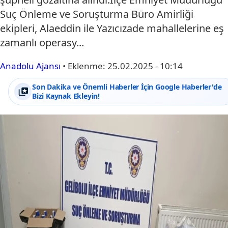
Suç Önleme ve Soruşturma Büro Amirliği
ekipleri, Alaeddin ile Yazıcızade mahallelerine eş
zamanlı operasy...
Anadolu Ajansı
•
Eklenme:
25.02.2025 - 10:14
Son Dakika ve Önemli Haberler İçin Google Haberler'de
Bizi Kaynak Ekleyin!