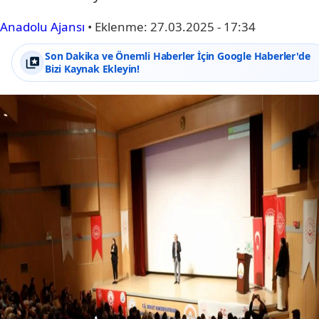
Anadolu Ajansı
•
Eklenme:
27.03.2025 - 17:34
Son Dakika ve Önemli Haberler İçin Google Haberler'de
Bizi Kaynak Ekleyin!