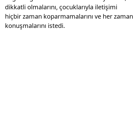
dikkatli olmalarını, çocuklarıyla iletişimi
hiçbir zaman koparmamalarını ve her zaman
konuşmalarını istedi.