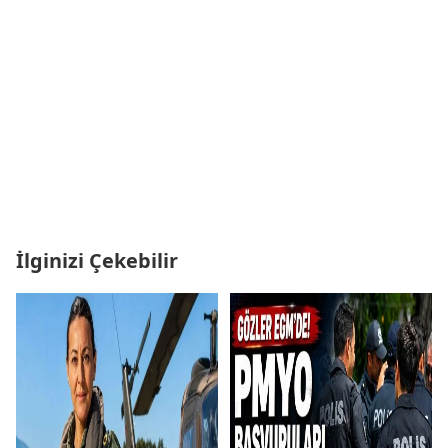
İlginizi Çekebilir