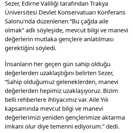
Sezer, Edirne Valiliği tarafından Trakya
Üniversitesi Devlet Konservatuarı Konferans
Salonu'nda düzenlenen “Bu çağda aile
olmak” adlı söyleşide, mevcut bilgi ve manevi
değerlerin mutlaka gençlere anlatılması
gerektiğini söyledi.
İnsanların her geçen gün sahip olduğu
değerlerden uzaklaştığını belirten Sezer,
“Sahip olduğumuz geleneklerden, manevi
değerlerden hepimiz uzaklaşıyoruz. Bizim
belli rehberlere ihtiyacımız var. Aile Yılı
kapsamında mevcut bilgi ve manevi
değerlerimizi yeniden gençlerimize aktarma
imkanı olur diye temenni ediyorum.” dedi.