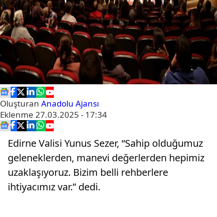
Oluşturan
Anadolu Ajansı
Eklenme
27.03.2025 - 17:34
Edirne Valisi Yunus Sezer, “Sahip olduğumuz
geleneklerden, manevi değerlerden hepimiz
uzaklaşıyoruz. Bizim belli rehberlere
ihtiyacımız var.” dedi.