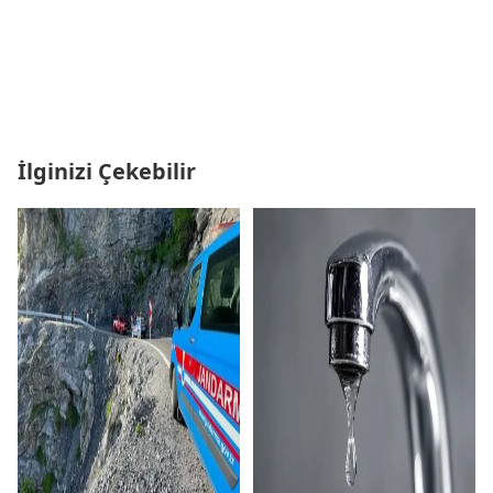
İlginizi Çekebilir