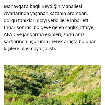
Manavgat’a bağlı Beydiğin Mahallesi
civarlarında yaşanan kazanın ardından,
görgü tanıkları olayı yetkililere ihbar etti.
İhbar sonrası bölgeye gelen sağlık, itfaiye,
AFAD ve jandarma ekipleri, zorlu arazi
şartlarında uçuruma inerek araçta bulunan
kişilere ulaşmaya çalıştı.