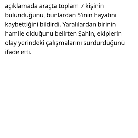
açıklamada araçta toplam 7 kişinin
bulunduğunu, bunlardan 5’inin hayatını
kaybettiğini bildirdi. Yaralılardan birinin
hamile olduğunu belirten Şahin, ekiplerin
olay yerindeki çalışmalarını sürdürdüğünü
ifade etti.