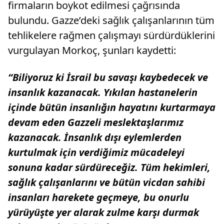
firmaların boykot edilmesi çağrısında
bulundu. Gazze’deki sağlık çalışanlarının tüm
tehlikelere rağmen çalışmayı sürdürdüklerini
vurgulayan Morkoç, şunları kaydetti:
“Biliyoruz ki İsrail bu savaşı kaybedecek ve
insanlık kazanacak. Yıkılan hastanelerin
içinde bütün insanlığın hayatını kurtarmaya
devam eden Gazzeli meslektaşlarımız
kazanacak. İnsanlık dışı eylemlerden
kurtulmak için verdiğimiz mücadeleyi
sonuna kadar sürdüreceğiz. Tüm hekimleri,
sağlık çalışanlarını ve bütün vicdan sahibi
insanları harekete geçmeye, bu onurlu
yürüyüşte yer alarak zulme karşı durmak