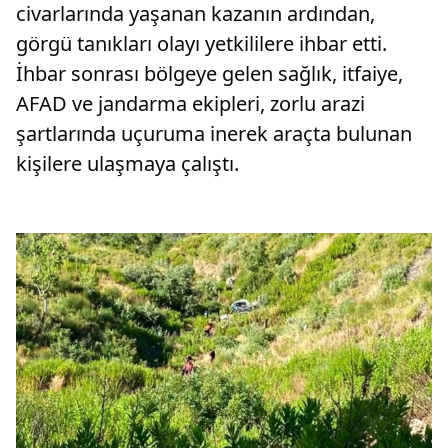
civarlarında yaşanan kazanın ardından,
görgü tanıkları olayı yetkililere ihbar etti.
İhbar sonrası bölgeye gelen sağlık, itfaiye,
AFAD ve jandarma ekipleri, zorlu arazi
şartlarında uçuruma inerek araçta bulunan
kişilere ulaşmaya çalıştı.