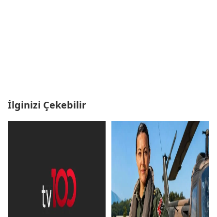
İlginizi Çekebilir