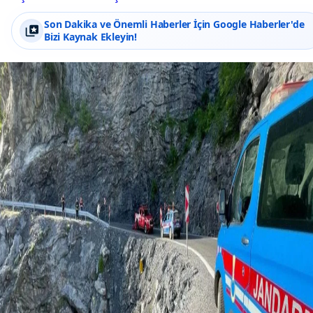
Son Dakika ve Önemli Haberler İçin Google Haberler'de
Bizi Kaynak Ekleyin!