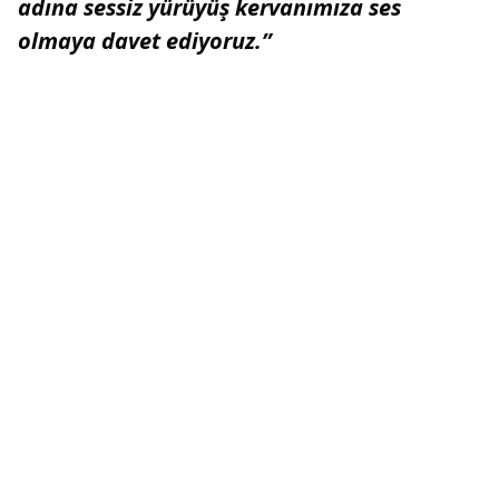
adına sessiz yürüyüş kervanımıza ses
olmaya davet ediyoruz.”