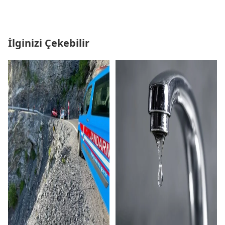
İlginizi Çekebilir