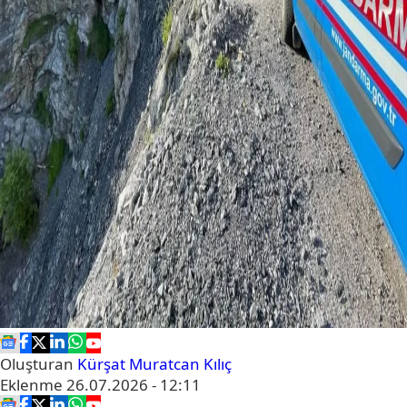
Oluşturan
Kürşat Muratcan Kılıç
Eklenme
26.07.2026 - 12:11