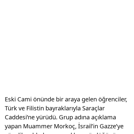
Eski Cami önünde bir araya gelen öğrenciler,
Türk ve Filistin bayraklarıyla Saraçlar
Caddesi’ne yürüdü. Grup adına açıklama
yapan Muammer Morkoç, İsrail’in Gazze’ye