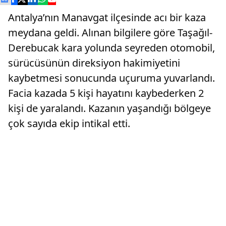
Antalya’nın Manavgat ilçesinde acı bir kaza
meydana geldi. Alınan bilgilere göre Taşağıl-
Derebucak kara yolunda seyreden otomobil,
sürücüsünün direksiyon hakimiyetini
kaybetmesi sonucunda uçuruma yuvarlandı.
Facia kazada 5 kişi hayatını kaybederken 2
kişi de yaralandı. Kazanın yaşandığı bölgeye
çok sayıda ekip intikal etti.