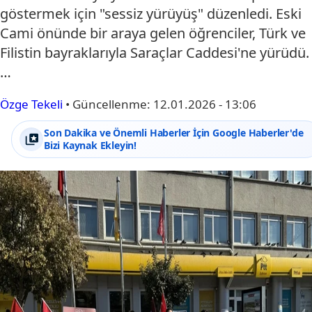
göstermek için "sessiz yürüyüş" düzenledi. Eski
Cami önünde bir araya gelen öğrenciler, Türk ve
Filistin bayraklarıyla Saraçlar Caddesi'ne yürüdü.
…
Özge Tekeli
•
Güncellenme:
12.01.2026 - 13:06
Son Dakika ve Önemli Haberler İçin Google Haberler'de
Bizi Kaynak Ekleyin!