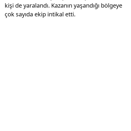
kişi de yaralandı. Kazanın yaşandığı bölgeye
çok sayıda ekip intikal etti.