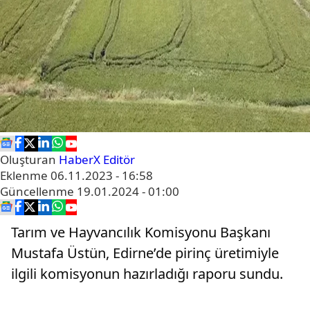
Oluşturan
HaberX Editör
Eklenme
06.11.2023 - 16:58
Güncellenme
19.01.2024 - 01:00
Tarım ve Hayvancılık Komisyonu Başkanı
Mustafa Üstün, Edirne’de pirinç üretimiyle
ilgili komisyonun hazırladığı raporu sundu.