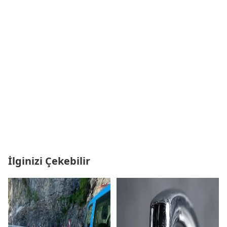
İlginizi Çekebilir