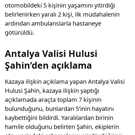
otomobildeki 5 kişinin yaşamını yitirdiği
belirlenirken yaralı 2 kişi, ilk müdahalenin
ardından ambulanslarla hastaneye
götürüldü.
Antalya Valisi Hulusi
Şahin’den açıklama
Kazaya ilişkin açıklama yapan Antalya Valisi
Hulusi Şahin, kazaya ilişkin yaptığı
açıklamada araçta toplam 7 kişinin
bulunduğunu, bunlardan 5’inin hayatını
kaybettiğini bildirdi. Yaralılardan birinin
hamile olduğunu belirten Şahin, ekiplerin