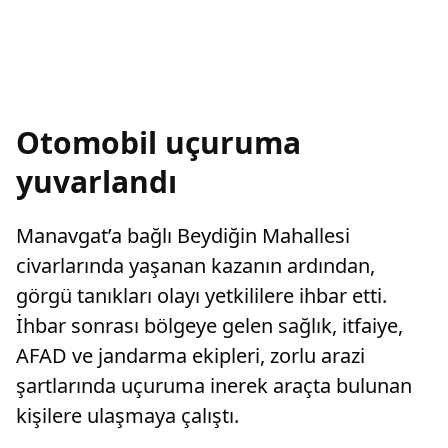
Otomobil uçuruma
yuvarlandı
Manavgat’a bağlı Beydiğin Mahallesi
civarlarında yaşanan kazanın ardından,
görgü tanıkları olayı yetkililere ihbar etti.
İhbar sonrası bölgeye gelen sağlık, itfaiye,
AFAD ve jandarma ekipleri, zorlu arazi
şartlarında uçuruma inerek araçta bulunan
kişilere ulaşmaya çalıştı.