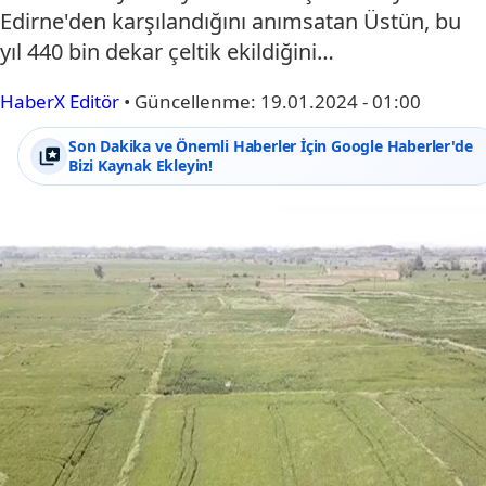
Edirne'den karşılandığını anımsatan Üstün, bu
yıl 440 bin dekar çeltik ekildiğini…
HaberX Editör
•
Güncellenme:
19.01.2024 - 01:00
Son Dakika ve Önemli Haberler İçin Google Haberler'de
Bizi Kaynak Ekleyin!