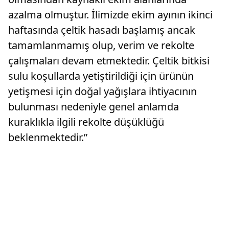
azalma olmuştur. İlimizde ekim ayının ikinci
haftasında çeltik hasadı başlamış ancak
tamamlanmamış olup, verim ve rekolte
çalışmaları devam etmektedir. Çeltik bitkisi
sulu koşullarda yetiştirildiği için ürünün
yetişmesi için doğal yağışlara ihtiyacının
bulunması nedeniyle genel anlamda
kuraklıkla ilgili rekolte düşüklüğü
beklenmektedir.”