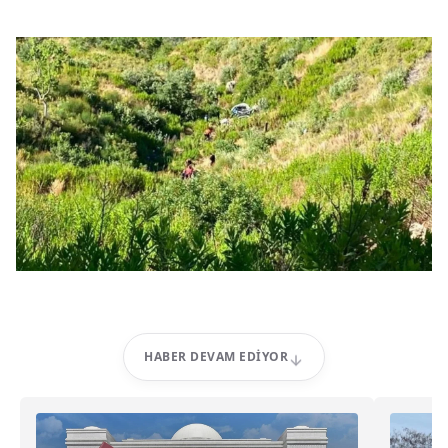
HABER DEVAM EDIYOR