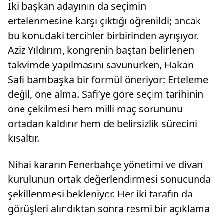
İki başkan adayının da seçimin
ertelenmesine karşı çıktığı öğrenildi; ancak
bu konudaki tercihler birbirinden ayrışıyor.
Aziz Yıldırım, kongrenin baştan belirlenen
takvimde yapılmasını savunurken, Hakan
Safi bambaşka bir formül öneriyor: Erteleme
değil, öne alma. Safi’ye göre seçim tarihinin
öne çekilmesi hem milli maç sorununu
ortadan kaldırır hem de belirsizlik sürecini
kısaltır.
Nihai kararın Fenerbahçe yönetimi ve divan
kurulunun ortak değerlendirmesi sonucunda
şekillenmesi bekleniyor. Her iki tarafın da
görüşleri alındıktan sonra resmi bir açıklama