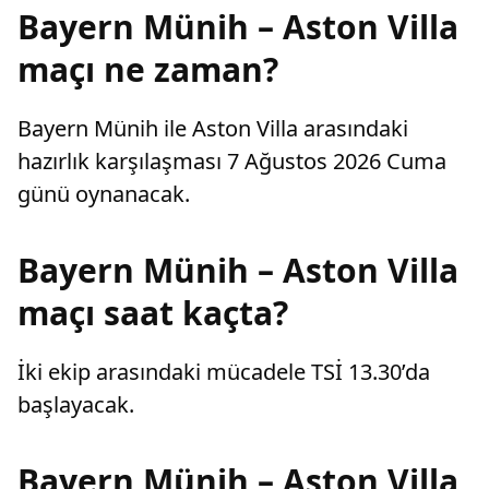
Bayern Münih – Aston Villa
maçı ne zaman?
Bayern Münih ile Aston Villa arasındaki
hazırlık karşılaşması 7 Ağustos 2026 Cuma
günü oynanacak.
Bayern Münih – Aston Villa
maçı saat kaçta?
İki ekip arasındaki mücadele TSİ 13.30’da
başlayacak.
Bayern Münih – Aston Villa