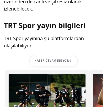
üzerinden de canlı ve şifresiz olarak
izlenebilecek.
TRT Spor yayın bilgileri
TRT Spor yayınına şu platformlardan
ulaşılabiliyor:
HABER DEVAM EDIYOR