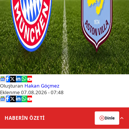
Oluşturan
Hakan Göçmez
Eklenme
07.08.2026 - 07:48
HABERİN
ÖZETİ
Dinle