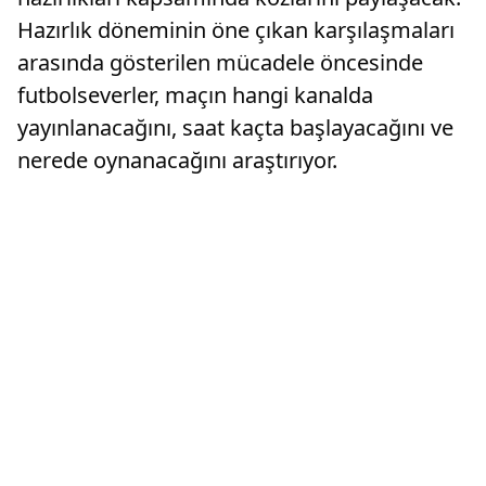
Hazırlık döneminin öne çıkan karşılaşmaları
arasında gösterilen mücadele öncesinde
futbolseverler, maçın hangi kanalda
yayınlanacağını, saat kaçta başlayacağını ve
nerede oynanacağını araştırıyor.