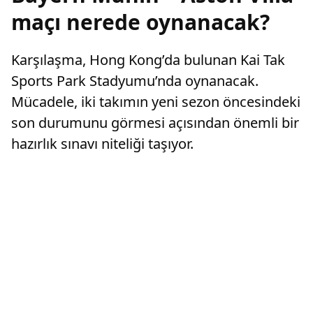
maçı nerede oynanacak?
Karşılaşma, Hong Kong’da bulunan Kai Tak
Sports Park Stadyumu’nda oynanacak.
Mücadele, iki takımın yeni sezon öncesindeki
son durumunu görmesi açısından önemli bir
hazırlık sınavı niteliği taşıyor.