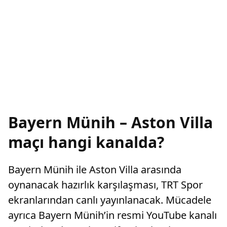
Bayern Münih – Aston Villa
maçı hangi kanalda?
Bayern Münih ile Aston Villa arasında
oynanacak hazırlık karşılaşması, TRT Spor
ekranlarından canlı yayınlanacak. Mücadele
ayrıca Bayern Münih’in resmi YouTube kanalı