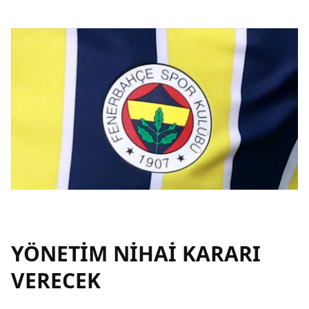
YÖNETİM NİHAİ KARARI
VERECEK