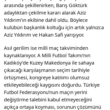
arasında şekillenirken, Barış Göktürk
adaylıktan çekilme kararı alarak Aziz
Yıldırım’ın ekibine dahil oldu. Böylece
kulübün başkanlık koltuğu için artık yalnızca
Aziz Yıldırım ve Hakan Safi yarışıyor.
Asıl gerilim ise milli maç takviminden
kaynaklanıyor. A Milli Futbol Takımı’nın
Kadıköy’de Kuzey Makedonya ile sahaya
çıkacağı karşılaşmanın seçim tarihiyle
örtüşmesi, kongreye katılımı olumsuz
etkileyebileceği kaygısını doğurdu. Türkiye
Futbol Federasyonu’nun maçın yerini
değiştirme talebini kabul etmeyeceğini
açıkça ortaya koyması, sorunun çözümünü