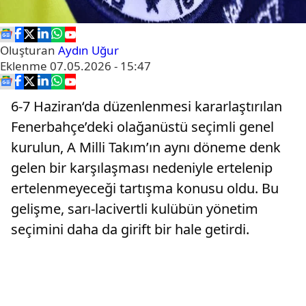
Oluşturan
Aydın Uğur
Eklenme
07.05.2026 - 15:47
6-7 Haziran‘da düzenlenmesi kararlaştırılan
Fenerbahçe’deki olağanüstü seçimli genel
kurulun, A Milli Takım’ın aynı döneme denk
gelen bir karşılaşması nedeniyle ertelenip
ertelenmeyeceği tartışma konusu oldu. Bu
gelişme, sarı-lacivertli kulübün yönetim
seçimini daha da girift bir hale getirdi.