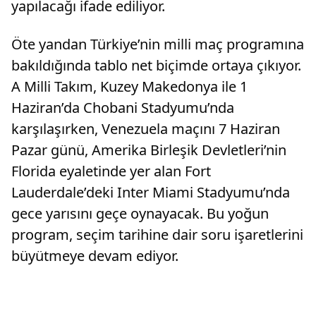
yapılacağı ifade ediliyor.
Öte yandan Türkiye’nin milli maç programına
bakıldığında tablo net biçimde ortaya çıkıyor.
A Milli Takım, Kuzey Makedonya ile 1
Haziran’da Chobani Stadyumu’nda
karşılaşırken, Venezuela maçını 7 Haziran
Pazar günü, Amerika Birleşik Devletleri’nin
Florida eyaletinde yer alan Fort
Lauderdale’deki Inter Miami Stadyumu’nda
gece yarısını geçe oynayacak. Bu yoğun
program, seçim tarihine dair soru işaretlerini
büyütmeye devam ediyor.​​​​​​​​​​​​​​​​