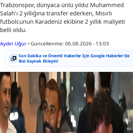
Trabzonspor, dünyaca ünlü yıldız Muhammed
Salah'ı 2 yıllığına transfer ederken, Mısırlı
futbolcunun Karadeniz ekibine 2 yıllık maliyeti
belli oldu.
Aydın Uğur
•
Güncellenme:
06.08.2026 - 13:03
Son Dakika ve Önemli Haberler İçin Google Haberler'de
Bizi Kaynak Ekleyin!