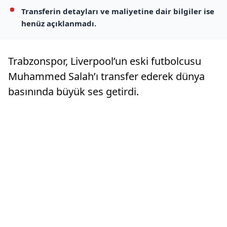
Transferin detayları ve maliyetine dair bilgiler ise
henüz açıklanmadı.
Trabzonspor, Liverpool’un eski futbolcusu
Muhammed Salah’ı transfer ederek dünya
basınında büyük ses getirdi.