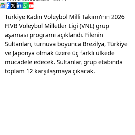
Türkiye Kadın Voleybol Milli Takımı’nın 2026
FIVB Voleybol Milletler Ligi (VNL) grup
aşaması programı açıklandı. Filenin
Sultanları, turnuva boyunca Brezilya, Türkiye
ve Japonya olmak üzere üç farklı ülkede
mücadele edecek. Sultanlar, grup etabında
toplam 12 karşılaşmaya çıkacak.