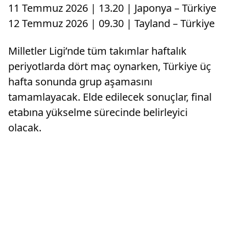
11 Temmuz 2026 | 13.20 | Japonya – Türkiye
12 Temmuz 2026 | 09.30 | Tayland – Türkiye
Milletler Ligi’nde tüm takımlar haftalık
periyotlarda dört maç oynarken, Türkiye üç
hafta sonunda grup aşamasını
tamamlayacak. Elde edilecek sonuçlar, final
etabına yükselme sürecinde belirleyici
olacak.