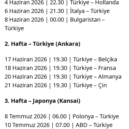
4 Haziran 2026 | 22.30 | Türkiye – Hollanda
6 Haziran 2026 | 21.30 | İtalya – Türkiye
8 Haziran 2026 | 00.00 | Bulgaristan –
Türkiye
2. Hafta – Türkiye (Ankara)
17 Haziran 2026 | 19.30 | Türkiye – Belçika
18 Haziran 2026 | 19.30 | Türkiye – Fransa
20 Haziran 2026 | 19.30 | Türkiye – Almanya
21 Haziran 2026 | 19.30 | Türkiye – Çin
3. Hafta – Japonya (Kansai)
8 Temmuz 2026 | 06.00 | Polonya – Türkiye
10 Temmuz 2026 | 07.00 | ABD – Türkiye