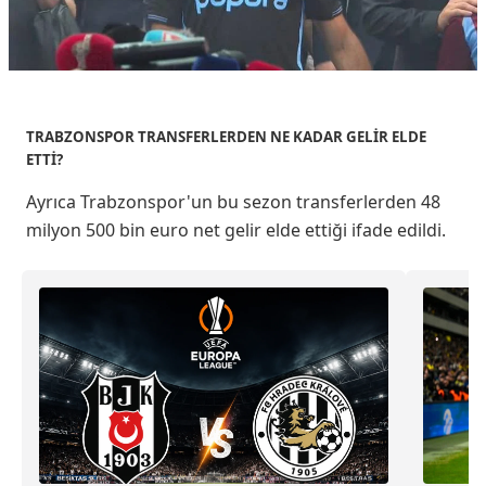
TRABZONSPOR TRANSFERLERDEN NE KADAR GELİR ELDE
ETTİ?
Ayrıca Trabzonspor'un bu sezon transferlerden 48
milyon 500 bin euro net gelir elde ettiği ifade edildi.