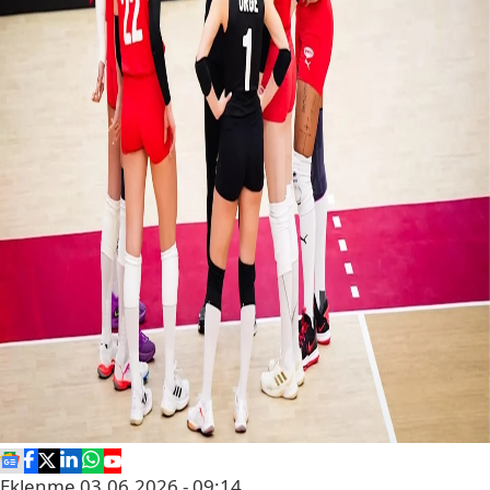
Eklenme
03.06.2026 - 09:14