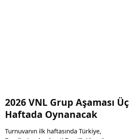
2026 VNL Grup Aşaması Üç
Haftada Oynanacak
Turnuvanın ilk haftasında Türkiye,