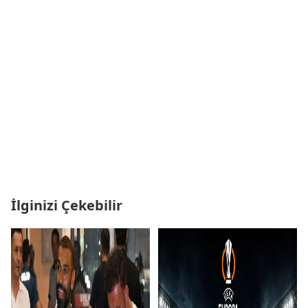
İlginizi Çekebilir