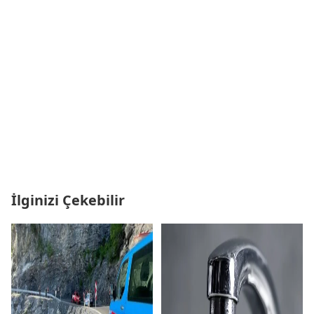
İlginizi Çekebilir