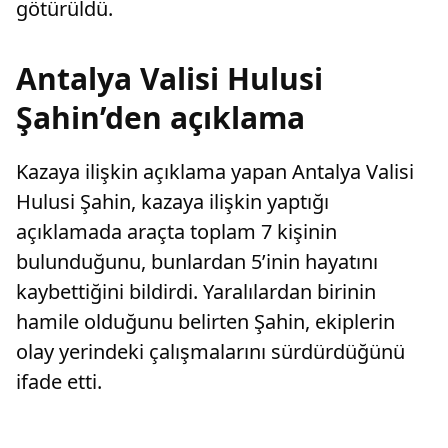
götürüldü.
Antalya Valisi Hulusi
Şahin’den açıklama
Kazaya ilişkin açıklama yapan Antalya Valisi
Hulusi Şahin, kazaya ilişkin yaptığı
açıklamada araçta toplam 7 kişinin
bulunduğunu, bunlardan 5’inin hayatını
kaybettiğini bildirdi. Yaralılardan birinin
hamile olduğunu belirten Şahin, ekiplerin
olay yerindeki çalışmalarını sürdürdüğünü
ifade etti.