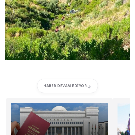
HABER DEVAM EDIYOR