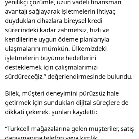
yenilikçi çözümle, uzun vadeli finansman
avantajı sağlayarak işletmelerin ihtiyaç
duydukları cihazlara bireysel kredi
sürecindeki kadar zahmetsiz, hızlı ve
kendilerine uygun ödeme planlarıyla
ulaşmalarını mümkün. Ülkemizdeki
işletmelerin büyüme hedeflerini
desteklemek için çalışmalarımızı
sürdüreceğiz.” değerlendirmesinde bulundu.
Bilek, müşteri deneyimini pürüzsüz hale
getirmek için sundukları dijital süreçlere de
dikkati çekerek, şunları kaydetti:
“Turkcell mağazalarına gelen müşteriler, satış
danışmanına telefon veya kimlik