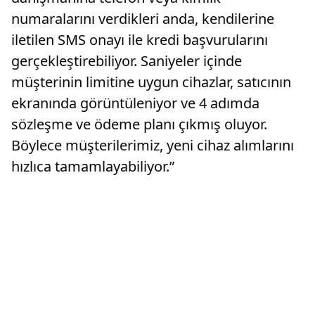
numaralarını verdikleri anda, kendilerine
iletilen SMS onayı ile kredi başvurularını
gerçekleştirebiliyor. Saniyeler içinde
müşterinin limitine uygun cihazlar, satıcının
ekranında görüntüleniyor ve 4 adımda
sözleşme ve ödeme planı çıkmış oluyor.
Böylece müşterilerimiz, yeni cihaz alımlarını
hızlıca tamamlayabiliyor.”