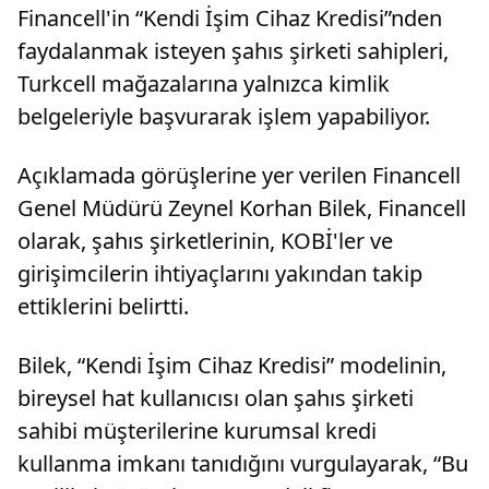
Financell'in “Kendi İşim Cihaz Kredisi”nden
inanıyorum"
faydalanmak isteyen şahıs şirketi sahipleri,
Turkcell mağazalarına yalnızca kimlik
belgeleriyle başvurarak işlem yapabiliyor.
Açıklamada görüşlerine yer verilen Financell
Genel Müdürü Zeynel Korhan Bilek, Financell
olarak, şahıs şirketlerinin, KOBİ'ler ve
girişimcilerin ihtiyaçlarını yakından takip
ettiklerini belirtti.
Bilek, “Kendi İşim Cihaz Kredisi” modelinin,
bireysel hat kullanıcısı olan şahıs şirketi
sahibi müşterilerine kurumsal kredi
kullanma imkanı tanıdığını vurgulayarak, “Bu