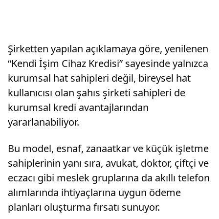
Şirketten yapılan açıklamaya göre, yenilenen
“Kendi İşim Cihaz Kredisi” sayesinde yalnızca
kurumsal hat sahipleri değil, bireysel hat
kullanıcısı olan şahıs şirketi sahipleri de
kurumsal kredi avantajlarından
yararlanabiliyor.
Bu model, esnaf, zanaatkar ve küçük işletme
sahiplerinin yanı sıra, avukat, doktor, çiftçi ve
eczacı gibi meslek gruplarına da akıllı telefon
alımlarında ihtiyaçlarına uygun ödeme
planları oluşturma fırsatı sunuyor.