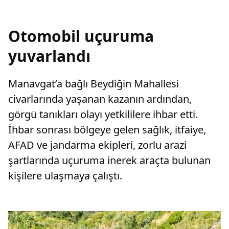
Otomobil uçuruma
yuvarlandı
Manavgat’a bağlı Beydiğin Mahallesi
civarlarında yaşanan kazanın ardından,
görgü tanıkları olayı yetkililere ihbar etti.
İhbar sonrası bölgeye gelen sağlık, itfaiye,
AFAD ve jandarma ekipleri, zorlu arazi
şartlarında uçuruma inerek araçta bulunan
kişilere ulaşmaya çalıştı.