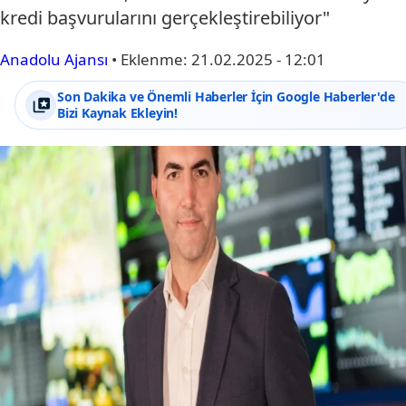
kredi başvurularını gerçekleştirebiliyor"
Anadolu Ajansı
•
Eklenme:
21.02.2025 - 12:01
Son Dakika ve Önemli Haberler İçin Google Haberler'de
Bizi Kaynak Ekleyin!