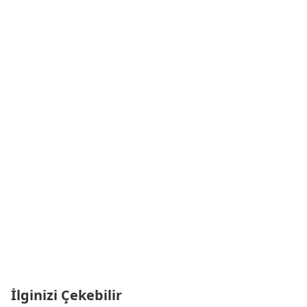
İlginizi Çekebilir