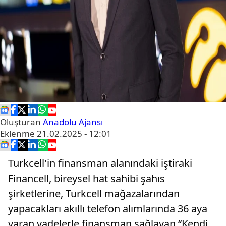
Oluşturan
Anadolu Ajansı
Eklenme
21.02.2025 - 12:01
Turkcell'in finansman alanındaki iştiraki
Financell, bireysel hat sahibi şahıs
şirketlerine, Turkcell mağazalarından
yapacakları akıllı telefon alımlarında 36 aya
varan vadelerle finansman sağlayan “Kendi