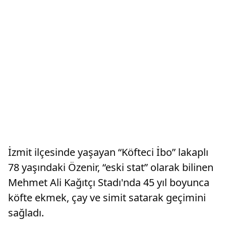
İzmit ilçesinde yaşayan “Köfteci İbo” lakaplı
78 yaşındaki Özenir, “eski stat” olarak bilinen
Mehmet Ali Kağıtçı Stadı'nda 45 yıl boyunca
köfte ekmek, çay ve simit satarak geçimini
sağladı.