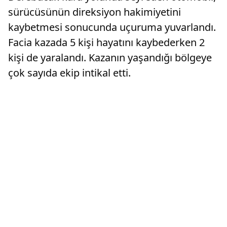
sürücüsünün direksiyon hakimiyetini
kaybetmesi sonucunda uçuruma yuvarlandı.
Facia kazada 5 kişi hayatını kaybederken 2
kişi de yaralandı. Kazanın yaşandığı bölgeye
çok sayıda ekip intikal etti.