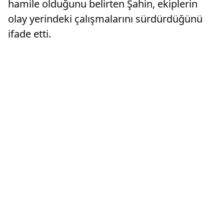
hamile olduğunu belirten Şahin, ekiplerin
olay yerindeki çalışmalarını sürdürdüğünü
ifade etti.