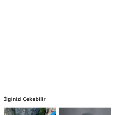
İlginizi Çekebilir