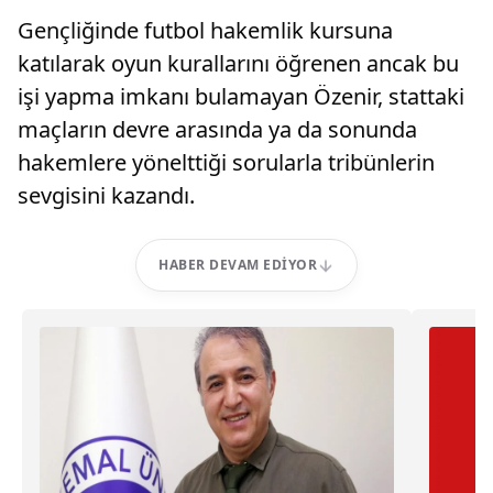
Gençliğinde futbol hakemlik kursuna
katılarak oyun kurallarını öğrenen ancak bu
işi yapma imkanı bulamayan Özenir, stattaki
maçların devre arasında ya da sonunda
hakemlere yönelttiği sorularla tribünlerin
sevgisini kazandı.
HABER DEVAM EDIYOR