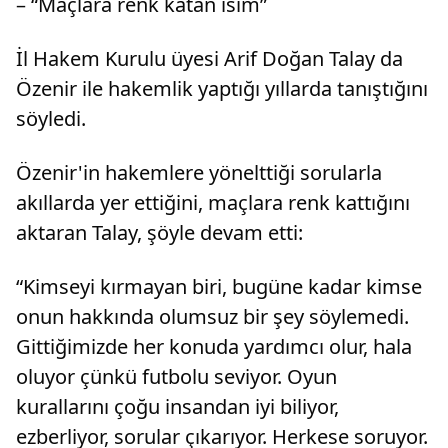
– “Maçlara renk katan isim”
İl Hakem Kurulu üyesi Arif Doğan Talay da
Özenir ile hakemlik yaptığı yıllarda tanıştığını
söyledi.
Özenir'in hakemlere yönelttiği sorularla
akıllarda yer ettiğini, maçlara renk kattığını
aktaran Talay, şöyle devam etti:
“Kimseyi kırmayan biri, bugüne kadar kimse
onun hakkında olumsuz bir şey söylemedi.
Gittiğimizde her konuda yardımcı olur, hala
oluyor çünkü futbolu seviyor. Oyun
kurallarını çoğu insandan iyi biliyor,
ezberliyor, sorular çıkarıyor. Herkese soruyor.