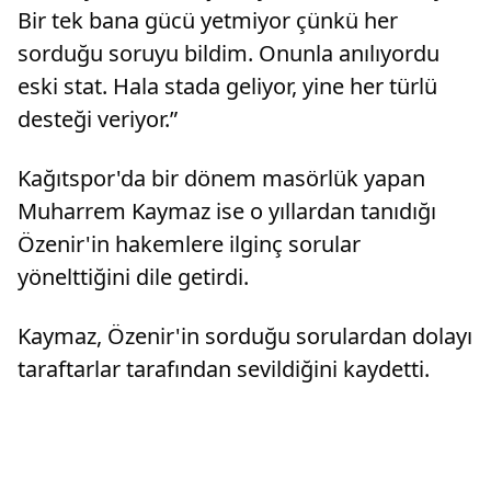
Bir tek bana gücü yetmiyor çünkü her
sorduğu soruyu bildim. Onunla anılıyordu
eski stat. Hala stada geliyor, yine her türlü
desteği veriyor.”
Kağıtspor'da bir dönem masörlük yapan
Muharrem Kaymaz ise o yıllardan tanıdığı
Özenir'in hakemlere ilginç sorular
yönelttiğini dile getirdi.
Kaymaz, Özenir'in sorduğu sorulardan dolayı
taraftarlar tarafından sevildiğini kaydetti.