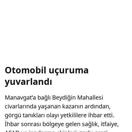
Otomobil uçuruma
yuvarlandı
Manavgat’a bağlı Beydiğin Mahallesi
civarlarında yaşanan kazanın ardından,
görgü tanıkları olayı yetkililere ihbar etti.
İhbar sonrası bölgeye gelen sağlık, itfaiye,