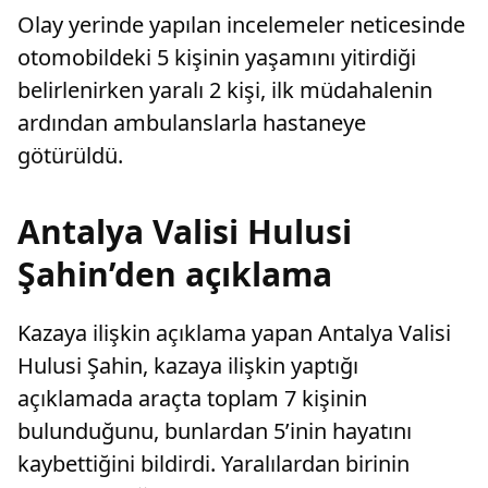
Olay yerinde yapılan incelemeler neticesinde
otomobildeki 5 kişinin yaşamını yitirdiği
belirlenirken yaralı 2 kişi, ilk müdahalenin
ardından ambulanslarla hastaneye
götürüldü.
Antalya Valisi Hulusi
Şahin’den açıklama
Kazaya ilişkin açıklama yapan Antalya Valisi
Hulusi Şahin, kazaya ilişkin yaptığı
açıklamada araçta toplam 7 kişinin
bulunduğunu, bunlardan 5’inin hayatını
kaybettiğini bildirdi. Yaralılardan birinin