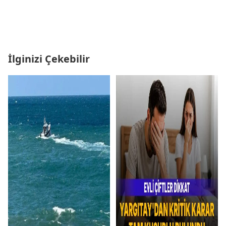
İlginizi Çekebilir