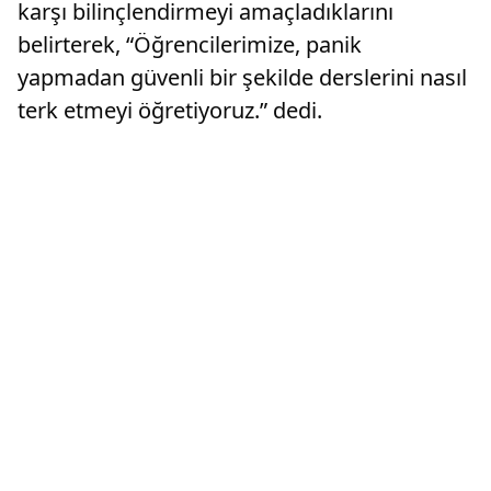
karşı bilinçlendirmeyi amaçladıklarını
belirterek, “Öğrencilerimize, panik
yapmadan güvenli bir şekilde derslerini nasıl
terk etmeyi öğretiyoruz.” dedi.