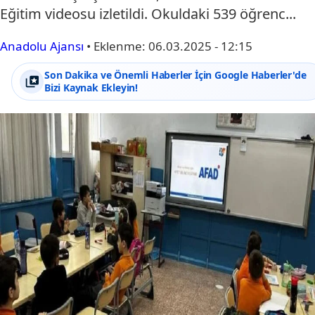
Eğitim videosu izletildi. Okuldaki 539 öğrenc...
Anadolu Ajansı
•
Eklenme:
06.03.2025 - 12:15
Son Dakika ve Önemli Haberler İçin Google Haberler'de
Bizi Kaynak Ekleyin!