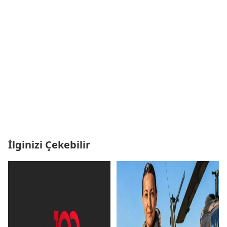
İlginizi Çekebilir