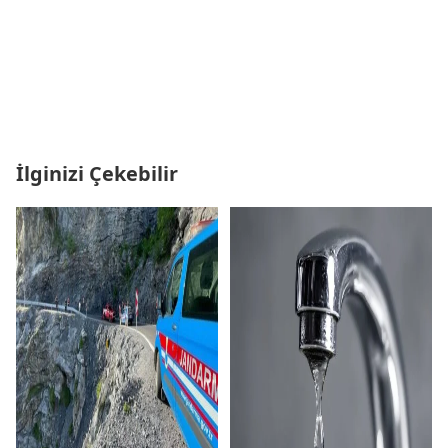
İlginizi Çekebilir