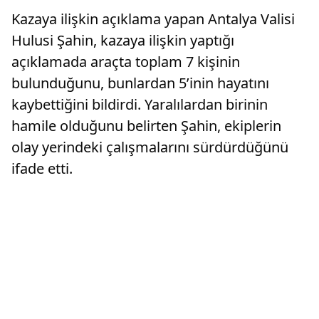
Kazaya ilişkin açıklama yapan Antalya Valisi
Hulusi Şahin, kazaya ilişkin yaptığı
açıklamada araçta toplam 7 kişinin
bulunduğunu, bunlardan 5’inin hayatını
kaybettiğini bildirdi. Yaralılardan birinin
hamile olduğunu belirten Şahin, ekiplerin
olay yerindeki çalışmalarını sürdürdüğünü
ifade etti.