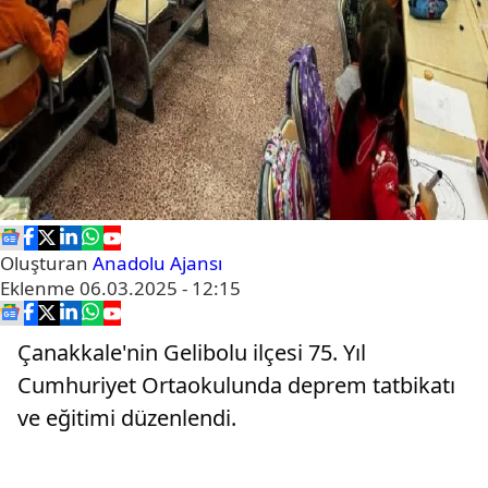
Oluşturan
Anadolu Ajansı
Eklenme
06.03.2025 - 12:15
Çanakkale'nin Gelibolu ilçesi 75. Yıl
Cumhuriyet Ortaokulunda deprem tatbikatı
ve eğitimi düzenlendi.