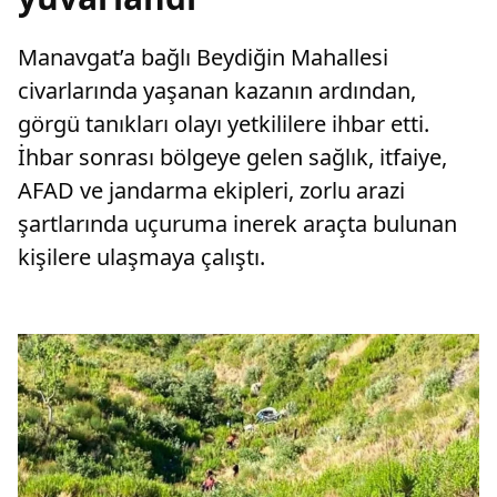
Manavgat’a bağlı Beydiğin Mahallesi
civarlarında yaşanan kazanın ardından,
görgü tanıkları olayı yetkililere ihbar etti.
İhbar sonrası bölgeye gelen sağlık, itfaiye,
AFAD ve jandarma ekipleri, zorlu arazi
şartlarında uçuruma inerek araçta bulunan
kişilere ulaşmaya çalıştı.