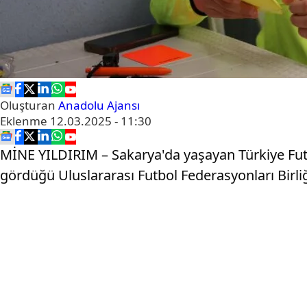
Oluşturan
Anadolu Ajansı
Eklenme
12.03.2025 - 11:30
MİNE YILDIRIM – Sakarya'da yaşayan Türkiye Fut
gördüğü Uluslararası Futbol Federasyonları Birliği