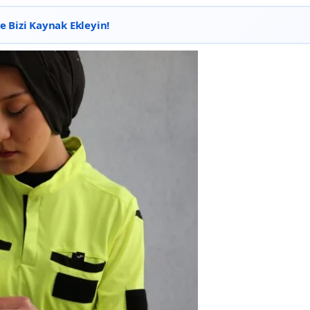
 Bizi Kaynak Ekleyin!