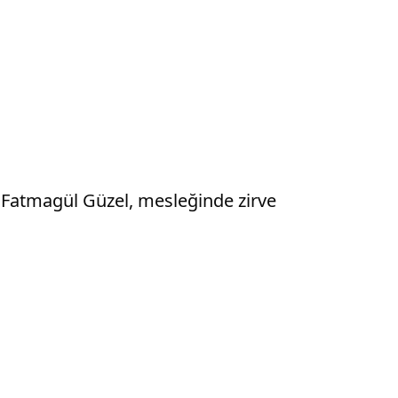
 Fatmagül Güzel, mesleğinde zirve