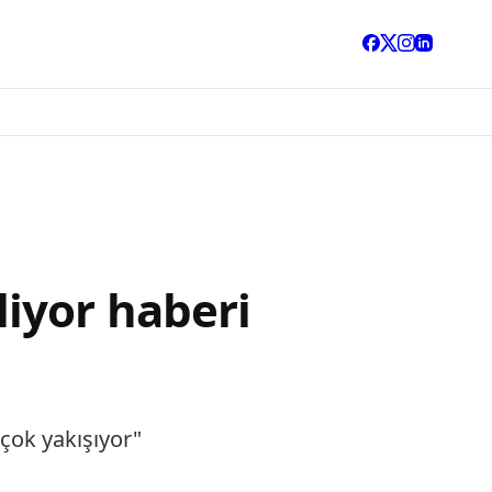
iyor haberi
çok yakışıyor"