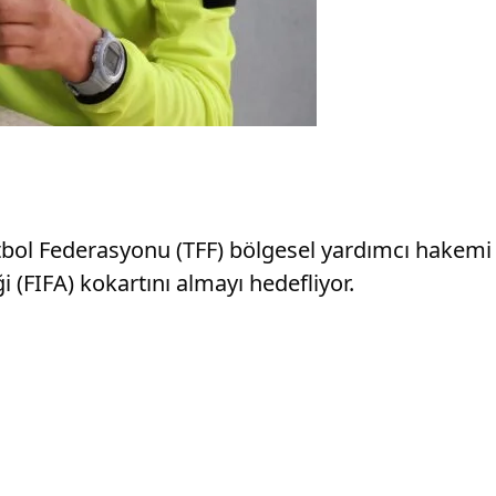
bol Federasyonu (TFF) bölgesel yardımcı hakemi
 (FIFA) kokartını almayı hedefliyor.