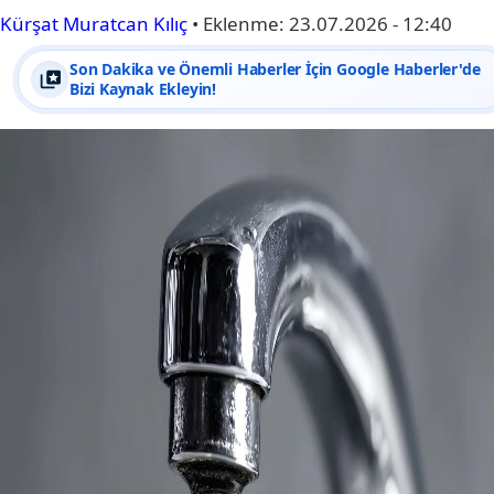
Kürşat Muratcan Kılıç
•
Eklenme:
23.07.2026 - 12:40
Son Dakika ve Önemli Haberler İçin Google Haberler'de
Bizi Kaynak Ekleyin!