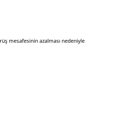
görüş mesafesinin azalması nedeniyle