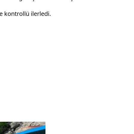
 kontrollü ilerledi.