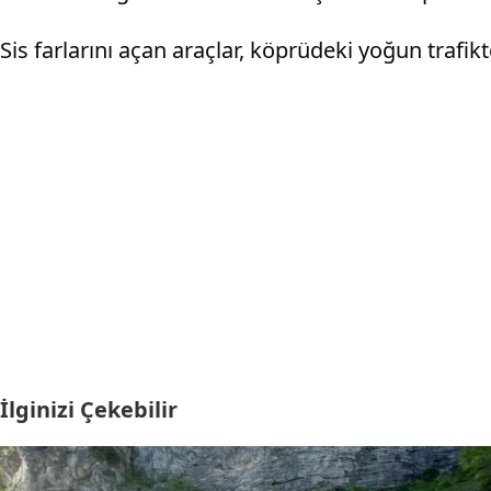
Sis farlarını açan araçlar, köprüdeki yoğun trafikte
İlginizi Çekebilir