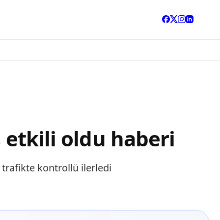
 etkili oldu haberi
afikte kontrollü ilerledi