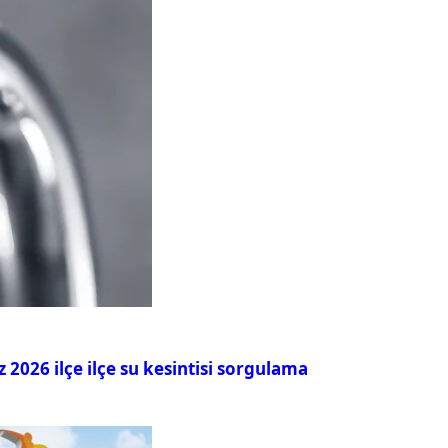
026 ilçe ilçe su kesintisi sorgulama