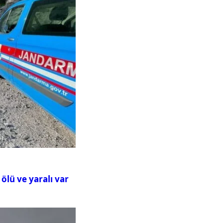
ölü ve yaralı var