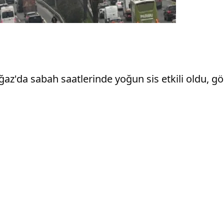
oğaz'da sabah saatlerinde yoğun sis etkili oldu, 