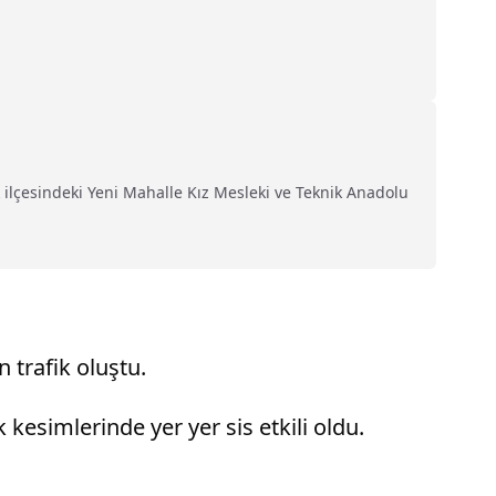
 ilçesindeki Yeni Mahalle Kız Mesleki ve Teknik Anadolu
trafik oluştu.
esimlerinde yer yer sis etkili oldu.