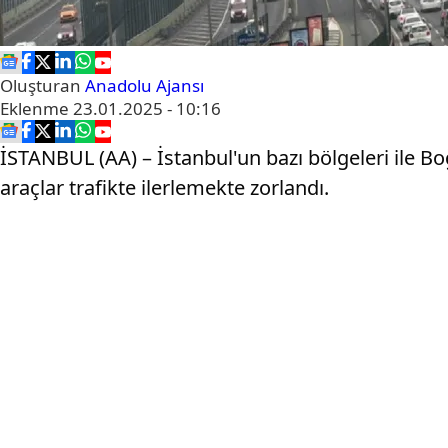
Oluşturan
Anadolu Ajansı
Eklenme
23.01.2025 - 10:16
İSTANBUL (AA) – İstanbul'un bazı bölgeleri ile B
araçlar trafikte ilerlemekte zorlandı.