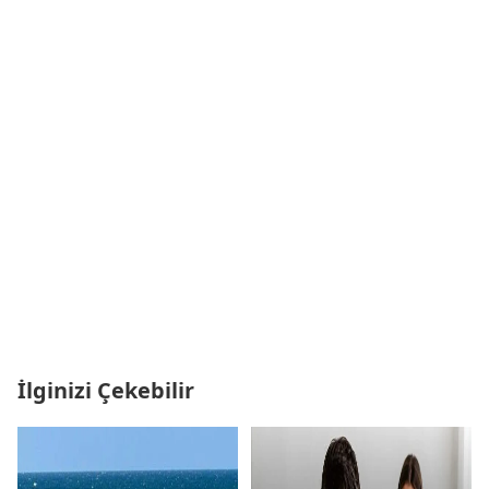
İlginizi Çekebilir