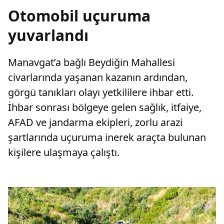
Otomobil uçuruma
yuvarlandı
Manavgat’a bağlı Beydiğin Mahallesi
civarlarında yaşanan kazanın ardından,
görgü tanıkları olayı yetkililere ihbar etti.
İhbar sonrası bölgeye gelen sağlık, itfaiye,
AFAD ve jandarma ekipleri, zorlu arazi
şartlarında uçuruma inerek araçta bulunan
kişilere ulaşmaya çalıştı.