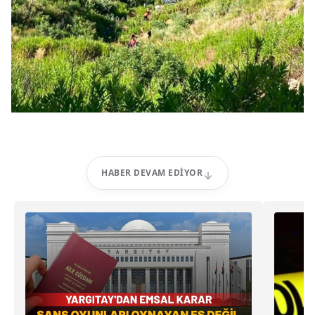
HABER DEVAM EDIYOR