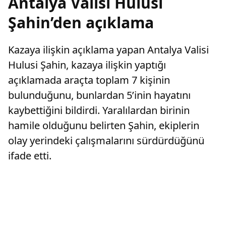
Antalya Valisi Hulusi
Şahin’den açıklama
Kazaya ilişkin açıklama yapan Antalya Valisi
Hulusi Şahin, kazaya ilişkin yaptığı
açıklamada araçta toplam 7 kişinin
bulunduğunu, bunlardan 5’inin hayatını
kaybettiğini bildirdi. Yaralılardan birinin
hamile olduğunu belirten Şahin, ekiplerin
olay yerindeki çalışmalarını sürdürdüğünü
ifade etti.