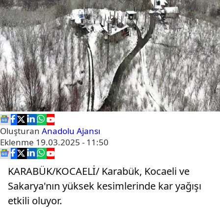
Oluşturan
Anadolu Ajansı
Eklenme
19.03.2025 - 11:50
KARABÜK/KOCAELİ/ Karabük, Kocaeli ve
Sakarya'nın yüksek kesimlerinde kar yağışı
etkili oluyor.