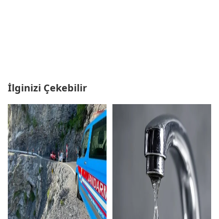
İlginizi Çekebilir