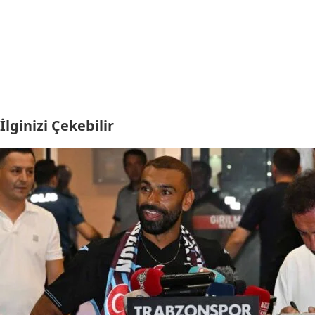
İlginizi Çekebilir