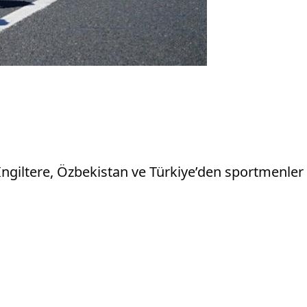
 İngiltere, Özbekistan ve Türkiye’den sportmenler 