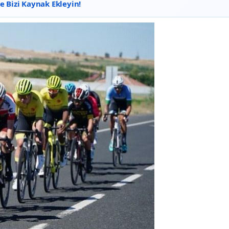
 Bizi Kaynak Ekleyin!