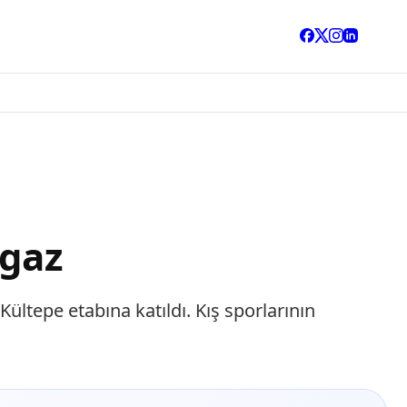
 gaz
Kültepe etabına katıldı. Kış sporlarının