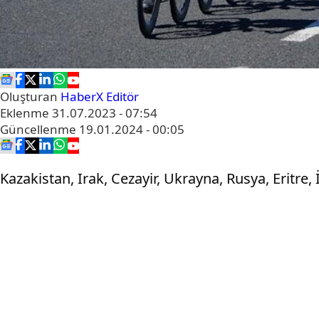
Oluşturan
HaberX Editör
Eklenme
31.07.2023 - 07:54
Güncellenme
19.01.2024 - 00:05
Kazakistan, Irak, Cezayir, Ukrayna, Rusya, Eritre,