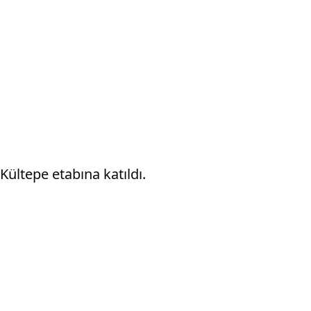
Kültepe etabına katıldı.