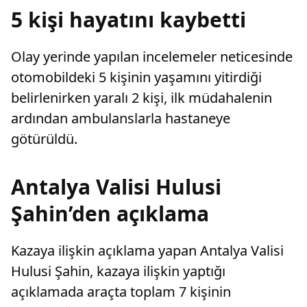
5 kişi hayatını kaybetti
Olay yerinde yapılan incelemeler neticesinde
otomobildeki 5 kişinin yaşamını yitirdiği
belirlenirken yaralı 2 kişi, ilk müdahalenin
ardından ambulanslarla hastaneye
götürüldü.
Antalya Valisi Hulusi
Şahin’den açıklama
Kazaya ilişkin açıklama yapan Antalya Valisi
Hulusi Şahin, kazaya ilişkin yaptığı
açıklamada araçta toplam 7 kişinin