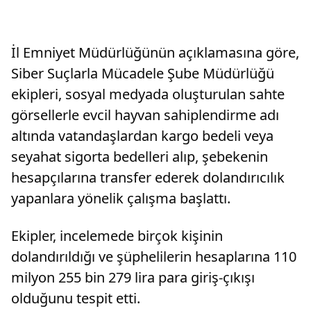
İl Emniyet Müdürlüğünün açıklamasına göre,
Siber Suçlarla Mücadele Şube Müdürlüğü
ekipleri, sosyal medyada oluşturulan sahte
görsellerle evcil hayvan sahiplendirme adı
altında vatandaşlardan kargo bedeli veya
seyahat sigorta bedelleri alıp, şebekenin
hesapçılarına transfer ederek dolandırıcılık
yapanlara yönelik çalışma başlattı.
Ekipler, incelemede birçok kişinin
dolandırıldığı ve şüphelilerin hesaplarına 110
milyon 255 bin 279 lira para giriş-çıkışı
olduğunu tespit etti.