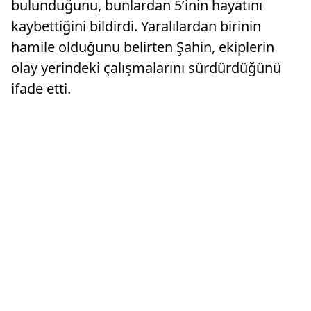
bulunduğunu, bunlardan 5’inin hayatını
kaybettiğini bildirdi. Yaralılardan birinin
hamile olduğunu belirten Şahin, ekiplerin
olay yerindeki çalışmalarını sürdürdüğünü
ifade etti.