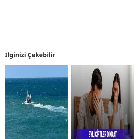
İlginizi Çekebilir