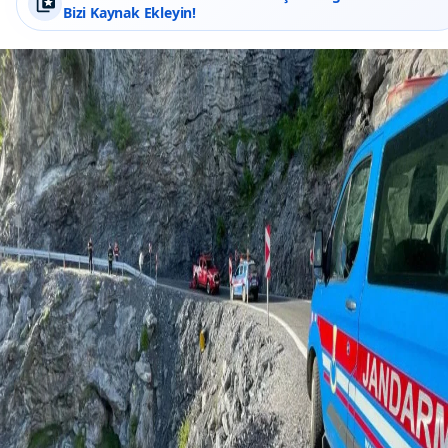
Bizi Kaynak Ekleyin!