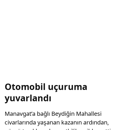
Otomobil uçuruma
yuvarlandı
Manavgat’a bağlı Beydiğin Mahallesi
civarlarında yaşanan kazanın ardından,