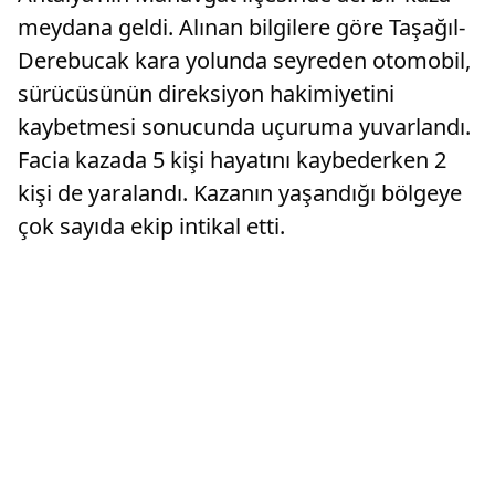
meydana geldi. Alınan bilgilere göre Taşağıl-
Derebucak kara yolunda seyreden otomobil,
sürücüsünün direksiyon hakimiyetini
kaybetmesi sonucunda uçuruma yuvarlandı.
Facia kazada 5 kişi hayatını kaybederken 2
kişi de yaralandı. Kazanın yaşandığı bölgeye
çok sayıda ekip intikal etti.