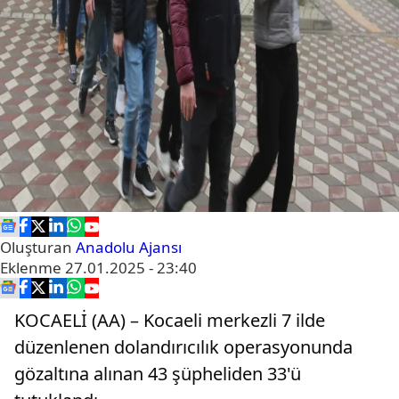
Oluşturan
Anadolu Ajansı
Eklenme
27.01.2025 - 23:40
KOCAELİ (AA) – Kocaeli merkezli 7 ilde
düzenlenen dolandırıcılık operasyonunda
gözaltına alınan 43 şüpheliden 33'ü