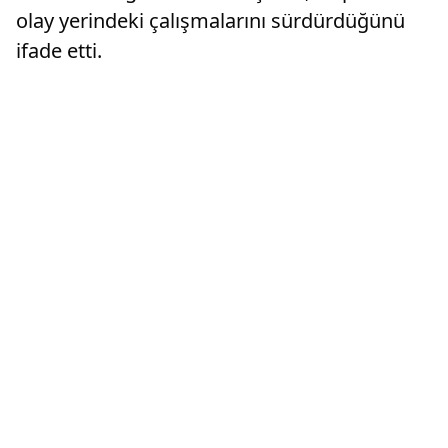
olay yerindeki çalışmalarını sürdürdüğünü
ifade etti.