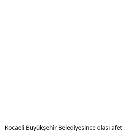
Kocaeli Büyükşehir Belediyesince olası afet