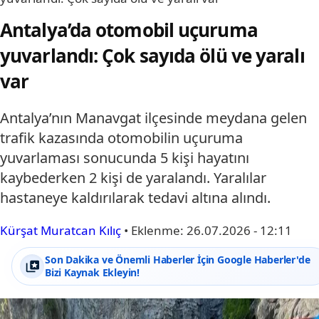
Antalya’da otomobil uçuruma
yuvarlandı: Çok sayıda ölü ve yaralı
var
Antalya’nın Manavgat ilçesinde meydana gelen
trafik kazasında otomobilin uçuruma
yuvarlaması sonucunda 5 kişi hayatını
kaybederken 2 kişi de yaralandı. Yaralılar
hastaneye kaldırılarak tedavi altına alındı.
Kürşat Muratcan Kılıç
•
Eklenme:
26.07.2026 - 12:11
Son Dakika ve Önemli Haberler İçin Google Haberler'de
Bizi Kaynak Ekleyin!