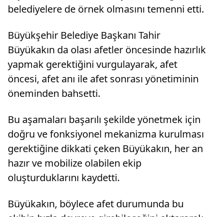
belediyelere de örnek olmasını temenni etti.
Büyükşehir Belediye Başkanı Tahir
Büyükakın da olası afetler öncesinde hazırlık
yapmak gerektiğini vurgulayarak, afet
öncesi, afet anı ile afet sonrası yönetiminin
öneminden bahsetti.
Bu aşamaları başarılı şekilde yönetmek için
doğru ve fonksiyonel mekanizma kurulması
gerektiğine dikkati çeken Büyükakın, her an
hazır ve mobilize olabilen ekip
oluşturduklarını kaydetti.
Büyükakın, böylece afet durumunda bu