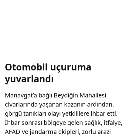
Otomobil uçuruma
yuvarlandı
Manavgat’a bağlı Beydiğin Mahallesi
civarlarında yaşanan kazanın ardından,
görgü tanıkları olayı yetkililere ihbar etti.
İhbar sonrası bölgeye gelen sağlık, itfaiye,
AFAD ve jandarma ekipleri, zorlu arazi