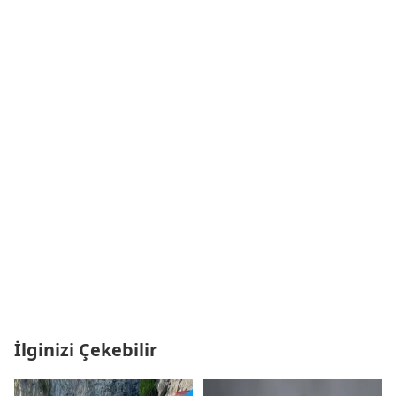
İlginizi Çekebilir