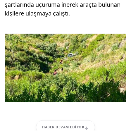
şartlarında uçuruma inerek araçta bulunan
kişilere ulaşmaya çalıştı.
HABER DEVAM EDIYOR