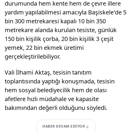
durumunda hem kente hem de çevre illere
yardım yapılabilmesi amacıyla Başiskele'de 5
bin 300 metrekaresi kapalı 10 bin 350
metrekare alanda kurulan tesiste, günlük
150 bin kişilik çorba, 20 bin kişilik 3 çeşit
yemek, 22 bin ekmek üretimi
gerçekleştirilebiliyor.
Vali İlhami Aktaş, tesisin tanıtım
toplantısında yaptığı konuşmada, tesisin
hem sosyal belediyecilik hem de olası
afetlere hızlı müdahale ve kapasite
bakımından değerli olduğunu söyledi.
HABER DEVAM EDIYOR