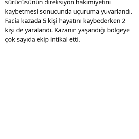
sürücüsünün direksiyon hakimiyetini
kaybetmesi sonucunda uçuruma yuvarlandı.
Facia kazada 5 kişi hayatını kaybederken 2
kişi de yaralandı. Kazanın yaşandığı bölgeye
çok sayıda ekip intikal etti.