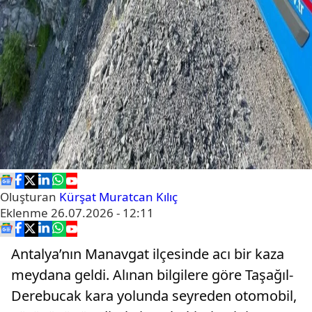
Oluşturan
Kürşat Muratcan Kılıç
Eklenme
26.07.2026 - 12:11
Antalya’nın Manavgat ilçesinde acı bir kaza
meydana geldi. Alınan bilgilere göre Taşağıl-
Derebucak kara yolunda seyreden otomobil,