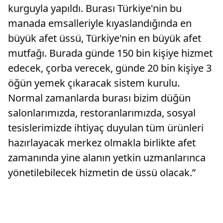
kurguyla yapıldı. Burası Türkiye'nin bu
manada emsalleriyle kıyaslandığında en
büyük afet üssü, Türkiye'nin en büyük afet
mutfağı. Burada günde 150 bin kişiye hizmet
edecek, çorba verecek, günde 20 bin kişiye 3
öğün yemek çıkaracak sistem kurulu.
Normal zamanlarda burası bizim düğün
salonlarımızda, restoranlarımızda, sosyal
tesislerimizde ihtiyaç duyulan tüm ürünleri
hazırlayacak merkez olmakla birlikte afet
zamanında yine alanın yetkin uzmanlarınca
yönetilebilecek hizmetin de üssü olacak.”