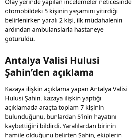
Olay yerinde yapılan incelemeler neticesinde
otomobildeki 5 kişinin yaşamını yitirdiği
belirlenirken yaralı 2 kişi, ilk müdahalenin
ardından ambulanslarla hastaneye
götürüldü.
Antalya Valisi Hulusi
Şahin’den açıklama
Kazaya ilişkin açıklama yapan Antalya Valisi
Hulusi Şahin, kazaya ilişkin yaptığı
açıklamada araçta toplam 7 kişinin
bulunduğunu, bunlardan 5’inin hayatını
kaybettiğini bildirdi. Yaralılardan birinin
hamile olduğunu belirten Şahin, ekiplerin