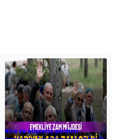
Kira ve alışveriş yardımı