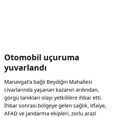
Otomobil uçuruma
yuvarlandı
Manavgat’a bağlı Beydiğin Mahallesi
civarlarında yaşanan kazanın ardından,
görgü tanıkları olayı yetkililere ihbar etti.
İhbar sonrası bölgeye gelen sağlık, itfaiye,
AFAD ve jandarma ekipleri, zorlu arazi