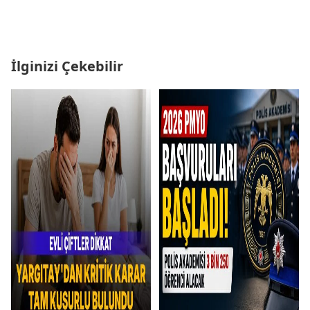
İlginizi Çekebilir