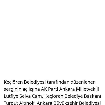
Keçiören Belediyesi tarafından düzenlenen
serginin açılışına AK Parti Ankara Milletvekili
Lütfiye Selva Çam, Keçiören Belediye Başkanı
Turgut Altınok, Ankara Büyükşehir Belediyesi