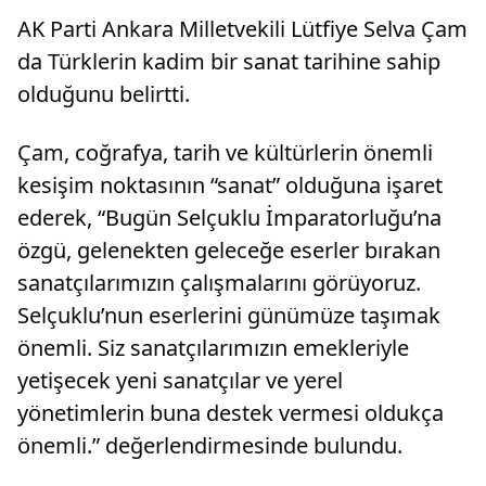
AK Parti Ankara Milletvekili Lütfiye Selva Çam
da Türklerin kadim bir sanat tarihine sahip
olduğunu belirtti.
Çam, coğrafya, tarih ve kültürlerin önemli
kesişim noktasının “sanat” olduğuna işaret
ederek, “Bugün Selçuklu İmparatorluğu’na
özgü, gelenekten geleceğe eserler bırakan
sanatçılarımızın çalışmalarını görüyoruz.
Selçuklu’nun eserlerini günümüze taşımak
önemli. Siz sanatçılarımızın emekleriyle
yetişecek yeni sanatçılar ve yerel
yönetimlerin buna destek vermesi oldukça
önemli.” değerlendirmesinde bulundu.