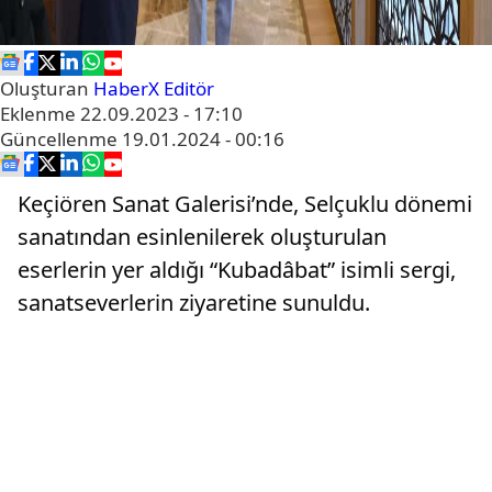
Oluşturan
HaberX Editör
Eklenme
22.09.2023 - 17:10
Güncellenme
19.01.2024 - 00:16
Keçiören Sanat Galerisi’nde, Selçuklu dönemi
sanatından esinlenilerek oluşturulan
eserlerin yer aldığı “Kubadâbat” isimli sergi,
sanatseverlerin ziyaretine sunuldu.