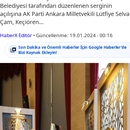
Belediyesi tarafından düzenlenen serginin
açılışına AK Parti Ankara Milletvekili Lütfiye Selva
Çam, Keçiören…
HaberX Editör
•
Güncellenme:
19.01.2024 - 00:16
Son Dakika ve Önemli Haberler İçin Google Haberler'de
Bizi Kaynak Ekleyin!