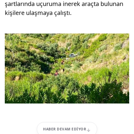
şartlarında uçuruma inerek araçta bulunan
kişilere ulaşmaya çalıştı.
HABER DEVAM EDIYOR