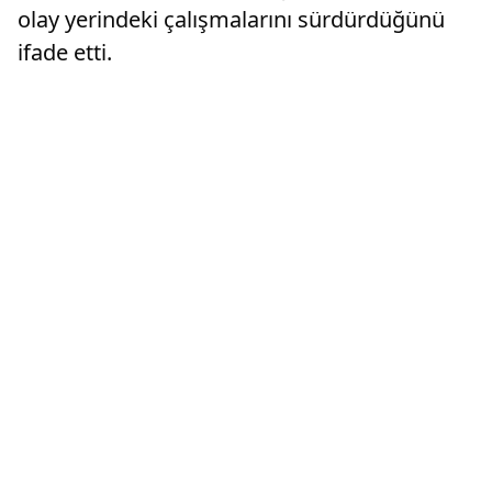
olay yerindeki çalışmalarını sürdürdüğünü
ifade etti.