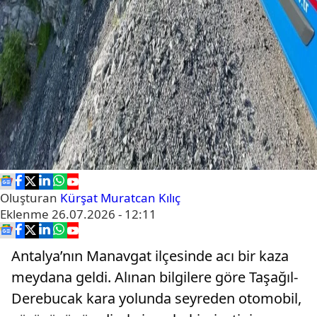
Oluşturan
Kürşat Muratcan Kılıç
Eklenme
26.07.2026 - 12:11
Antalya’nın Manavgat ilçesinde acı bir kaza
meydana geldi. Alınan bilgilere göre Taşağıl-
Derebucak kara yolunda seyreden otomobil,