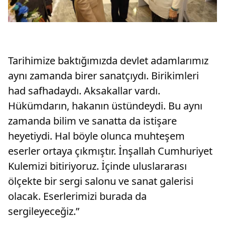
Tarihimize baktığımızda devlet adamlarımız
aynı zamanda birer sanatçıydı. Birikimleri
had safhadaydı. Aksakallar vardı.
Hükümdarın, hakanın üstündeydi. Bu aynı
zamanda bilim ve sanatta da istişare
heyetiydi. Hal böyle olunca muhteşem
eserler ortaya çıkmıştır. İnşallah Cumhuriyet
Kulemizi bitiriyoruz. İçinde uluslararası
ölçekte bir sergi salonu ve sanat galerisi
olacak. Eserlerimizi burada da
sergileyeceğiz.”