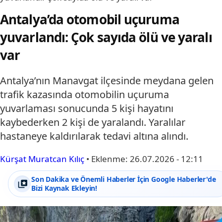
Antalya’da otomobil uçuruma
yuvarlandı: Çok sayıda ölü ve yaralı
var
Antalya’nın Manavgat ilçesinde meydana gelen
trafik kazasında otomobilin uçuruma
yuvarlaması sonucunda 5 kişi hayatını
kaybederken 2 kişi de yaralandı. Yaralılar
hastaneye kaldırılarak tedavi altına alındı.
Kürşat Muratcan Kılıç
•
Eklenme:
26.07.2026 - 12:11
Son Dakika ve Önemli Haberler İçin Google Haberler'de
Bizi Kaynak Ekleyin!