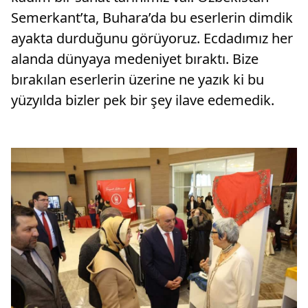
Semerkant’ta, Buhara’da bu eserlerin dimdik
ayakta durduğunu görüyoruz. Ecdadımız her
alanda dünyaya medeniyet bıraktı. Bize
bırakılan eserlerin üzerine ne yazık ki bu
yüzyılda bizler pek bir şey ilave edemedik.