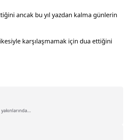
iğini ancak bu yıl yazdan kalma günlerin
ikesiyle karşılaşmamak için dua ettiğini
yakınlarında...