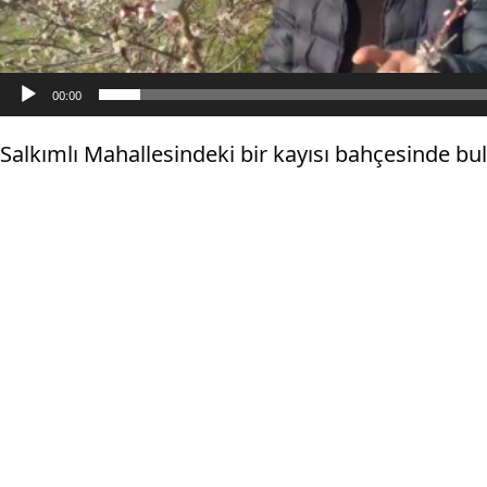
00:00
Salkımlı Mahallesindeki bir kayısı bahçesinde bul