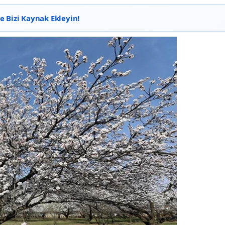
 Bizi Kaynak Ekleyin!