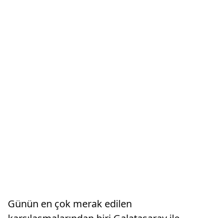
Günün en çok merak edilen