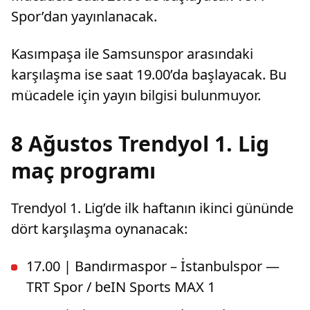
Spor’dan yayınlanacak.
Kasımpaşa ile Samsunspor arasındaki
karşılaşma ise saat 19.00’da başlayacak. Bu
mücadele için yayın bilgisi bulunmuyor.
8 Ağustos Trendyol 1. Lig
maç programı
Trendyol 1. Lig’de ilk haftanın ikinci gününde
dört karşılaşma oynanacak:
17.00 | Bandırmaspor – İstanbulspor —
TRT Spor / beIN Sports MAX 1