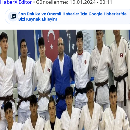
HaberX Editör
•
Güncellenme:
19.01.2024 - 00:11
Son Dakika ve Önemli Haberler İçin Google Haberler'de
Bizi Kaynak Ekleyin!