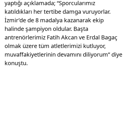
yaptığı açıklamada; “Sporcularımız
katıldıkları her tertibe damga vuruyorlar.
İzmir’de de 8 madalya kazanarak ekip
halinde şampiyon oldular. Başta
antrenörlerimiz Fatih Akcan ve Erdal Bagaç
olmak üzere tüm atletlerimizi kutluyor,
muvaffakiyetlerinin devamını diliyorum” diye
konuştu.