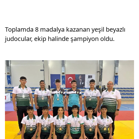
Toplamda 8 madalya kazanan yeşil beyazlı
judocular, ekip halinde şampiyon oldu.