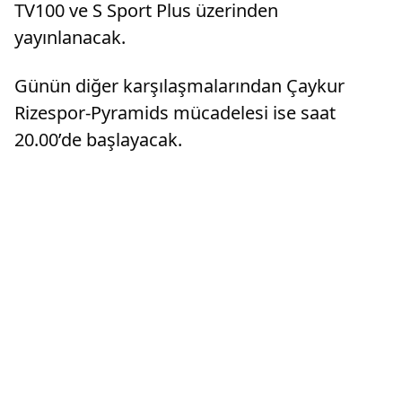
TV100 ve S Sport Plus üzerinden
yayınlanacak.
Günün diğer karşılaşmalarından Çaykur
Rizespor-Pyramids mücadelesi ise saat
20.00’de başlayacak.