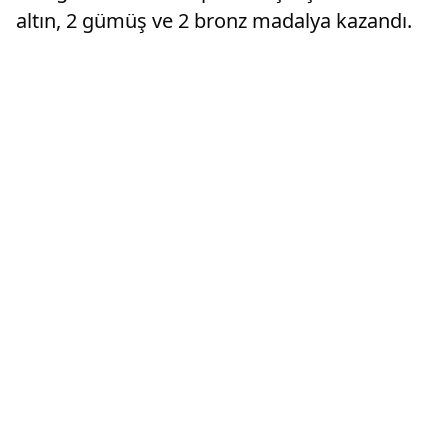
altın, 2 gümüş ve 2 bronz madalya kazandı.