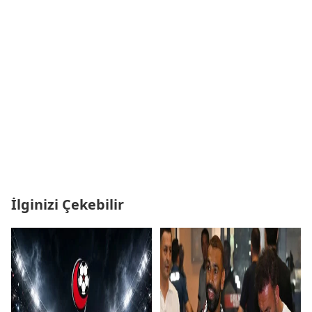
İlginizi Çekebilir