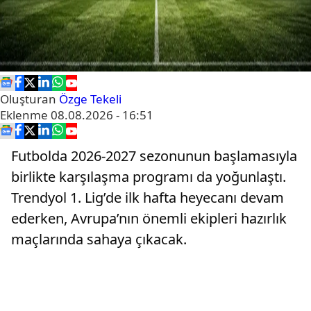
Oluşturan
Özge Tekeli
Eklenme
08.08.2026 - 16:51
Futbolda 2026-2027 sezonunun başlamasıyla
birlikte karşılaşma programı da yoğunlaştı.
Trendyol 1. Lig’de ilk hafta heyecanı devam
ederken, Avrupa’nın önemli ekipleri hazırlık
maçlarında sahaya çıkacak.