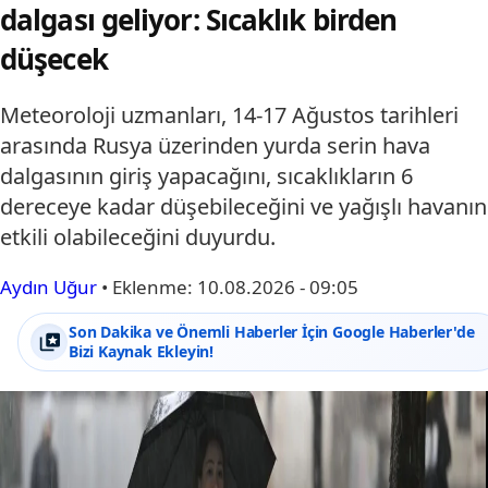
dalgası geliyor: Sıcaklık birden
düşecek
Meteoroloji uzmanları, 14-17 Ağustos tarihleri
arasında Rusya üzerinden yurda serin hava
dalgasının giriş yapacağını, sıcaklıkların 6
dereceye kadar düşebileceğini ve yağışlı havanın
etkili olabileceğini duyurdu.
Aydın Uğur
•
Eklenme:
10.08.2026 - 09:05
Son Dakika ve Önemli Haberler İçin Google Haberler'de
Bizi Kaynak Ekleyin!