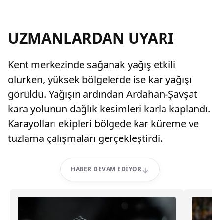
UZMANLARDAN UYARI
Kent merkezinde sağanak yağış etkili
olurken, yüksek bölgelerde ise kar yağışı
görüldü. Yağışın ardından Ardahan-Şavşat
kara yolunun dağlık kesimleri karla kaplandı.
Karayolları ekipleri bölgede kar küreme ve
tuzlama çalışmaları gerçekleştirdi.
HABER DEVAM EDIYOR