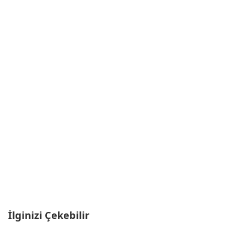
İlginizi Çekebilir