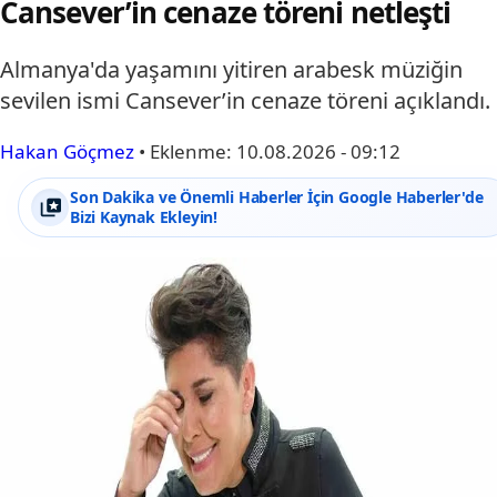
Cansever’in cenaze töreni netleşti
Almanya'da yaşamını yitiren arabesk müziğin
sevilen ismi Cansever’in cenaze töreni açıklandı.
Hakan Göçmez
•
Eklenme:
10.08.2026 - 09:12
Son Dakika ve Önemli Haberler İçin Google Haberler'de
Bizi Kaynak Ekleyin!