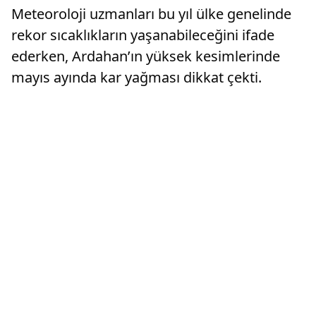
Meteoroloji uzmanları bu yıl ülke genelinde
rekor sıcaklıkların yaşanabileceğini ifade
ederken, Ardahan’ın yüksek kesimlerinde
mayıs ayında kar yağması dikkat çekti.