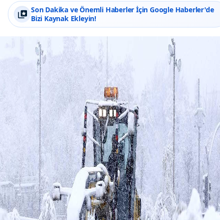
Son Dakika ve Önemli Haberler İçin Google Haberler'de
Bizi Kaynak Ekleyin!