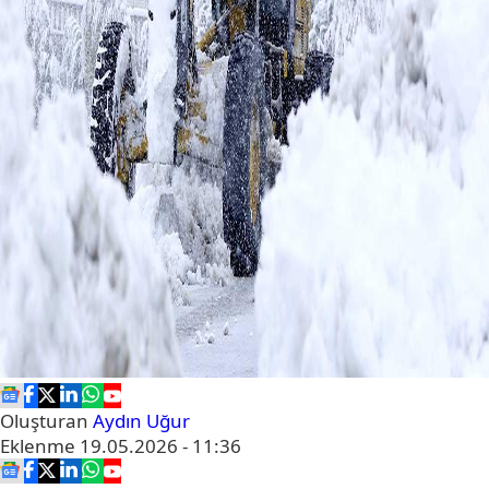
Oluşturan
Aydın Uğur
Eklenme
19.05.2026 - 11:36