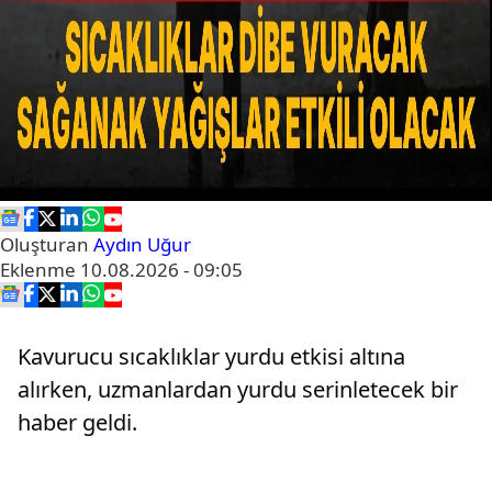
Oluşturan
Aydın Uğur
Eklenme
10.08.2026 - 09:05
Kavurucu sıcaklıklar yurdu etkisi altına
alırken, uzmanlardan yurdu serinletecek bir
haber geldi.