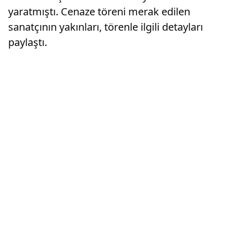
yaratmıştı. Cenaze töreni merak edilen
sanatçının yakınları, törenle ilgili detayları
paylaştı.