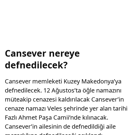
Cansever nereye
defnedilecek?
Cansever memleketi Kuzey Makedonya’ya
defnedilecek. 12 Ağustos’ta öğle namazını
müteakip cenazesi kaldırılacak Cansever’in
cenaze namazı Veles şehrinde yer alan tarihi
Fazlı Ahmet Paşa Camii’nde kılınacak.
Cansever’in ailesinin de defnedildiği aile