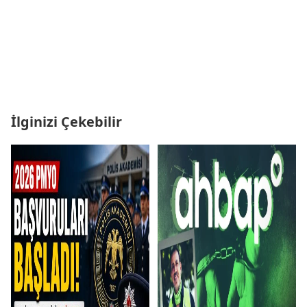
İlginizi Çekebilir