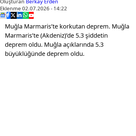
Oluşturan
Berkay Erden
Eklenme
02.07.2026 - 14:22
Muğla Marmaris’te korkutan deprem. Muğla
Marmaris’te (Akdeniz)’de 5.3 şiddetin
deprem oldu. Muğla açıklarında 5.3
büyüklüğünde deprem oldu.