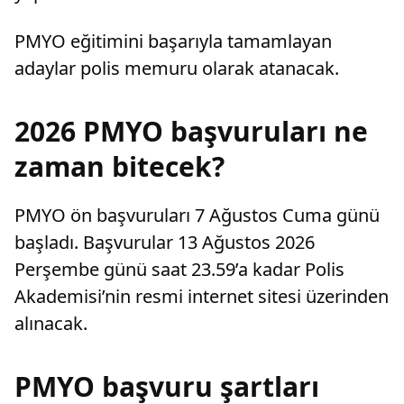
PMYO eğitimini başarıyla tamamlayan
adaylar polis memuru olarak atanacak.
2026 PMYO başvuruları ne
zaman bitecek?
PMYO ön başvuruları 7 Ağustos Cuma günü
başladı. Başvurular 13 Ağustos 2026
Perşembe günü saat 23.59’a kadar Polis
Akademisi’nin resmi internet sitesi üzerinden
alınacak.
PMYO başvuru şartları