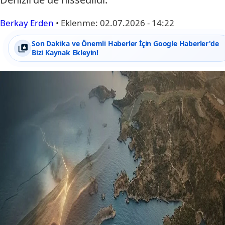
Berkay Erden
•
Eklenme:
02.07.2026 - 14:22
Son Dakika ve Önemli Haberler İçin Google Haberler'de
Bizi Kaynak Ekleyin!