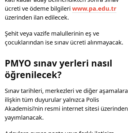
ücreti ve ödeme bilgileri
www.pa.edu.tr
üzerinden ilan edilecek.
Şehit veya vazife malullerinin eş ve
çocuklarından ise sınav ücreti alınmayacak.
PMYO sınav yerleri nasıl
öğrenilecek?
Sınav tarihleri, merkezleri ve diğer aşamalara
ilişkin tüm duyurular yalnızca Polis
Akademisi’nin resmi internet sitesi üzerinden
yayımlanacak.