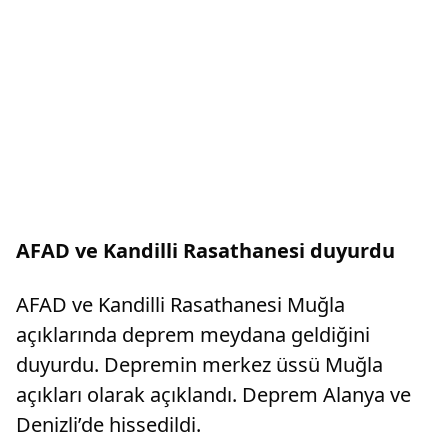
AFAD ve Kandilli Rasathanesi duyurdu
AFAD ve Kandilli Rasathanesi Muğla
açıklarında deprem meydana geldiğini
duyurdu. Depremin merkez üssü Muğla
açıkları olarak açıklandı. Deprem Alanya ve
Denizli’de hissedildi.