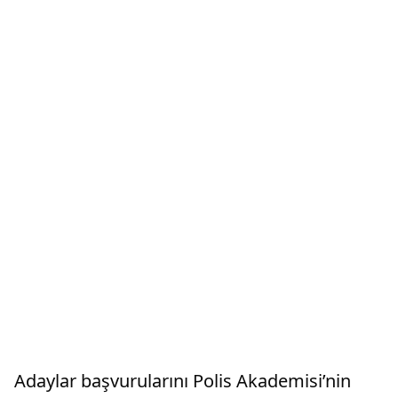
Adaylar başvurularını Polis Akademisi’nin