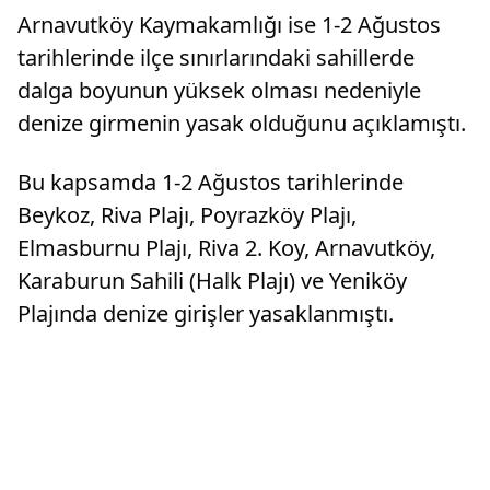
Arnavutköy Kaymakamlığı ise 1-2 Ağustos
tarihlerinde ilçe sınırlarındaki sahillerde
dalga boyunun yüksek olması nedeniyle
denize girmenin yasak olduğunu açıklamıştı.
Bu kapsamda 1-2 Ağustos tarihlerinde
Beykoz, Riva Plajı, Poyrazköy Plajı,
Elmasburnu Plajı, Riva 2. Koy, Arnavutköy,
Karaburun Sahili (Halk Plajı) ve Yeniköy
Plajında denize girişler yasaklanmıştı.