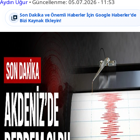
Aydın Uğur
•
Güncellenme:
05.07.2026 - 11:53
Son Dakika ve Önemli Haberler İçin Google Haberler'de
Bizi Kaynak Ekleyin!