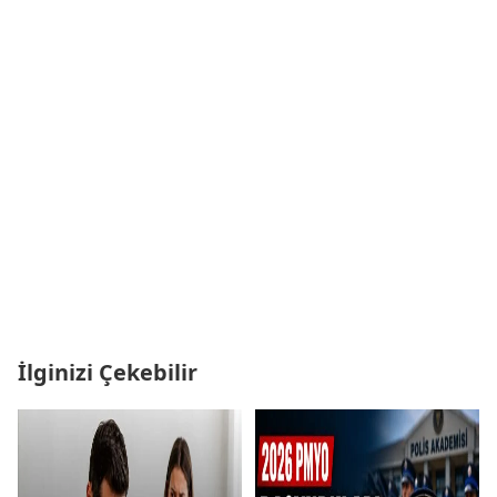
İlginizi Çekebilir