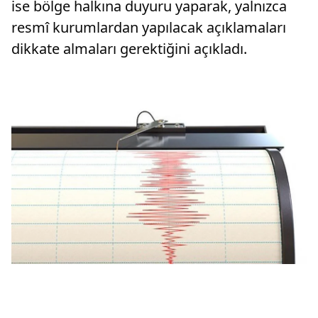
ise bölge halkına duyuru yaparak, yalnızca
resmî kurumlardan yapılacak açıklamaları
dikkate almaları gerektiğini açıkladı.