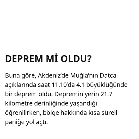
DEPREM Mİ OLDU?
Buna göre, Akdeniz’de Muğla’nın Datça
açıklarında saat 11.10’da 4.1 büyüklüğünde
bir deprem oldu. Depremin yerin 21,7
kilometre derinliğinde yaşandığı
öğrenilirken, bölge hakkında kısa süreli
paniğe yol açtı.