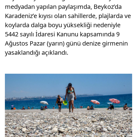
medyadan yapılan paylaşımda, Beykoz’da
Karadeniz’e kıyısı olan sahillerde, plajlarda ve
koylarda dalga boyu yüksekliği nedeniyle
5442 sayılı İdaresi Kanunu kapsamında 9
Ağustos Pazar (yarın) günü denize girmenin
yasaklandığı açıklandı.