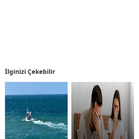
İlginizi Çekebilir