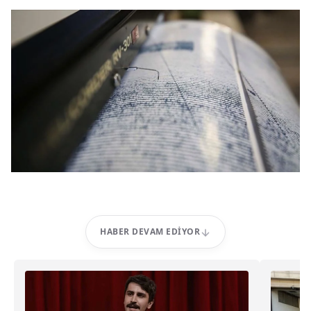
HABER DEVAM EDIYOR