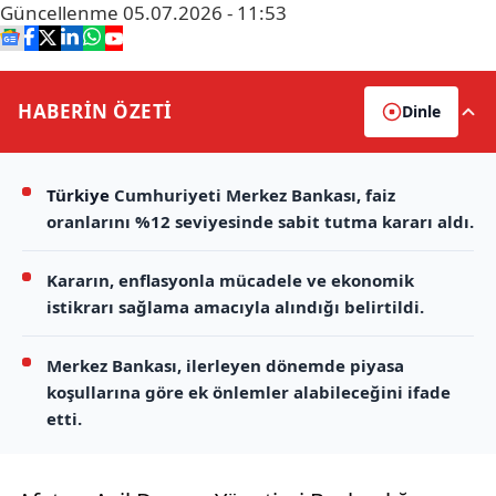
Güncellenme
05.07.2026 - 11:53
HABERİN
ÖZETİ
Dinle
Türkiye
Cumhuriyeti Merkez Bankası, faiz
oranlarını %12 seviyesinde sabit tutma kararı aldı.
Kararın, enflasyonla mücadele ve ekonomik
istikrarı sağlama amacıyla alındığı belirtildi.
Merkez Bankası, ilerleyen dönemde piyasa
koşullarına göre ek önlemler alabileceğini ifade
etti.