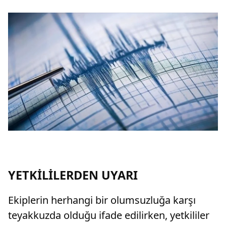
YETKİLİLERDEN UYARI
Ekiplerin herhangi bir olumsuzluğa karşı
teyakkuzda olduğu ifade edilirken, yetkililer