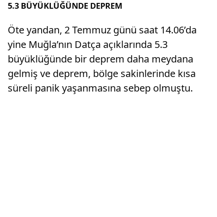
5.3 BÜYÜKLÜĞÜNDE DEPREM
Öte yandan, 2 Temmuz günü saat 14.06’da
yine Muğla’nın Datça açıklarında 5.3
büyüklüğünde bir deprem daha meydana
gelmiş ve deprem, bölge sakinlerinde kısa
süreli panik yaşanmasına sebep olmuştu.