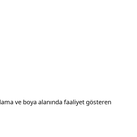
lama ve boya alanında faaliyet gösteren