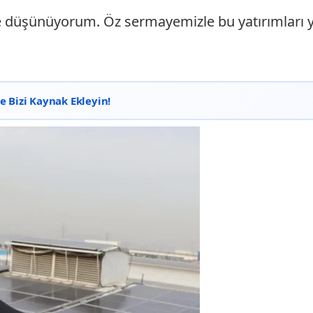
e düşünüyorum. Öz sermayemizle bu yatırımları ya
 Bizi Kaynak Ekleyin!