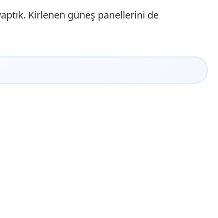
ptık. Kirlenen güneş panellerini de