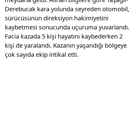
Derebucak kara yolunda seyreden otomobil,
sürücüsünün direksiyon hakimiyetini
kaybetmesi sonucunda uçuruma yuvarlandı.
Facia kazada 5 kişi hayatını kaybederken 2
kişi de yaralandı. Kazanın yaşandığı bölgeye
çok sayıda ekip intikal etti.