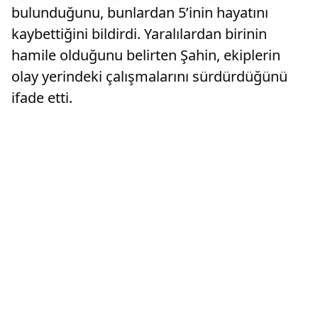
bulunduğunu, bunlardan 5’inin hayatını
kaybettiğini bildirdi. Yaralılardan birinin
hamile olduğunu belirten Şahin, ekiplerin
olay yerindeki çalışmalarını sürdürdüğünü
ifade etti.