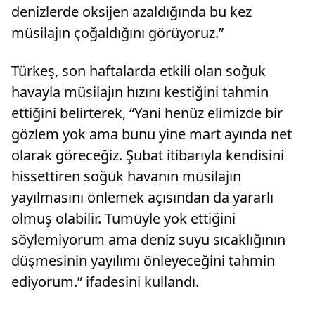
denizlerde oksijen azaldığında bu kez
müsilajın çoğaldığını görüyoruz.”
Türkeş, son haftalarda etkili olan soğuk
havayla müsilajın hızını kestiğini tahmin
ettiğini belirterek, “Yani henüz elimizde bir
gözlem yok ama bunu yine mart ayında net
olarak göreceğiz. Şubat itibarıyla kendisini
hissettiren soğuk havanın müsilajın
yayılmasını önlemek açısından da yararlı
olmuş olabilir. Tümüyle yok ettiğini
söylemiyorum ama deniz suyu sıcaklığının
düşmesinin yayılımı önleyeceğini tahmin
ediyorum.” ifadesini kullandı.