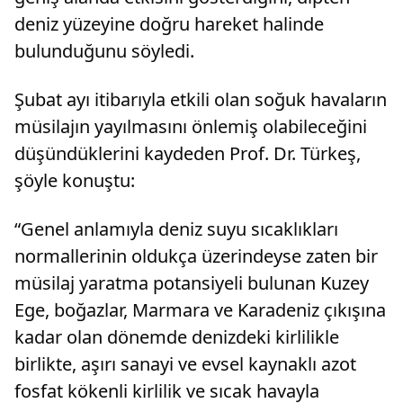
deniz yüzeyine doğru hareket halinde
bulunduğunu söyledi.
Şubat ayı itibarıyla etkili olan soğuk havaların
müsilajın yayılmasını önlemiş olabileceğini
düşündüklerini kaydeden Prof. Dr. Türkeş,
şöyle konuştu:
“Genel anlamıyla deniz suyu sıcaklıkları
normallerinin oldukça üzerindeyse zaten bir
müsilaj yaratma potansiyeli bulunan Kuzey
Ege, boğazlar, Marmara ve Karadeniz çıkışına
kadar olan dönemde denizdeki kirlilikle
birlikte, aşırı sanayi ve evsel kaynaklı azot
fosfat kökenli kirlilik ve sıcak havayla