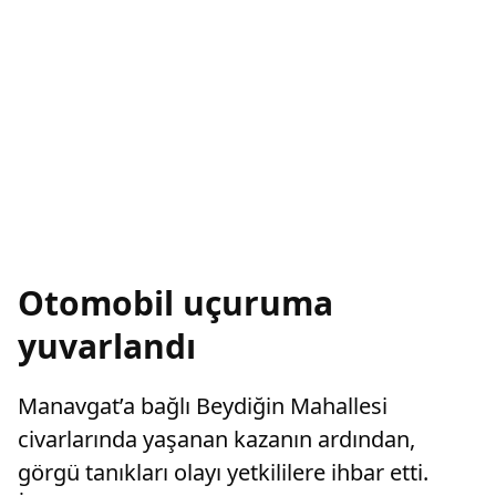
Otomobil uçuruma
yuvarlandı
Manavgat’a bağlı Beydiğin Mahallesi
civarlarında yaşanan kazanın ardından,
görgü tanıkları olayı yetkililere ihbar etti.