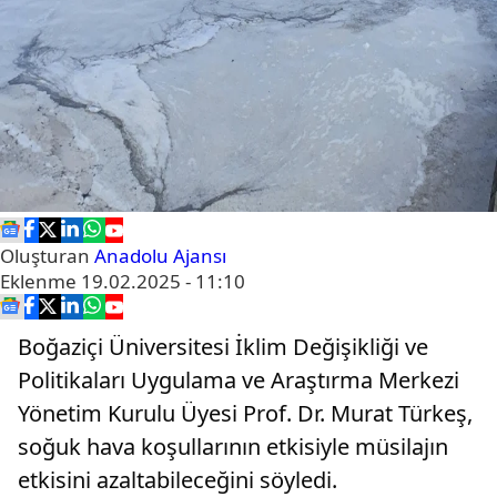
Oluşturan
Anadolu Ajansı
Eklenme
19.02.2025 - 11:10
Boğaziçi Üniversitesi İklim Değişikliği ve
Politikaları Uygulama ve Araştırma Merkezi
Yönetim Kurulu Üyesi Prof. Dr. Murat Türkeş,
soğuk hava koşullarının etkisiyle müsilajın
etkisini azaltabileceğini söyledi.