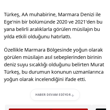
Türkeş, AA muhabirine, Marmara Denizi ile
Ege'nin bir bölümünde 2020 ve 2021'den bu
yana belirli aralıklarla görülen müsilajın bu
yılda etkili olduğunu hatırlattı.
Özellikle Marmara Bölgesinde yoğun olarak
görülen müsilajın asıl sebeplerinden birinin
deniz suyu sıcaklığı olduğunu belirten Murat
Türkeş, bu durumun konunun uzmanlarınca
yoğun olarak incelendiğini ifade etti.
HABER DEVAM EDIYOR