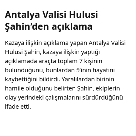
Antalya Valisi Hulusi
Şahin’den açıklama
Kazaya ilişkin açıklama yapan Antalya Valisi
Hulusi Şahin, kazaya ilişkin yaptığı
açıklamada araçta toplam 7 kişinin
bulunduğunu, bunlardan 5’inin hayatını
kaybettiğini bildirdi. Yaralılardan birinin
hamile olduğunu belirten Şahin, ekiplerin
olay yerindeki çalışmalarını sürdürdüğünü
ifade etti.