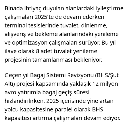
Binada ihtiyaç duyulan alanlardaki iyileştirme
çalışmaları 2025'te de devam ederken
terminal tesislerinde tuvalet, dinlenme,
alışveriş ve bekleme alanlarındaki yenileme
ve optimizasyon çalışmaları sürüyor. Bu yıl
ilave olarak 8 adet tuvalet yenileme
projesinin tamamlanması bekleniyor.
Geçen yıl Bagaj Sistemi Revizyonu (BHS/Şut
Altı) projesi kapsamında yaklaşık 12 milyon
avro yatırımla bagaj geçiş süresi
hızlandırılırken, 2025 içerisinde yine artan
yolcu kapasitesine paralel olarak BHS
kapasitesi artırma çalışmaları devam ediyor.