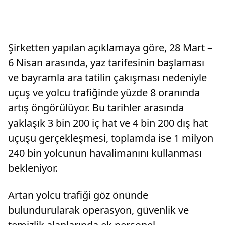
Şirketten yapılan açıklamaya göre, 28 Mart –
6 Nisan arasında, yaz tarifesinin başlaması
ve bayramla ara tatilin çakışması nedeniyle
uçuş ve yolcu trafiğinde yüzde 8 oranında
artış öngörülüyor. Bu tarihler arasında
yaklaşık 3 bin 200 iç hat ve 4 bin 200 dış hat
uçuşu gerçekleşmesi, toplamda ise 1 milyon
240 bin yolcunun havalimanını kullanması
bekleniyor.
Artan yolcu trafiği göz önünde
bulundurularak operasyon, güvenlik ve