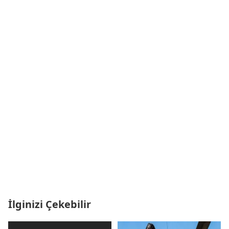
İlginizi Çekebilir