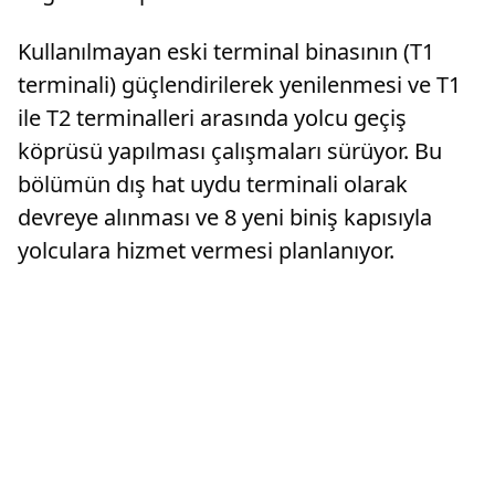
Kullanılmayan eski terminal binasının (T1
terminali) güçlendirilerek yenilenmesi ve T1
ile T2 terminalleri arasında yolcu geçiş
köprüsü yapılması çalışmaları sürüyor. Bu
bölümün dış hat uydu terminali olarak
devreye alınması ve 8 yeni biniş kapısıyla
yolculara hizmet vermesi planlanıyor.