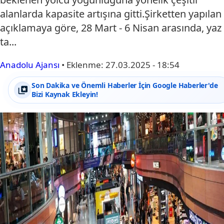
alanlarda kapasite artışına gitti.Şirketten yapılan
açıklamaya göre, 28 Mart - 6 Nisan arasında, yaz
ta...
Anadolu Ajansı
•
Eklenme:
27.03.2025 - 18:54
Son Dakika ve Önemli Haberler İçin Google Haberler'de
Bizi Kaynak Ekleyin!