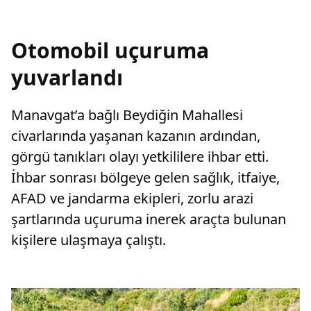
Otomobil uçuruma
yuvarlandı
Manavgat’a bağlı Beydiğin Mahallesi
civarlarında yaşanan kazanın ardından,
görgü tanıkları olayı yetkililere ihbar etti.
İhbar sonrası bölgeye gelen sağlık, itfaiye,
AFAD ve jandarma ekipleri, zorlu arazi
şartlarında uçuruma inerek araçta bulunan
kişilere ulaşmaya çalıştı.