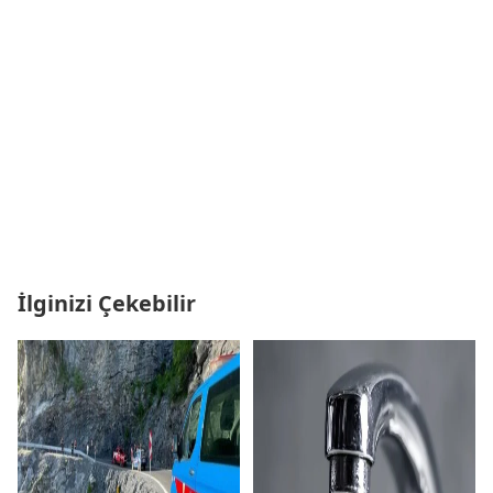
İlginizi Çekebilir