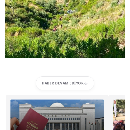
HABER DEVAM EDIYOR