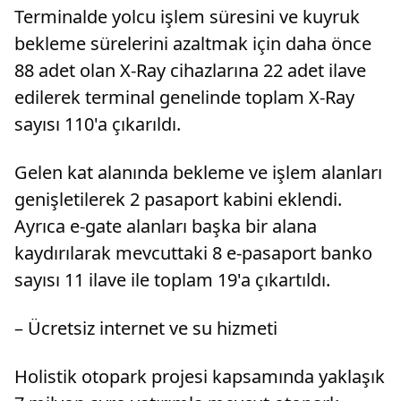
Terminalde yolcu işlem süresini ve kuyruk
bekleme sürelerini azaltmak için daha önce
88 adet olan X-Ray cihazlarına 22 adet ilave
edilerek terminal genelinde toplam X-Ray
sayısı 110'a çıkarıldı.
Gelen kat alanında bekleme ve işlem alanları
genişletilerek 2 pasaport kabini eklendi.
Ayrıca e-gate alanları başka bir alana
kaydırılarak mevcuttaki 8 e-pasaport banko
sayısı 11 ilave ile toplam 19'a çıkartıldı.
– Ücretsiz internet ve su hizmeti
Holistik otopark projesi kapsamında yaklaşık