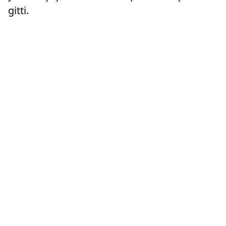
gitti.