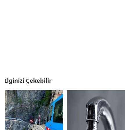
İlginizi Çekebilir