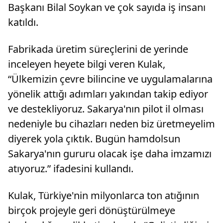
Başkanı Bilal Soykan ve çok sayıda iş insanı
katıldı.
Fabrikada üretim süreçlerini de yerinde
inceleyen heyete bilgi veren Kulak,
“Ülkemizin çevre bilincine ve uygulamalarına
yönelik attığı adımları yakından takip ediyor
ve destekliyoruz. Sakarya'nın pilot il olması
nedeniyle bu cihazları neden biz üretmeyelim
diyerek yola çıktık. Bugün hamdolsun
Sakarya'nın gururu olacak işe daha imzamızı
atıyoruz.” ifadesini kullandı.
Kulak, Türkiye'nin milyonlarca ton atığının
birçok projeyle geri dönüştürülmeye