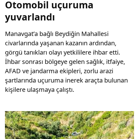
Otomobil uçuruma
yuvarlandı
Manavgat’a bağlı Beydiğin Mahallesi
civarlarında yaşanan kazanın ardından,
görgü tanıkları olayı yetkililere ihbar etti.
İhbar sonrası bölgeye gelen sağlık, itfaiye,
AFAD ve jandarma ekipleri, zorlu arazi
şartlarında uçuruma inerek araçta bulunan
kişilere ulaşmaya çalıştı.