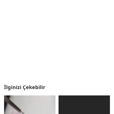
İlginizi Çekebilir