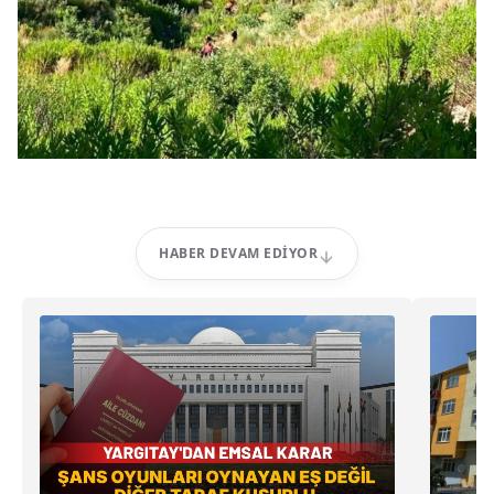
HABER DEVAM EDIYOR