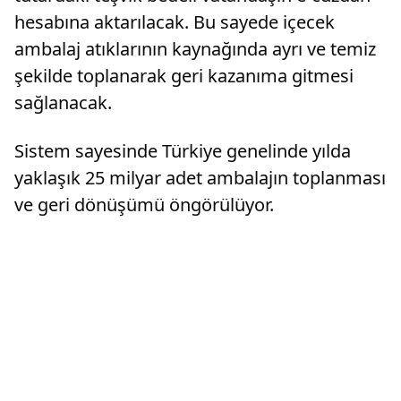
hesabına aktarılacak. Bu sayede içecek
ambalaj atıklarının kaynağında ayrı ve temiz
şekilde toplanarak geri kazanıma gitmesi
sağlanacak.
Sistem sayesinde Türkiye genelinde yılda
yaklaşık 25 milyar adet ambalajın toplanması
ve geri dönüşümü öngörülüyor.