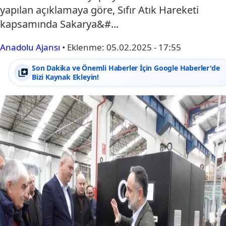
yapılan açıklamaya göre, Sıfır Atık Hareketi
kapsamında Sakarya&#...
Anadolu Ajansı
•
Eklenme:
05.02.2025 - 17:55
Son Dakika ve Önemli Haberler İçin Google Haberler'de
Bizi Kaynak Ekleyin!