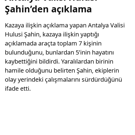
Şahin’den açıklama
Kazaya ilişkin açıklama yapan Antalya Valisi
Hulusi Şahin, kazaya ilişkin yaptığı
açıklamada araçta toplam 7 kişinin
bulunduğunu, bunlardan 5’inin hayatını
kaybettiğini bildirdi. Yaralılardan birinin
hamile olduğunu belirten Şahin, ekiplerin
olay yerindeki çalışmalarını sürdürdüğünü
ifade etti.