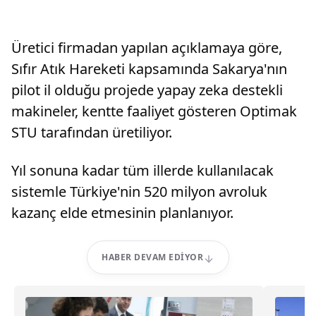
Üretici firmadan yapılan açıklamaya göre,
Sıfır Atık Hareketi kapsamında Sakarya'nın
pilot il olduğu projede yapay zeka destekli
makineler, kentte faaliyet gösteren Optimak
STU tarafından üretiliyor.
Yıl sonuna kadar tüm illerde kullanılacak
sistemle Türkiye'nin 520 milyon avroluk
kazanç elde etmesinin planlanıyor.
HABER DEVAM EDIYOR