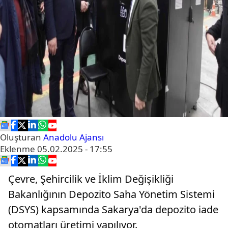
Oluşturan
Anadolu Ajansı
Eklenme
05.02.2025 - 17:55
Çevre, Şehircilik ve İklim Değişikliği
Bakanlığının Depozito Saha Yönetim Sistemi
(DSYS) kapsamında Sakarya'da depozito iade
otomatları üretimi yapılıyor.