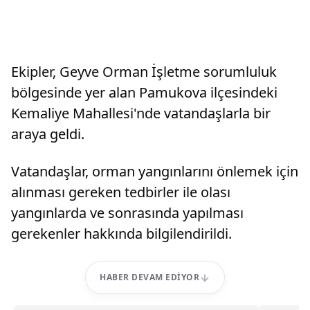
Ekipler, Geyve Orman İşletme sorumluluk
bölgesinde yer alan Pamukova ilçesindeki
Kemaliye Mahallesi'nde vatandaşlarla bir
araya geldi.
Vatandaşlar, orman yangınlarını önlemek için
alınması gereken tedbirler ile olası
yangınlarda ve sonrasında yapılması
gerekenler hakkında bilgilendirildi.
HABER DEVAM EDIYOR