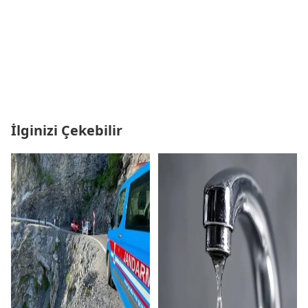
İlginizi Çekebilir