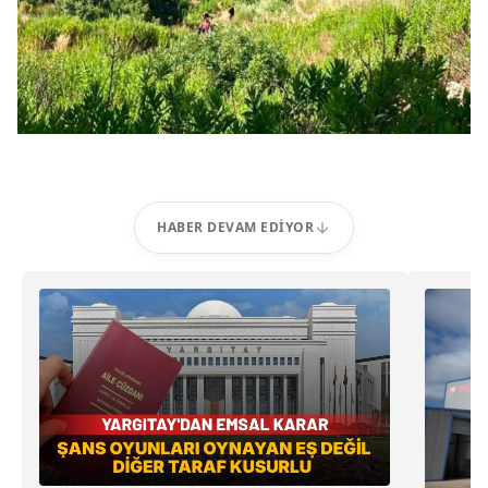
HABER DEVAM EDIYOR