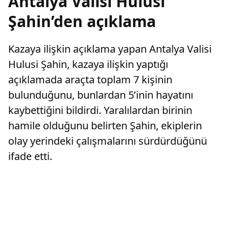
Antalya Valisi Hulusi
Şahin’den açıklama
Kazaya ilişkin açıklama yapan Antalya Valisi
Hulusi Şahin, kazaya ilişkin yaptığı
açıklamada araçta toplam 7 kişinin
bulunduğunu, bunlardan 5’inin hayatını
kaybettiğini bildirdi. Yaralılardan birinin
hamile olduğunu belirten Şahin, ekiplerin
olay yerindeki çalışmalarını sürdürdüğünü
ifade etti.