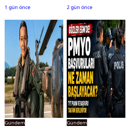
1 gün önce
2 gün önce
Gündem
Gündem