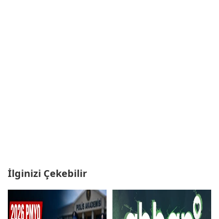
İlginizi Çekebilir