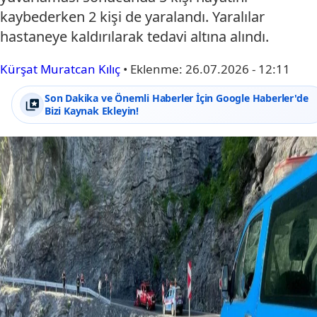
kaybederken 2 kişi de yaralandı. Yaralılar
hastaneye kaldırılarak tedavi altına alındı.
Kürşat Muratcan Kılıç
•
Eklenme:
26.07.2026 - 12:11
Son Dakika ve Önemli Haberler İçin Google Haberler'de
Bizi Kaynak Ekleyin!