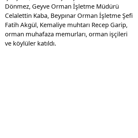
Dönmez, Geyve Orman İşletme Müdürü
Celalettin Kaba, Beypınar Orman İşletme Şefi
Fatih Akgül, Kemaliye muhtarı Recep Garip,
orman muhafaza memurları, orman işçileri
ve köylüler katıldı.