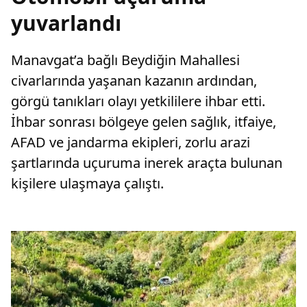
yuvarlandı
Manavgat’a bağlı Beydiğin Mahallesi
civarlarında yaşanan kazanın ardından,
görgü tanıkları olayı yetkililere ihbar etti.
İhbar sonrası bölgeye gelen sağlık, itfaiye,
AFAD ve jandarma ekipleri, zorlu arazi
şartlarında uçuruma inerek araçta bulunan
kişilere ulaşmaya çalıştı.