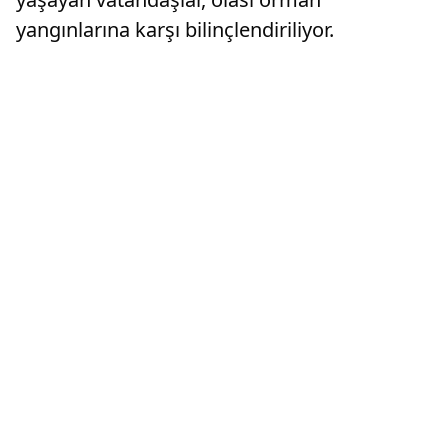
yangınlarına karşı bilinçlendiriliyor.