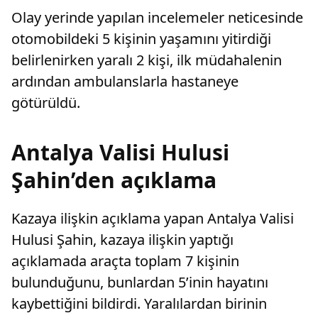
Olay yerinde yapılan incelemeler neticesinde
otomobildeki 5 kişinin yaşamını yitirdiği
belirlenirken yaralı 2 kişi, ilk müdahalenin
ardından ambulanslarla hastaneye
götürüldü.
Antalya Valisi Hulusi
Şahin’den açıklama
Kazaya ilişkin açıklama yapan Antalya Valisi
Hulusi Şahin, kazaya ilişkin yaptığı
açıklamada araçta toplam 7 kişinin
bulunduğunu, bunlardan 5’inin hayatını
kaybettiğini bildirdi. Yaralılardan birinin