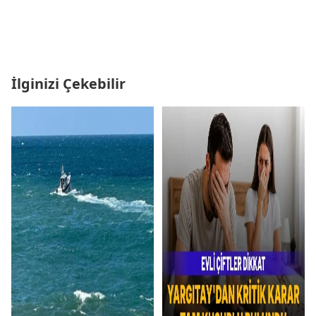
İlginizi Çekebilir