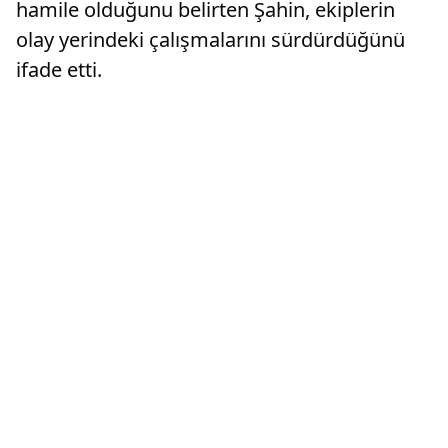
hamile olduğunu belirten Şahin, ekiplerin
olay yerindeki çalışmalarını sürdürdüğünü
ifade etti.