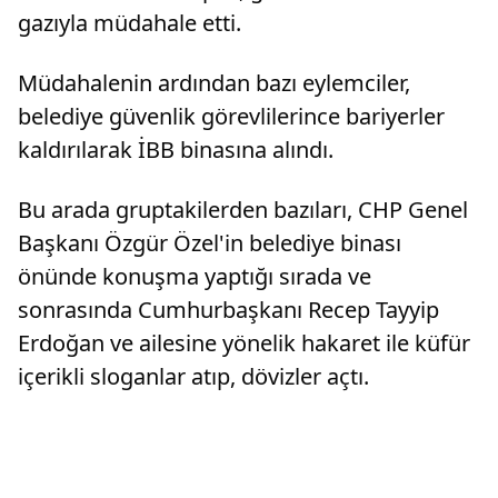
gazıyla müdahale etti.
Müdahalenin ardından bazı eylemciler,
belediye güvenlik görevlilerince bariyerler
kaldırılarak İBB binasına alındı.
Bu arada gruptakilerden bazıları, CHP Genel
Başkanı Özgür Özel'in belediye binası
önünde konuşma yaptığı sırada ve
sonrasında Cumhurbaşkanı Recep Tayyip
Erdoğan ve ailesine yönelik hakaret ile küfür
içerikli sloganlar atıp, dövizler açtı.