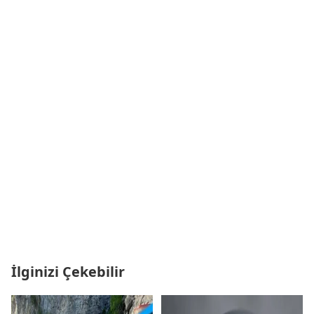
İlginizi Çekebilir