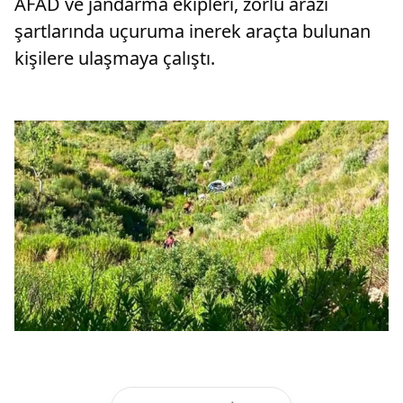
AFAD ve jandarma ekipleri, zorlu arazi
şartlarında uçuruma inerek araçta bulunan
kişilere ulaşmaya çalıştı.