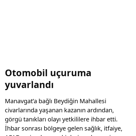
Otomobil uçuruma
yuvarlandı
Manavgat’a bağlı Beydiğin Mahallesi
civarlarında yaşanan kazanın ardından,
görgü tanıkları olayı yetkililere ihbar etti.
İhbar sonrası bölgeye gelen sağlık, itfaiye,