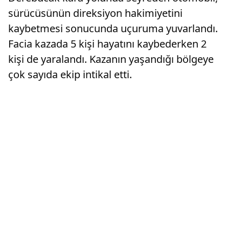
sürücüsünün direksiyon hakimiyetini
kaybetmesi sonucunda uçuruma yuvarlandı.
Facia kazada 5 kişi hayatını kaybederken 2
kişi de yaralandı. Kazanın yaşandığı bölgeye
çok sayıda ekip intikal etti.