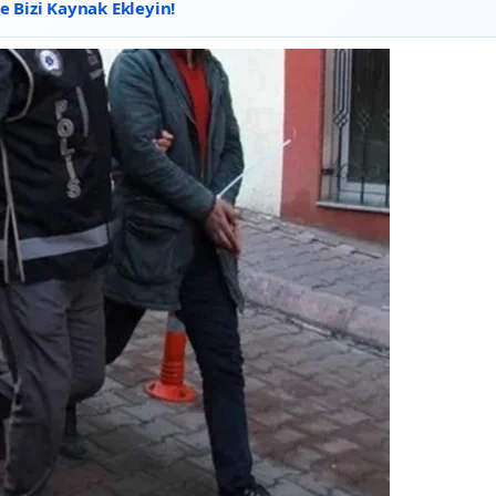
 Bizi Kaynak Ekleyin!