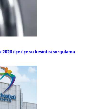
026 ilçe ilçe su kesintisi sorgulama