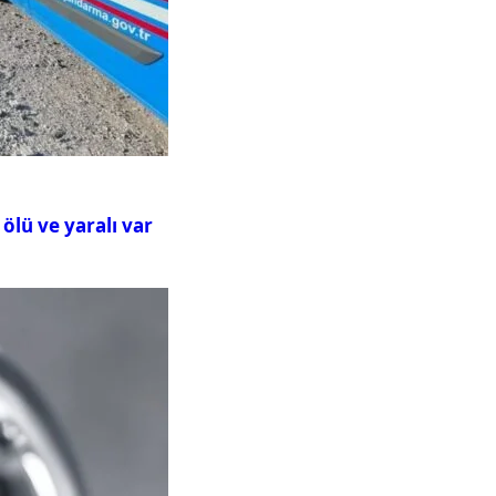
ölü ve yaralı var