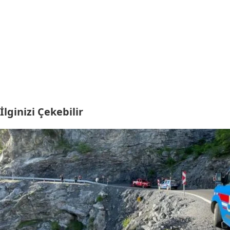
İlginizi Çekebilir