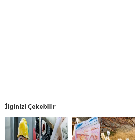
İlginizi Çekebilir