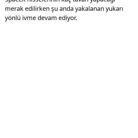
merak edilirken şu anda yakalanan yukarı
yönlü ivme devam ediyor.