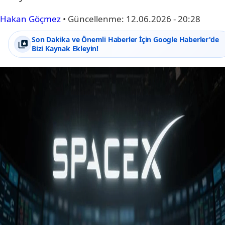
Hakan Göçmez
•
Güncellenme:
12.06.2026 - 20:28
Son Dakika ve Önemli Haberler İçin Google Haberler'de
Bizi Kaynak Ekleyin!