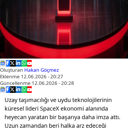
Oluşturan
Hakan Göçmez
Eklenme
12.06.2026 - 20:27
Güncellenme
12.06.2026 - 20:28
Uzay taşımacılığı ve uydu teknolojilerinin
küresel lideri SpaceX ekonomi alanında
heyecan yaratan bir başarıya daha imza attı.
Uzun zamandan beri halka arz edeceği