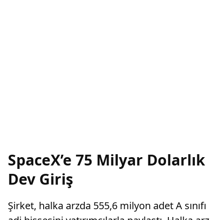
SpaceX’e 75 Milyar Dolarlık
Dev Giriş
Şirket, halka arzda 555,6 milyon adet A sınıfı