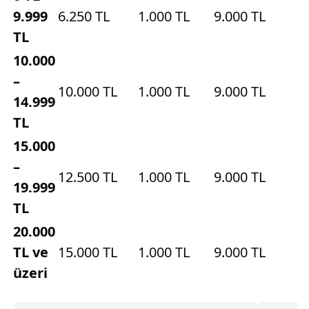
9.999
6.250 TL
1.000 TL
9.000 TL
TL
10.000
–
10.000 TL
1.000 TL
9.000 TL
14.999
TL
15.000
–
12.500 TL
1.000 TL
9.000 TL
19.999
TL
20.000
TL ve
15.000 TL
1.000 TL
9.000 TL
üzeri