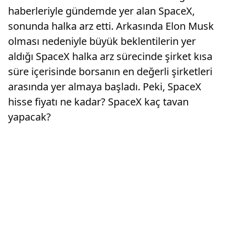
haberleriyle gündemde yer alan SpaceX,
sonunda halka arz etti. Arkasında Elon Musk
olması nedeniyle büyük beklentilerin yer
aldığı SpaceX halka arz sürecinde şirket kısa
süre içerisinde borsanın en değerli şirketleri
arasında yer almaya başladı. Peki, SpaceX
hisse fiyatı ne kadar? SpaceX kaç tavan
yapacak?