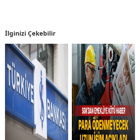
İlginizi Çekebilir