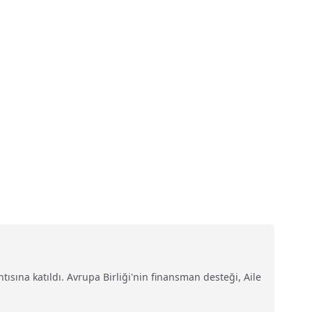
ısına katıldı. Avrupa Birliği'nin finansman desteği, Aile