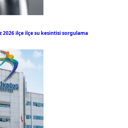
026 ilçe ilçe su kesintisi sorgulama