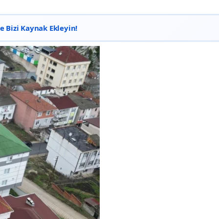
 Bizi Kaynak Ekleyin!