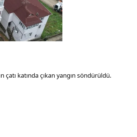
ın çatı katında çıkan yangın söndürüldü.