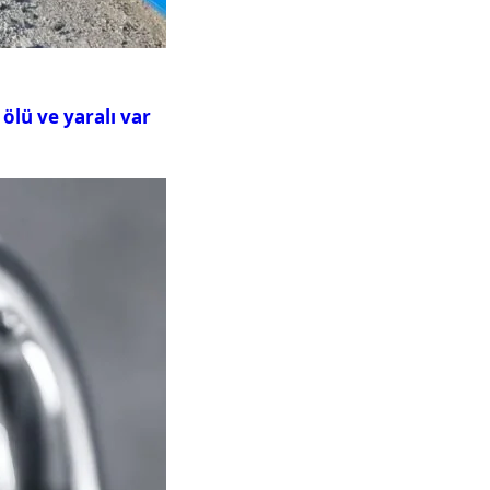
ölü ve yaralı var