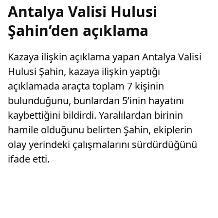
Antalya Valisi Hulusi
Şahin’den açıklama
Kazaya ilişkin açıklama yapan Antalya Valisi
Hulusi Şahin, kazaya ilişkin yaptığı
açıklamada araçta toplam 7 kişinin
bulunduğunu, bunlardan 5’inin hayatını
kaybettiğini bildirdi. Yaralılardan birinin
hamile olduğunu belirten Şahin, ekiplerin
olay yerindeki çalışmalarını sürdürdüğünü
ifade etti.