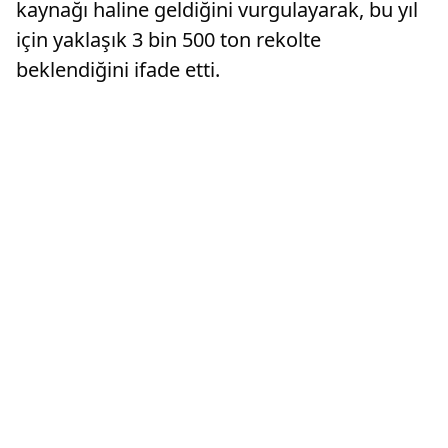
kaynağı haline geldiğini vurgulayarak, bu yıl
için yaklaşık 3 bin 500 ton rekolte
beklendiğini ifade etti.