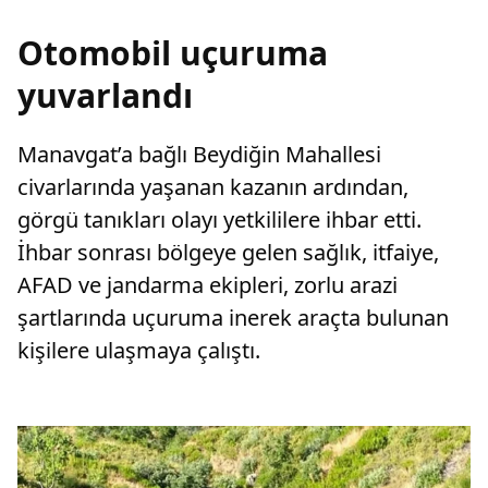
Otomobil uçuruma
yuvarlandı
Manavgat’a bağlı Beydiğin Mahallesi
civarlarında yaşanan kazanın ardından,
görgü tanıkları olayı yetkililere ihbar etti.
İhbar sonrası bölgeye gelen sağlık, itfaiye,
AFAD ve jandarma ekipleri, zorlu arazi
şartlarında uçuruma inerek araçta bulunan
kişilere ulaşmaya çalıştı.