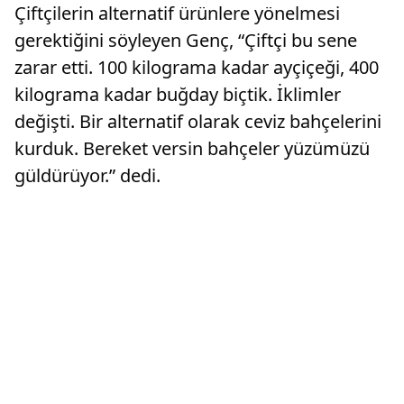
Çiftçilerin alternatif ürünlere yönelmesi
gerektiğini söyleyen Genç, “Çiftçi bu sene
zarar etti. 100 kilograma kadar ayçiçeği, 400
kilograma kadar buğday biçtik. İklimler
değişti. Bir alternatif olarak ceviz bahçelerini
kurduk. Bereket versin bahçeler yüzümüzü
güldürüyor.” dedi.