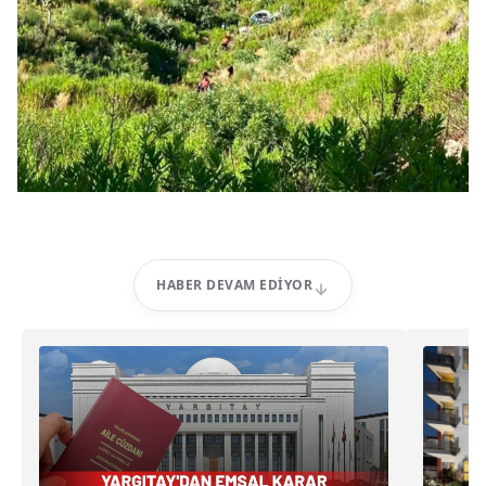
HABER DEVAM EDIYOR