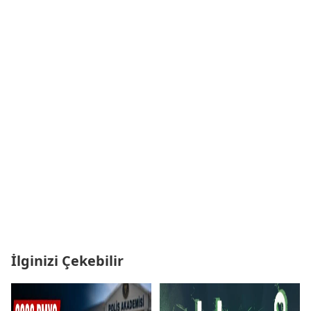
İlginizi Çekebilir