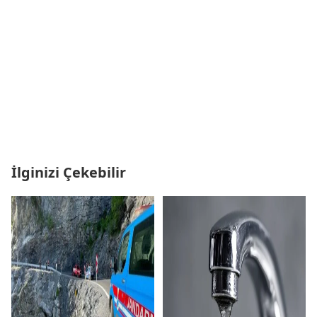
İlginizi Çekebilir