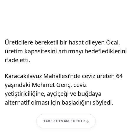
Üreticilere bereketli bir hasat dileyen Öcal,
üretim kapasitesini artırmayı hedeflediklerini
ifade etti.
Karacakılavuz Mahallesi’nde ceviz üreten 64
yaşındaki Mehmet Genç, ceviz
yetiştiriciliğine, ayçiçeği ve buğdaya
alternatif olması için başladığını söyledi.
HABER DEVAM EDIYOR