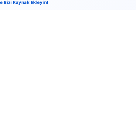
 Bizi Kaynak Ekleyin!