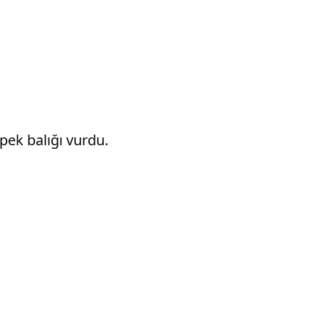
pek balığı vurdu.