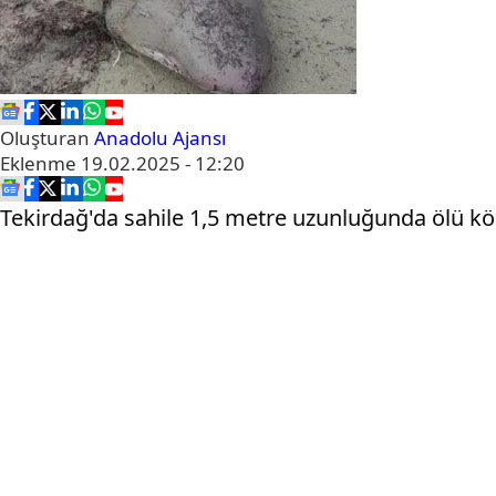
Oluşturan
Anadolu Ajansı
Eklenme
19.02.2025 - 12:20
Tekirdağ'da sahile 1,5 metre uzunluğunda ölü kö