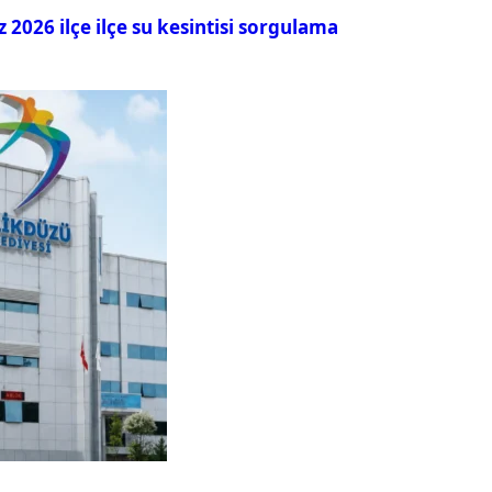
026 ilçe ilçe su kesintisi sorgulama