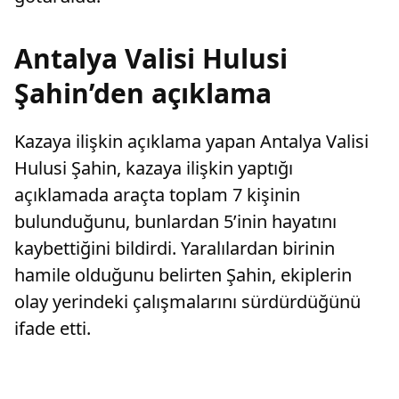
Antalya Valisi Hulusi
Şahin’den açıklama
Kazaya ilişkin açıklama yapan Antalya Valisi
Hulusi Şahin, kazaya ilişkin yaptığı
açıklamada araçta toplam 7 kişinin
bulunduğunu, bunlardan 5’inin hayatını
kaybettiğini bildirdi. Yaralılardan birinin
hamile olduğunu belirten Şahin, ekiplerin
olay yerindeki çalışmalarını sürdürdüğünü
ifade etti.