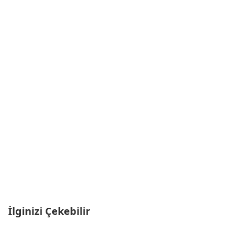
İlginizi Çekebilir