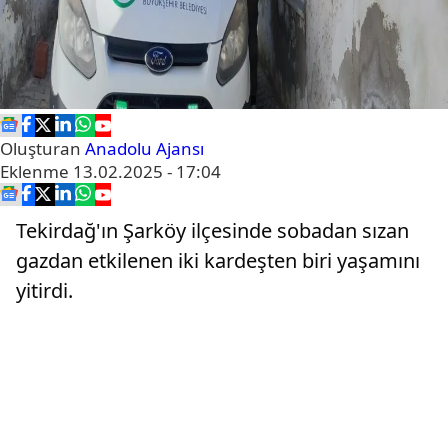
Oluşturan
Anadolu Ajansı
Eklenme
13.02.2025 - 17:04
Tekirdağ'ın Şarköy ilçesinde sobadan sızan
gazdan etkilenen iki kardeşten biri yaşamını
yitirdi.