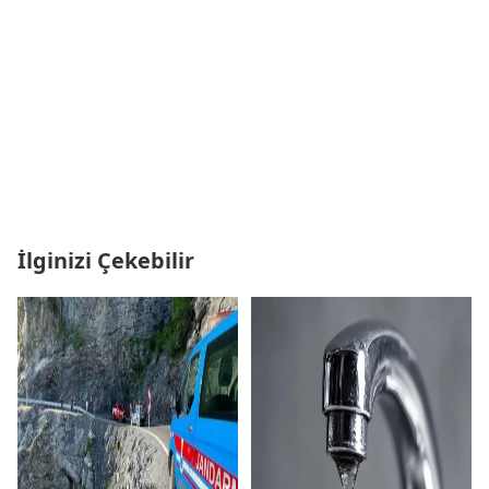
İlginizi Çekebilir