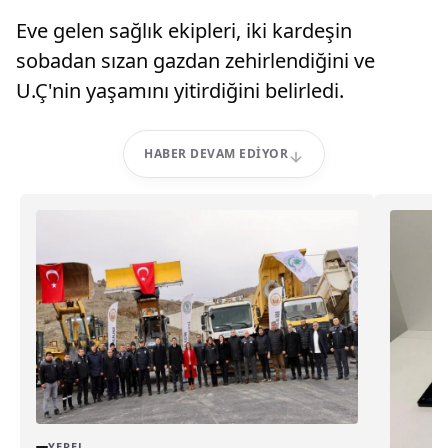
Eve gelen sağlık ekipleri, iki kardeşin
sobadan sızan gazdan zehirlendiğini ve
U.Ç'nin yaşamını yitirdiğini belirledi.
HABER DEVAM EDIYOR
YEREL