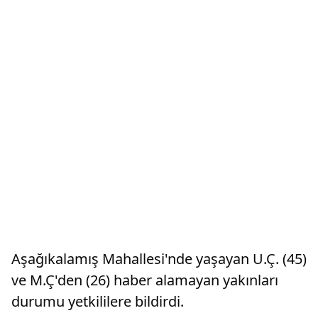
Aşağıkalamış Mahallesi'nde yaşayan U.Ç. (45)
ve M.Ç'den (26) haber alamayan yakınları
durumu yetkililere bildirdi.