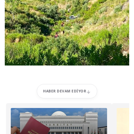
HABER DEVAM EDIYOR