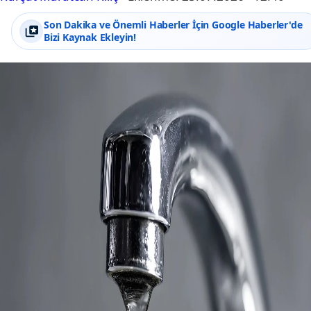
Son Dakika ve Önemli Haberler İçin Google Haberler'de
Bizi Kaynak Ekleyin!